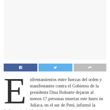
E
nfrentamientos entre fuerzas del orden y
manifestantes contra el Gobierno de la
presidenta Dina Boluarte dejaron al
menos 17 personas muertas este lunes en
Juliaca, en el sur de Perú, informó la