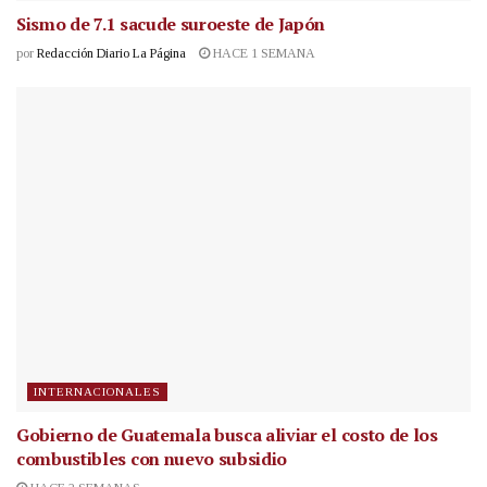
Sismo de 7.1 sacude suroeste de Japón
por
Redacción Diario La Página
HACE 1 SEMANA
INTERNACIONALES
Gobierno de Guatemala busca aliviar el costo de los
combustibles con nuevo subsidio