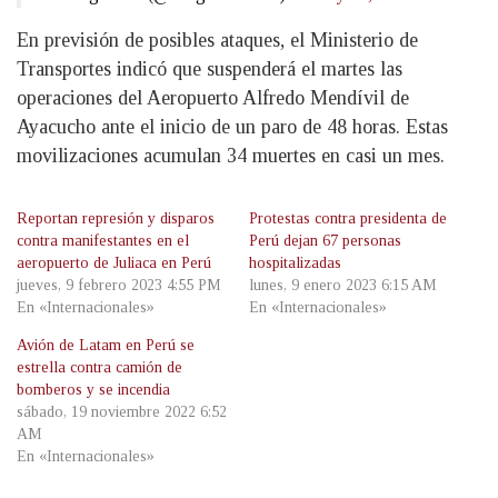
En previsión de posibles ataques, el Ministerio de
Transportes indicó que suspenderá el martes las
operaciones del Aeropuerto Alfredo Mendívil de
Ayacucho ante el inicio de un paro de 48 horas. Estas
movilizaciones acumulan 34 muertes en casi un mes.
Reportan represión y disparos
Protestas contra presidenta de
contra manifestantes en el
Perú dejan 67 personas
aeropuerto de Juliaca en Perú
hospitalizadas
jueves, 9 febrero 2023 4:55 PM
lunes, 9 enero 2023 6:15 AM
En «Internacionales»
En «Internacionales»
Avión de Latam en Perú se
estrella contra camión de
bomberos y se incendia
sábado, 19 noviembre 2022 6:52
AM
En «Internacionales»