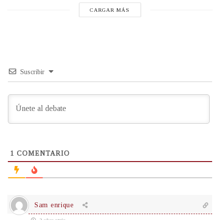
CARGAR MÁS
Suscribir
1
COMENTARIO
Sam enrique