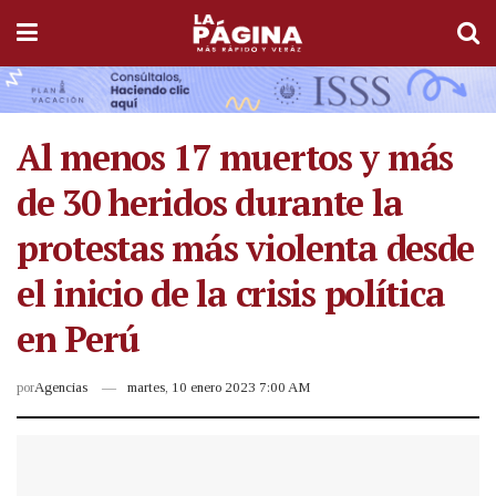
Al menos 17 muertos y más
de 30 heridos durante la
protestas más violenta desde
el inicio de la crisis política
en Perú
por
Agencias
martes, 10 enero 2023 7:00 AM