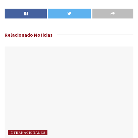
Relacionado
Noticias
INTERNACIONALES