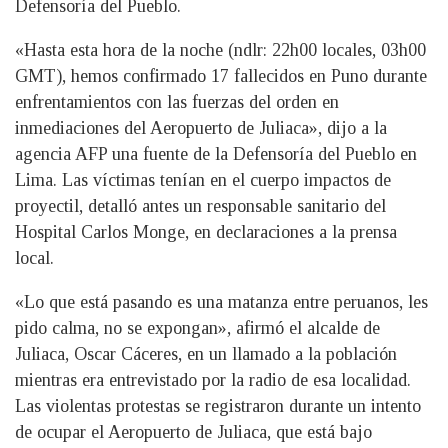
Defensoría del Pueblo.
«Hasta esta hora de la noche (ndlr: 22h00 locales, 03h00
GMT), hemos confirmado 17 fallecidos en Puno durante
enfrentamientos con las fuerzas del orden en
inmediaciones del Aeropuerto de Juliaca», dijo a la
agencia AFP una fuente de la Defensoría del Pueblo en
Lima. Las víctimas tenían en el cuerpo impactos de
proyectil, detalló antes un responsable sanitario del
Hospital Carlos Monge, en declaraciones a la prensa
local.
«Lo que está pasando es una matanza entre peruanos, les
pido calma, no se expongan», afirmó el alcalde de
Juliaca, Oscar Cáceres, en un llamado a la población
mientras era entrevistado por la radio de esa localidad.
Las violentas protestas se registraron durante un intento
de ocupar el Aeropuerto de Juliaca, que está bajo