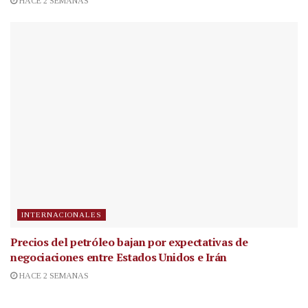
HACE 2 SEMANAS
INTERNACIONALES
Precios del petróleo bajan por expectativas de
negociaciones entre Estados Unidos e Irán
HACE 2 SEMANAS