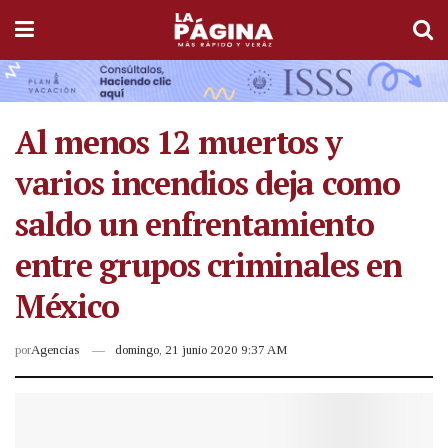
Al menos 12 muertos y
varios incendios deja como
saldo un enfrentamiento
entre grupos criminales en
México
por
Agencias
domingo, 21 junio 2020 9:37 AM