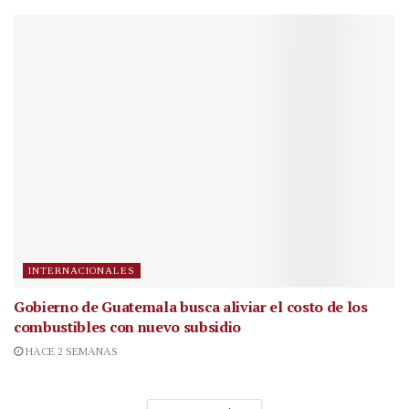
INTERNACIONALES
Gobierno de Guatemala busca aliviar el costo de los
combustibles con nuevo subsidio
HACE 2 SEMANAS