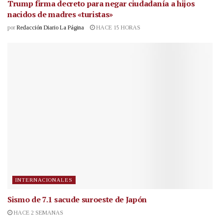
Trump firma decreto para negar ciudadanía a hijos
nacidos de madres «turistas»
por
Redacción Diario La Página
HACE 15 HORAS
INTERNACIONALES
Sismo de 7.1 sacude suroeste de Japón
HACE 2 SEMANAS