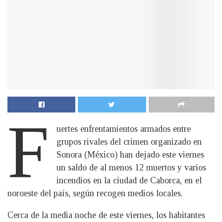
F
uertes enfrentamientos armados entre
grupos rivales del crimen organizado en
Sonora (México) han dejado este viernes
un saldo de al menos 12 muertos y varios
incendios en la ciudad de Caborca, en el
noroeste del país, según recogen medios locales.
Cerca de la media noche de este viernes, los habitantes