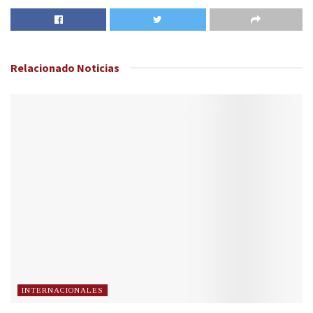
Relacionado
Noticias
INTERNACIONALES