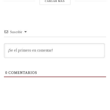
CARGAR MÁS
Suscribir
0
COMENTARIOS