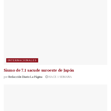
INTERNACIONALES
Sismo de 7.1 sacude suroeste de Japón
por
Redacción Diario La Página
HACE 1 SEMANA