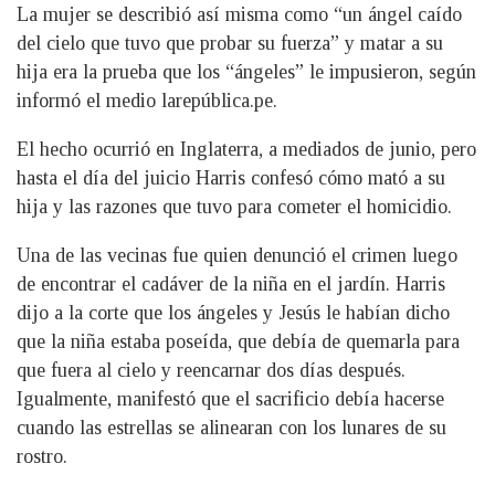
La mujer se describió así misma como “un ángel caído
del cielo que tuvo que probar su fuerza” y matar a su
hija era la prueba que los “ángeles” le impusieron, según
informó el medio larepública.pe.
El hecho ocurrió en Inglaterra, a mediados de junio, pero
hasta el día del juicio Harris confesó cómo mató a su
hija y las razones que tuvo para cometer el homicidio.
Una de las vecinas fue quien denunció el crimen luego
de encontrar el cadáver de la niña en el jardín. Harris
dijo a la corte que los ángeles y Jesús le habían dicho
que la niña estaba poseída, que debía de quemarla para
que fuera al cielo y reencarnar dos días después.
Igualmente, manifestó que el sacrificio debía hacerse
cuando las estrellas se alinearan con los lunares de su
rostro.