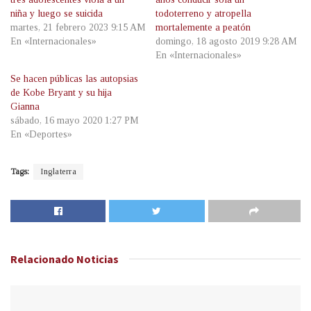
niña y luego se suicida
todoterreno y atropella
martes, 21 febrero 2023 9:15 AM
mortalemente a peatón
En «Internacionales»
domingo, 18 agosto 2019 9:28 AM
En «Internacionales»
Se hacen públicas las autopsias
de Kobe Bryant y su hija
Gianna
sábado, 16 mayo 2020 1:27 PM
En «Deportes»
Tags:
Inglaterra
Relacionado
Noticias