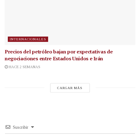
INTERNACIONALES
Precios del petróleo bajan por expectativas de
negociaciones entre Estados Unidos e Irán
HACE 2 SEMANAS
CARGAR MÁS
Suscribir