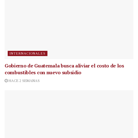
INTERNACIONALES
Gobierno de Guatemala busca aliviar el costo de los
combustibles con nuevo subsidio
HACE 2 SEMANAS