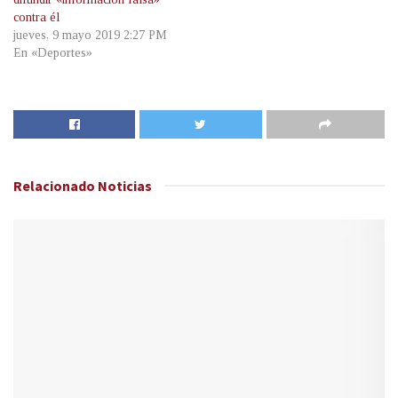
contra él
jueves, 9 mayo 2019 2:27 PM
En «Deportes»
Relacionado
Noticias