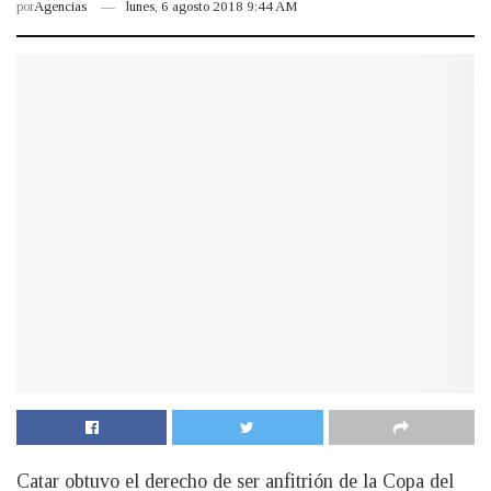
por
Agencias
lunes, 6 agosto 2018 9:44 AM
Catar obtuvo el derecho de ser anfitrión de la Copa del