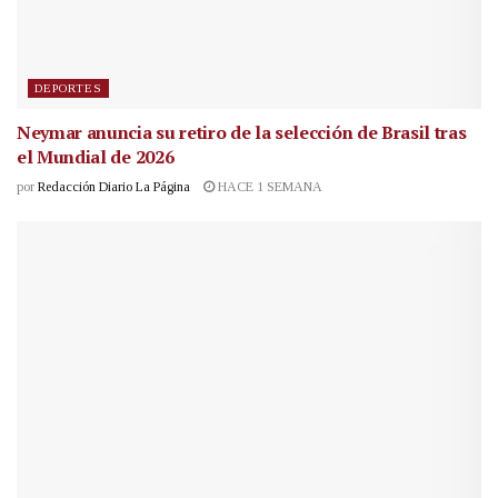
DEPORTES
Neymar anuncia su retiro de la selección de Brasil tras
el Mundial de 2026
por
Redacción Diario La Página
HACE 1 SEMANA