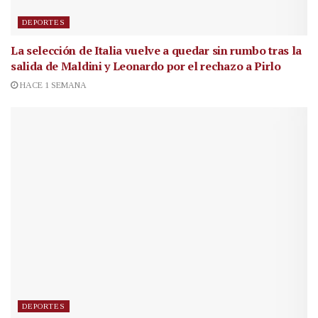
DEPORTES
La selección de Italia vuelve a quedar sin rumbo tras la
salida de Maldini y Leonardo por el rechazo a Pirlo
HACE 1 SEMANA
DEPORTES