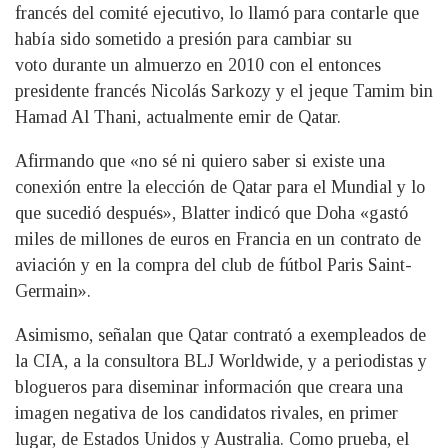
francés del comité ejecutivo, lo llamó para contarle que
había sido sometido a presión para cambiar su
voto durante un almuerzo en 2010 con el entonces
presidente francés Nicolás Sarkozy y el jeque Tamim bin
Hamad Al Thani, actualmente emir de Qatar.
Afirmando que «no sé ni quiero saber si existe una
conexión entre la elección de Qatar para el Mundial y lo
que sucedió después», Blatter indicó que Doha «gastó
miles de millones de euros en Francia en un contrato de
aviación y en la compra del club de fútbol Paris Saint-
Germain».
Asimismo, señalan que Qatar contrató a exempleados de
la CIA, a la consultora BLJ Worldwide, y a periodistas y
blogueros para diseminar información que creara una
imagen negativa de los candidatos rivales, en primer
lugar, de Estados Unidos y Australia. Como prueba, el