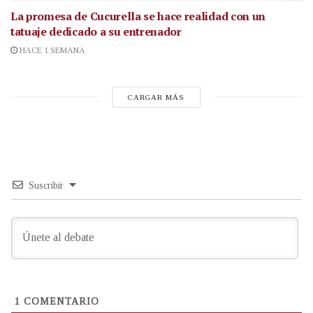
La promesa de Cucurella se hace realidad con un
tatuaje dedicado a su entrenador
HACE 1 SEMANA
CARGAR MÁS
Suscribir
1
COMENTARIO