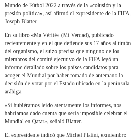
Mundo de Fútbol 2022 a través de la «colusión y la
presión política», así afirmó el expresidente de la FIFA,
Joseph Blatter.
En su libro «Ma Vérité» (Mi Verdad), publicado
recientemente y en el que defiende sus 17 años al timón
del organismo, el suizo precisa que ninguno de los
miembros del comité ejecutivo de la FIFA leyó un
informe detallado sobre los países candidatos para
acoger el Mundial por haber tomado de antemano la
decisión de votar por el Estado ubicado en la península
arábiga.
«Si hubiéramos leído atentamente los informes, nos
habríamos dado cuenta que sería imposible celebrar el
Mundial en Qatar», señaló Blatter.
El expresidente indicó que Michel Platini, exmiembro