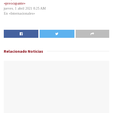
«preocupante»
jueves, 1 abril 2021 8:25 AM
En «Internacionales»
Relacionado
Noticias