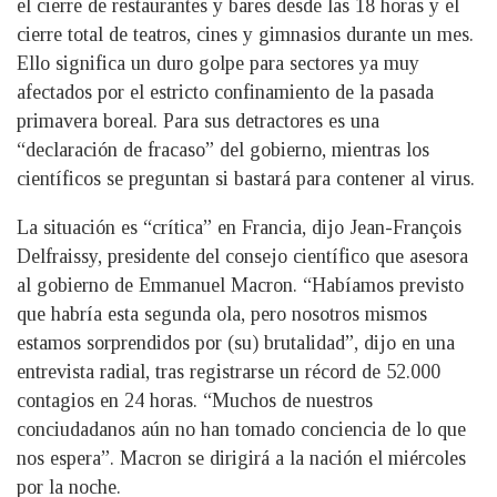
el cierre de restaurantes y bares desde las 18 horas y el
cierre total de teatros, cines y gimnasios durante un mes.
Ello significa un duro golpe para sectores ya muy
afectados por el estricto confinamiento de la pasada
primavera boreal. Para sus detractores es una
“declaración de fracaso” del gobierno, mientras los
científicos se preguntan si bastará para contener al virus.
La situación es “crítica” en Francia, dijo Jean-François
Delfraissy, presidente del consejo científico que asesora
al gobierno de Emmanuel Macron. “Habíamos previsto
que habría esta segunda ola, pero nosotros mismos
estamos sorprendidos por (su) brutalidad”, dijo en una
entrevista radial, tras registrarse un récord de 52.000
contagios en 24 horas. “Muchos de nuestros
conciudadanos aún no han tomado conciencia de lo que
nos espera”. Macron se dirigirá a la nación el miércoles
por la noche.