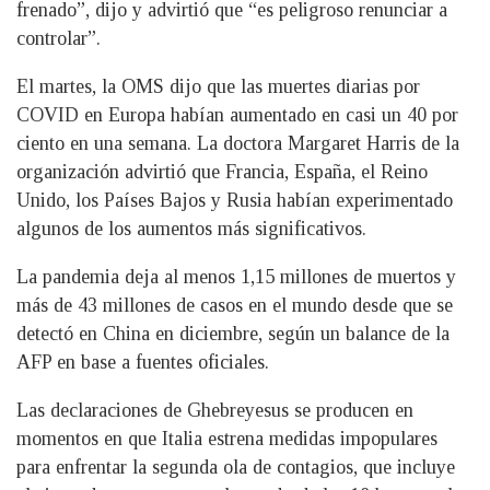
frenado”, dijo y advirtió que “es peligroso renunciar a
controlar”.
El martes, la OMS dijo que las muertes diarias por
COVID en Europa habían aumentado en casi un 40 por
ciento en una semana. La doctora Margaret Harris de la
organización advirtió que Francia, España, el Reino
Unido, los Países Bajos y Rusia habían experimentado
algunos de los aumentos más significativos.
La pandemia deja al menos 1,15 millones de muertos y
más de 43 millones de casos en el mundo desde que se
detectó en China en diciembre, según un balance de la
AFP en base a fuentes oficiales.
Las declaraciones de Ghebreyesus se producen en
momentos en que Italia estrena medidas impopulares
para enfrentar la segunda ola de contagios, que incluye