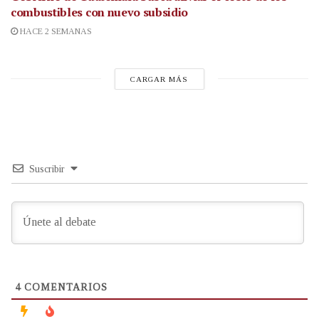
combustibles con nuevo subsidio
HACE 2 SEMANAS
CARGAR MÁS
Suscribir
4
COMENTARIOS