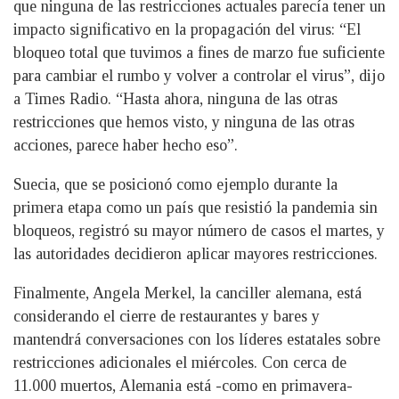
que ninguna de las restricciones actuales parecía tener un
impacto significativo en la propagación del virus: “El
bloqueo total que tuvimos a fines de marzo fue suficiente
para cambiar el rumbo y volver a controlar el virus”, dijo
a Times Radio. “Hasta ahora, ninguna de las otras
restricciones que hemos visto, y ninguna de las otras
acciones, parece haber hecho eso”.
Suecia, que se posicionó como ejemplo durante la
primera etapa como un país que resistió la pandemia sin
bloqueos, registró su mayor número de casos el martes, y
las autoridades decidieron aplicar mayores restricciones.
Finalmente, Angela Merkel, la canciller alemana, está
considerando el cierre de restaurantes y bares y
mantendrá conversaciones con los líderes estatales sobre
restricciones adicionales el miércoles. Con cerca de
11.000 muertos, Alemania está -como en primavera-