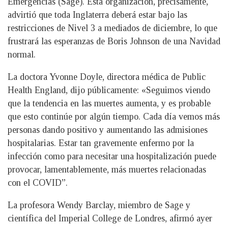
Emergencias (Sage). Esta organización, precisamente,
advirtió que toda Inglaterra deberá estar bajo las
restricciones de Nivel 3 a mediados de diciembre, lo que
frustrará las esperanzas de Boris Johnson de una Navidad
normal.
La doctora Yvonne Doyle, directora médica de Public
Health England, dijo públicamente: «Seguimos viendo
que la tendencia en las muertes aumenta, y es probable
que esto continúe por algún tiempo. Cada día vemos más
personas dando positivo y aumentando las admisiones
hospitalarias. Estar tan gravemente enfermo por la
infección como para necesitar una hospitalización puede
provocar, lamentablemente, más muertes relacionadas
con el COVID”.
La profesora Wendy Barclay, miembro de Sage y
científica del Imperial College de Londres, afirmó ayer