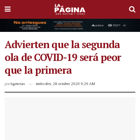
Advierten que la segunda
ola de COVID-19 será peor
que la primera
por
Agencias
miércoles, 28 octubre 2020 9:29 AM