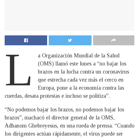
L
a Organización Mundial de la Salud
(OMS) llamó este lunes a “no bajar los
brazos en la lucha contra un coronavirus
que estrecha cada vez más el cerco en
Europa, pone a la economía contra las
cuerdas, desata protestas e incluso se politiza”.
“No podemos bajar los brazos, no podemos bajar los
brazos”, machacó el director general de la OMS,
Adhanom Ghebreyesus, en una rueda de prensa. “Cuando
los dirigentes actúan rápidamente, el virus puede ser