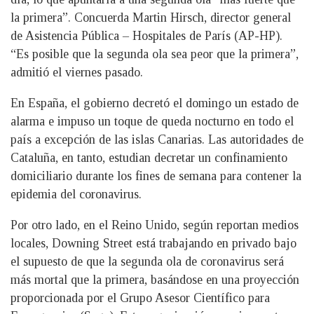
la primera”. Concuerda Martin Hirsch, director general
de Asistencia Pública – Hospitales de París (AP-HP).
“Es posible que la segunda ola sea peor que la primera”,
admitió el viernes pasado.
En España, el gobierno decretó el domingo un estado de
alarma e impuso un toque de queda nocturno en todo el
país a excepción de las islas Canarias. Las autoridades de
Cataluña, en tanto, estudian decretar un confinamiento
domiciliario durante los fines de semana para contener la
epidemia del coronavirus.
Por otro lado, en el Reino Unido, según reportan medios
locales, Downing Street está trabajando en privado bajo
el supuesto de que la segunda ola de coronavirus será
más mortal que la primera, basándose en una proyección
proporcionada por el Grupo Asesor Científico para