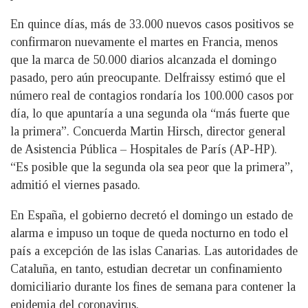
En quince días, más de 33.000 nuevos casos positivos se
confirmaron nuevamente el martes en Francia, menos
que la marca de 50.000 diarios alcanzada el domingo
pasado, pero aún preocupante. Delfraissy estimó que el
número real de contagios rondaría los 100.000 casos por
día, lo que apuntaría a una segunda ola “más fuerte que
la primera”. Concuerda Martin Hirsch, director general
de Asistencia Pública – Hospitales de París (AP-HP).
“Es posible que la segunda ola sea peor que la primera”,
admitió el viernes pasado.
En España, el gobierno decretó el domingo un estado de
alarma e impuso un toque de queda nocturno en todo el
país a excepción de las islas Canarias. Las autoridades de
Cataluña, en tanto, estudian decretar un confinamiento
domiciliario durante los fines de semana para contener la
epidemia del coronavirus.