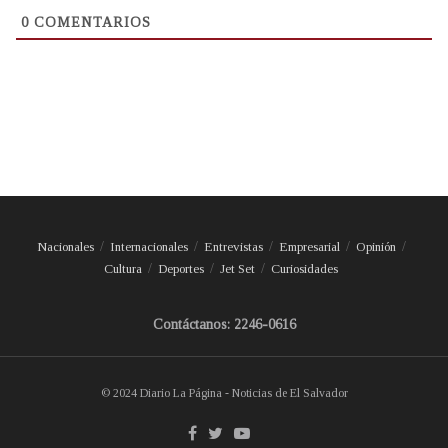
0
COMENTARIOS
Nacionales
Internacionales
Entrevistas
Empresarial
Opinión
Cultura
Deportes
Jet Set
Curiosidades
Contáctanos: 2246-0616
© 2024 Diario La Página - Noticias de El Salvador