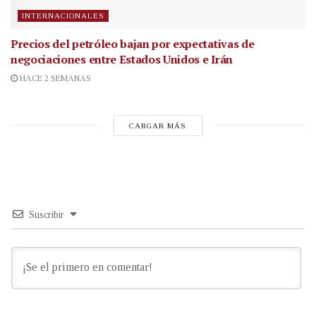
INTERNACIONALES
Precios del petróleo bajan por expectativas de
negociaciones entre Estados Unidos e Irán
HACE 2 SEMANAS
CARGAR MÁS
Suscribir