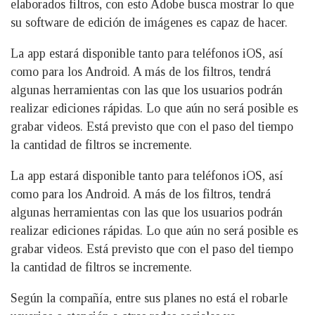
elaborados filtros, con esto Adobe busca mostrar lo que
su software de edición de imágenes es capaz de hacer.
La app estará disponible tanto para teléfonos iOS, así
como para los Android. A más de los filtros, tendrá
algunas herramientas con las que los usuarios podrán
realizar ediciones rápidas. Lo que aún no será posible es
grabar videos. Está previsto que con el paso del tiempo
la cantidad de filtros se incremente.
La app estará disponible tanto para teléfonos iOS, así
como para los Android. A más de los filtros, tendrá
algunas herramientas con las que los usuarios podrán
realizar ediciones rápidas. Lo que aún no será posible es
grabar videos. Está previsto que con el paso del tiempo
la cantidad de filtros se incremente.
Según la compañía, entre sus planes no está el robarle