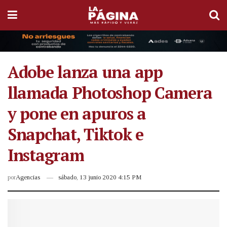
Adobe lanza una app
llamada Photoshop Camera
y pone en apuros a
Snapchat, Tiktok e
Instagram
por
Agencias
sábado, 13 junio 2020 4:15 PM