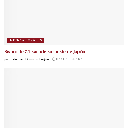
INTERNACIONALES
Sismo de 7.1 sacude suroeste de Japón
por
Redacción Diario La Página
HACE 1 SEMANA