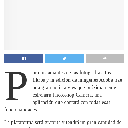
P
ara los amantes de las fotografías, los
filtros y la edición de imágenes Adobe trae
una gran noticia y es que próximamente
estrenará Photoshop Camera, una
aplicación que contará con todas esas
funcionalidades.
La plataforma será gratuita y tendrá un gran cantidad de