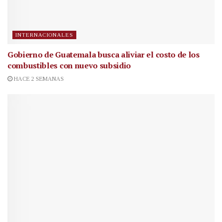
INTERNACIONALES
Gobierno de Guatemala busca aliviar el costo de los
combustibles con nuevo subsidio
HACE 2 SEMANAS