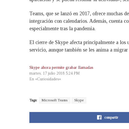
Teams, que se lanzó en 2017, ofrece muchas de 
integración con calendarios. Además, cuenta co
especialmente tras la pandemia.
El cierre de Skype afecta principalmente a los 
servicio, aunque también se les anima a migrar
Skype ahora permite grabar llamadas
martes, 17 julio 2018 5:24 PM
En «Curiosidades»
Tags:
Microsoft Teams
Skype
compartir