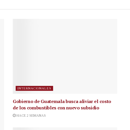
INTERNACIONALES
Gobierno de Guatemala busca aliviar el costo
de los combustibles con nuevo subsidio
HACE 2 SEMANAS