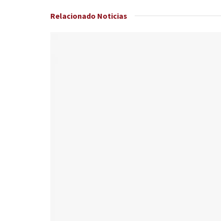
Relacionado
Noticias