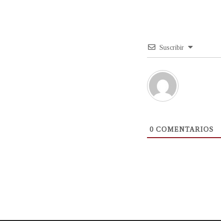
Suscribir
0
COMENTARIOS