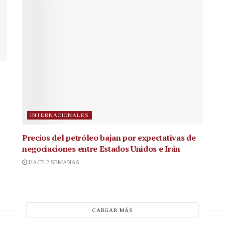
INTERNACIONALES
Precios del petróleo bajan por expectativas de
negociaciones entre Estados Unidos e Irán
HACE 2 SEMANAS
CARGAR MÁS