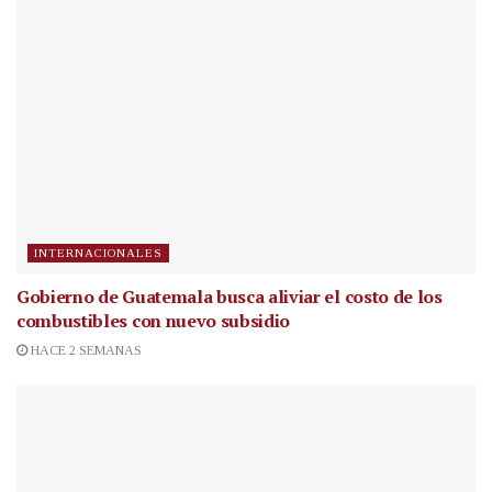
INTERNACIONALES
Gobierno de Guatemala busca aliviar el costo de los
combustibles con nuevo subsidio
HACE 2 SEMANAS