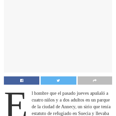
E
l hombre que el pasado jueves apuñaló a
cuatro niños y a dos adultos en un parque
de la ciudad de Annecy, un sirio que tenía
estatuto de refugiado en Suecia y llevaba