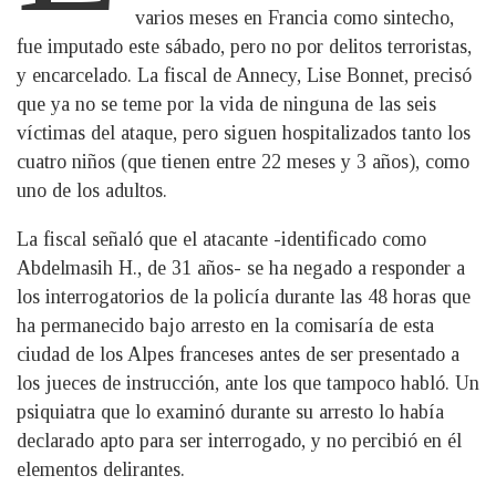
varios meses en Francia como sintecho,
fue imputado este sábado, pero no por delitos terroristas,
y encarcelado. La fiscal de Annecy, Lise Bonnet, precisó
que ya no se teme por la vida de ninguna de las seis
víctimas del ataque, pero siguen hospitalizados tanto los
cuatro niños (que tienen entre 22 meses y 3 años), como
uno de los adultos.
La fiscal señaló que el atacante -identificado como
Abdelmasih H., de 31 años- se ha negado a responder a
los interrogatorios de la policía durante las 48 horas que
ha permanecido bajo arresto en la comisaría de esta
ciudad de los Alpes franceses antes de ser presentado a
los jueces de instrucción, ante los que tampoco habló. Un
psiquiatra que lo examinó durante su arresto lo había
declarado apto para ser interrogado, y no percibió en él
elementos delirantes.