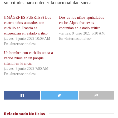
solicitudes para obtener la nacionalidad sueca.
(IMÁGENES FUERTES) Los
Dos de los niños apuñalados
cuatro niños atacados con
en los Alpes franceses
cuchillo en Francia se
continúan en estado crítico
encuentran en estado crítico
viernes, 9 junio 2023 8:30 AM
jueves, 8 junio 2023 10:09 AM
En «Internacionales»
En «Internacionales»
Un hombre con cuchillo ataca a
varios niños en un parque
infantil en Francia
jueves, 8 junio 2023 7:00 AM
En «Internacionales»
Relacionado
Noticias