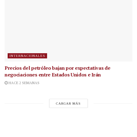
INTERNACIONALES
Precios del petróleo bajan por expectativas de
negociaciones entre Estados Unidos e Irán
HACE 2 SEMANAS
CARGAR MÁS