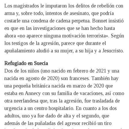
Los magistrados le imputaron los delitos de rebelión con
arma y, sobre todo, intentos de asesinato, que podría
costarle una condena de cadena perpetua. Bonnet insistió
en que en las investigaciones que se han hecho hasta
ahora «no aparece ninguna motivación terrorista». Según
los testigos de la agresión, parece que durante el
apuñalamiento aludió a su mujer, a su hija y a Jesucristo.
Refugiado en Suecia
Dos de los niños (uno nacido en febrero de 2021 y una
nacida en agosto de 2020) son franceses. También hay
una pequeña británica nacida en marzo de 2020 que
estaba en Annecy con su familia de vacaciones, así como
otra neerlandesa que, tras la agresión, fue trasladada de
urgencia a un centro hospitalario. En cuanto a los dos
adultos, uno ya fue dado de alta y el segundo, que
además de las puñaladas del agresor recibió un tiro