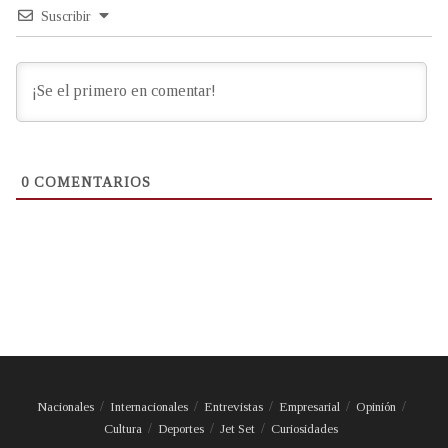
Suscribir
0
COMENTARIOS
Nacionales
Internacionales
Entrevistas
Empresarial
Opinión
Cultura
Deportes
Jet Set
Curiosidades