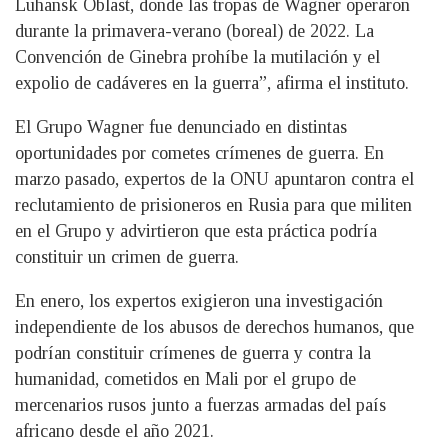
Luhansk Oblast, donde las tropas de Wagner operaron
durante la primavera-verano (boreal) de 2022. La
Convención de Ginebra prohíbe la mutilación y el
expolio de cadáveres en la guerra”, afirma el instituto.
El Grupo Wagner fue denunciado en distintas
oportunidades por cometes crímenes de guerra. En
marzo pasado, expertos de la ONU apuntaron contra el
reclutamiento de prisioneros en Rusia para que militen
en el Grupo y advirtieron que esta práctica podría
constituir un crimen de guerra.
En enero, los expertos exigieron una investigación
independiente de los abusos de derechos humanos, que
podrían constituir crímenes de guerra y contra la
humanidad, cometidos en Mali por el grupo de
mercenarios rusos junto a fuerzas armadas del país
africano desde el año 2021.