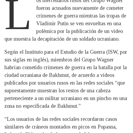
L
os mercenarios rusos del Grupo Wagner
fueron acusados nuevamente de cometer
crímenes de guerra mientras las tropas de
Vladímir Putin se ven envueltas en una
polémica por la publicación de un video
que muestra la decapitación de un soldado ucraniano.
Según el Instituto para el Estudio de la Guerra (ISW, por
sus siglas en inglés), miembros del Grupo Wagner
habrían cometido crímenes de guerra en la batalla por la
ciudad ucraniana de Bakhmut, de acuerdo a videos
publicados por usuarios rusos en las redes sociales “que
supuestamente muestran los restos de una cabeza
perteneciente a un militar ucraniano en un pincho en una
zona no especificada de Bakhmut.”
“Los usuarios de las redes sociales recordaron casos
similares de cráneos montados en picos en Popasna,