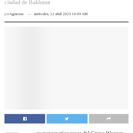
ciudad de Bakhmut
por
Agencias
miércoles, 12 abril 2023 10:09 AM