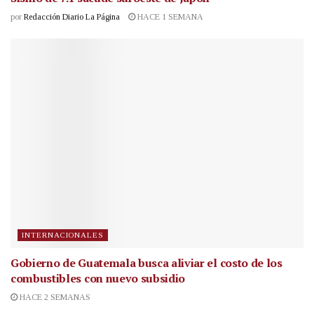
por
Redacción Diario La Página
HACE 1 SEMANA
INTERNACIONALES
Gobierno de Guatemala busca aliviar el costo de los
combustibles con nuevo subsidio
HACE 2 SEMANAS