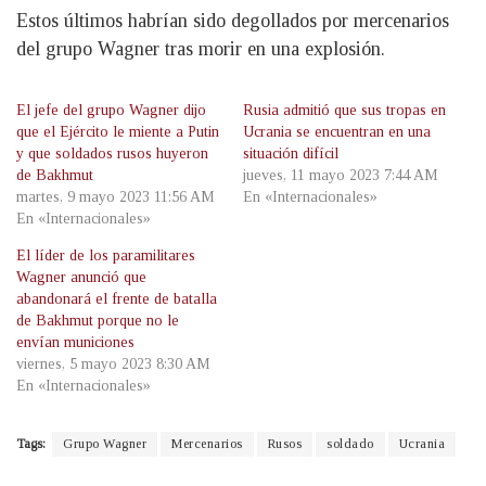
Estos últimos habrían sido degollados por mercenarios
del grupo Wagner tras morir en una explosión.
El jefe del grupo Wagner dijo
Rusia admitió que sus tropas en
que el Ejército le miente a Putin
Ucrania se encuentran en una
y que soldados rusos huyeron
situación difícil
de Bakhmut
jueves, 11 mayo 2023 7:44 AM
martes, 9 mayo 2023 11:56 AM
En «Internacionales»
En «Internacionales»
El líder de los paramilitares
Wagner anunció que
abandonará el frente de batalla
de Bakhmut porque no le
envían municiones
viernes, 5 mayo 2023 8:30 AM
En «Internacionales»
Tags:
Grupo Wagner
Mercenarios
Rusos
soldado
Ucrania