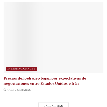
INTERNACIONALES
Precios del petróleo bajan por expectativas de
negociaciones entre Estados Unidos e Irán
HACE 2 SEMANAS
CARGAR MÁS