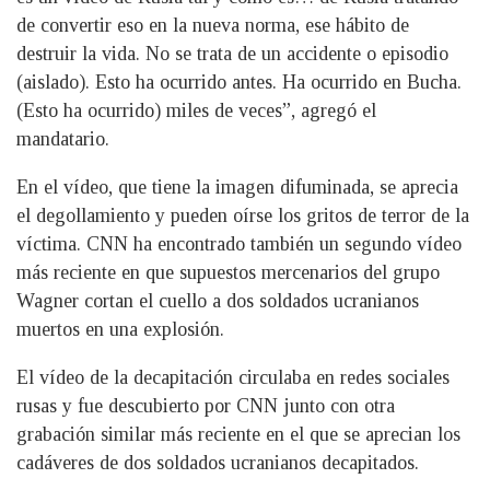
de convertir eso en la nueva norma, ese hábito de
destruir la vida. No se trata de un accidente o episodio
(aislado). Esto ha ocurrido antes. Ha ocurrido en Bucha.
(Esto ha ocurrido) miles de veces”, agregó el
mandatario.
En el vídeo, que tiene la imagen difuminada, se aprecia
el degollamiento y pueden oírse los gritos de terror de la
víctima. CNN ha encontrado también un segundo vídeo
más reciente en que supuestos mercenarios del grupo
Wagner cortan el cuello a dos soldados ucranianos
muertos en una explosión.
El vídeo de la decapitación circulaba en redes sociales
rusas y fue descubierto por CNN junto con otra
grabación similar más reciente en el que se aprecian los
cadáveres de dos soldados ucranianos decapitados.