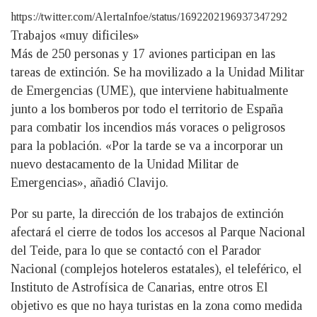
https://twitter.com/AlertaInfoe/status/1692202196937347292
Trabajos «muy dificiles»
Más de 250 personas y 17 aviones participan en las
tareas de extinción. Se ha movilizado a la Unidad Militar
de Emergencias (UME), que interviene habitualmente
junto a los bomberos por todo el territorio de España
para combatir los incendios más voraces o peligrosos
para la población. «Por la tarde se va a incorporar un
nuevo destacamento de la Unidad Militar de
Emergencias», añadió Clavijo.
Por su parte, la dirección de los trabajos de extinción
afectará el cierre de todos los accesos al Parque Nacional
del Teide, para lo que se contactó con el Parador
Nacional (complejos hoteleros estatales), el teleférico, el
Instituto de Astrofísica de Canarias, entre otros El
objetivo es que no haya turistas en la zona como medida