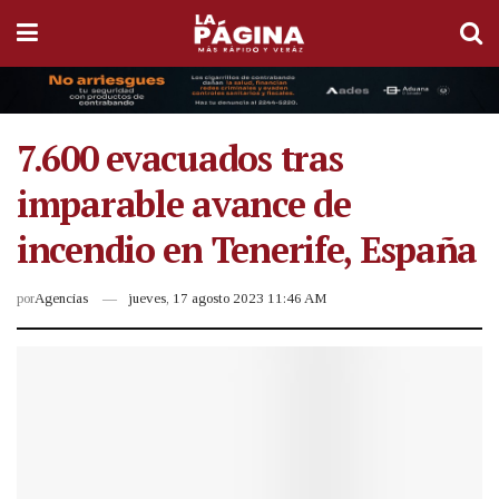
7.600 evacuados tras
imparable avance de
incendio en Tenerife, España
por
Agencias
jueves, 17 agosto 2023 11:46 AM