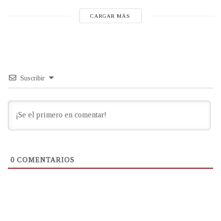
CARGAR MÁS
Suscribir
0
COMENTARIOS