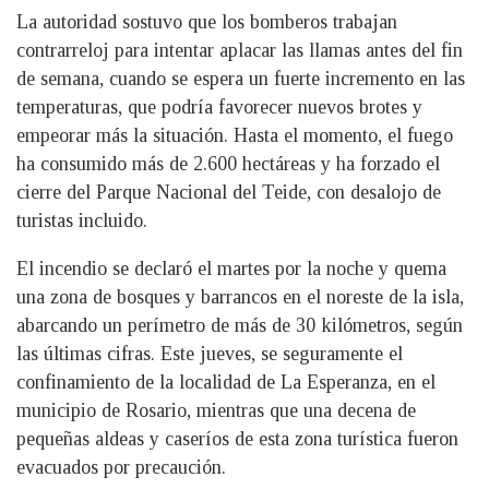
La autoridad sostuvo que los bomberos trabajan
contrarreloj para intentar aplacar las llamas antes del fin
de semana, cuando se espera un fuerte incremento en las
temperaturas, que podría favorecer nuevos brotes y
empeorar más la situación. Hasta el momento, el fuego
ha consumido más de 2.600 hectáreas y ha forzado el
cierre del Parque Nacional del Teide, con desalojo de
turistas incluido.
El incendio se declaró el martes por la noche y quema
una zona de bosques y barrancos en el noreste de la isla,
abarcando un perímetro de más de 30 kilómetros, según
las últimas cifras. Este jueves, se seguramente el
confinamiento de la localidad de La Esperanza, en el
municipio de Rosario, mientras que una decena de
pequeñas aldeas y caseríos de esta zona turística fueron
evacuados por precaución.