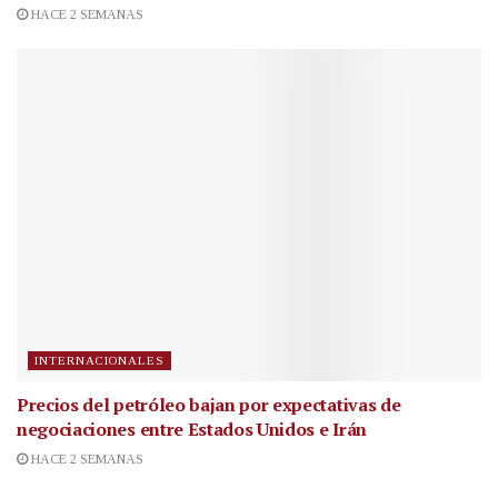
HACE 2 SEMANAS
INTERNACIONALES
Precios del petróleo bajan por expectativas de
negociaciones entre Estados Unidos e Irán
HACE 2 SEMANAS