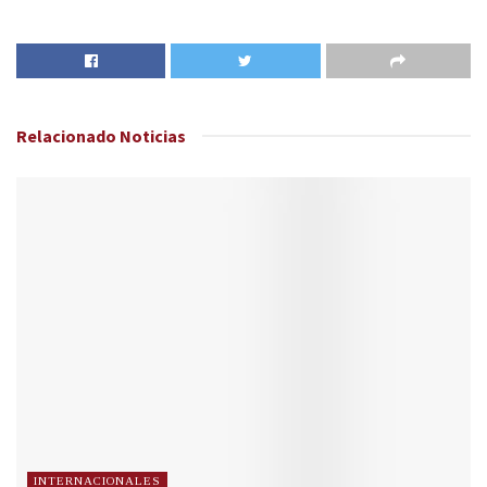
Relacionado
Noticias
INTERNACIONALES