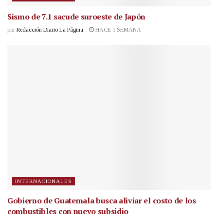
Sismo de 7.1 sacude suroeste de Japón
por
Redacción Diario La Página
HACE 1 SEMANA
INTERNACIONALES
Gobierno de Guatemala busca aliviar el costo de los
combustibles con nuevo subsidio