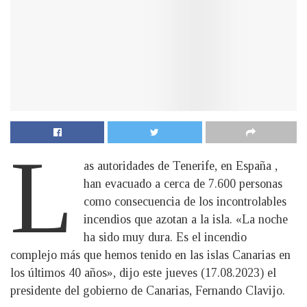
L
as autoridades de Tenerife, en España ,
han evacuado a cerca de 7.600 personas
como consecuencia de los incontrolables
incendios que azotan a la isla. «La noche
ha sido muy dura. Es el incendio
complejo más que hemos tenido en las islas Canarias en
los últimos 40 años», dijo este jueves (17.08.2023) el
presidente del gobierno de Canarias, Fernando Clavijo.