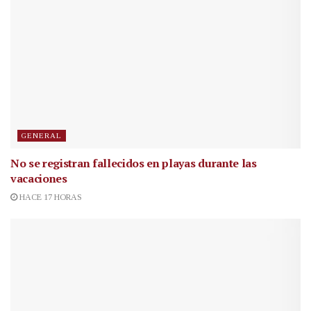
GENERAL
No se registran fallecidos en playas durante las
vacaciones
HACE 17 HORAS