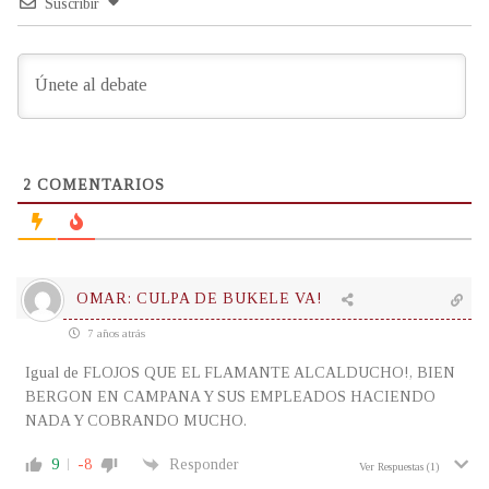
Suscribir
2
COMENTARIOS
OMAR: CULPA DE BUKELE VA!
7 años atrás
Igual de FLOJOS QUE EL FLAMANTE ALCALDUCHO!, BIEN
BERGON EN CAMPANA Y SUS EMPLEADOS HACIENDO
NADA Y COBRANDO MUCHO.
9
-8
Responder
Ver Respuestas
(1)