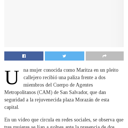
U
na mujer conocida como Maritza en un pleito
callejero recibió una paliza frente a dos
miembros del Cuerpo de Agentes
Metropolitanos (CAM) de San Salvador, que dan
seguridad a la rejuvenecida plaza Morazán de esta
capital.
En un vídeo que circula en redes sociales, se observa que
tres mujeres se lían a golpes ante la presencia de dos