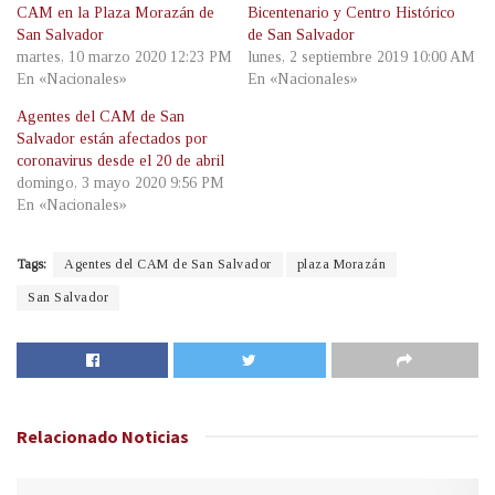
CAM en la Plaza Morazán de
Bicentenario y Centro Histórico
San Salvador
de San Salvador
martes, 10 marzo 2020 12:23 PM
lunes, 2 septiembre 2019 10:00 AM
En «Nacionales»
En «Nacionales»
Agentes del CAM de San
Salvador están afectados por
coronavirus desde el 20 de abril
domingo, 3 mayo 2020 9:56 PM
En «Nacionales»
Tags:
Agentes del CAM de San Salvador
plaza Morazán
San Salvador
Relacionado
Noticias