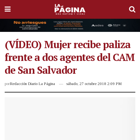
(VÍDEO) Mujer recibe paliza
frente a dos agentes del CAM
de San Salvador
por
Redacción Diario La Página
sábado, 27 octubre 2018 2:09 PM