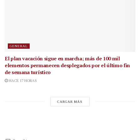
GENERAL
El plan vacación sigue en marcha; más de 100 mil
elementos permanecen desplegados por el último fin
de semana turístico
HACE 17 HORAS
CARGAR MÁS