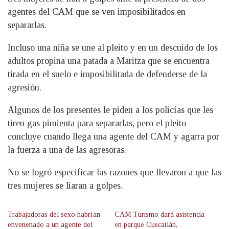
agentes del CAM que se ven imposibilitados en
separarlas.
Incluso una niña se une al pleito y en un descuido de los
adultos propina una patada a Maritza que se encuentra
tirada en el suelo e imposibilitada de defenderse de la
agresión.
Algunos de los presentes le piden a los policías que les
tiren gas pimienta para separarlas, pero el pleito
concluye cuando llega una agente del CAM y agarra por
la fuerza a una de las agresoras.
No se logró especificar las razones que llevaron a que las
tres mujeres se liaran a golpes.
Trabajadoras del sexo habrían
CAM Turismo dará asistencia
envenenado a un agente del
en parque Cuscatlán,