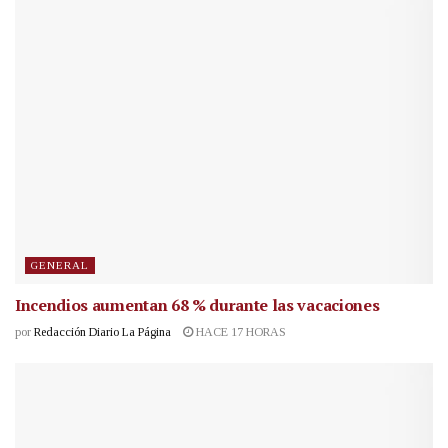
GENERAL
Incendios aumentan 68 % durante las vacaciones
por
Redacción Diario La Página
HACE 17 HORAS