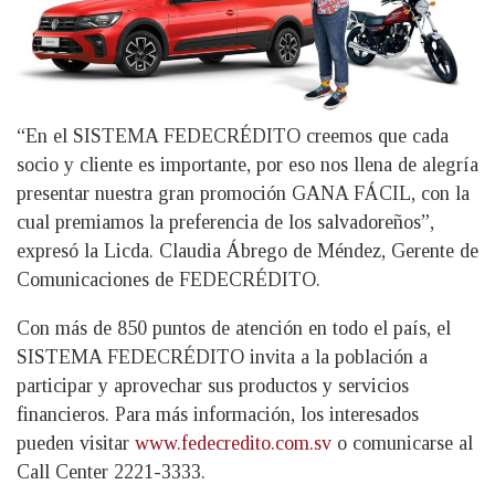
“En el SISTEMA FEDECRÉDITO creemos que cada
socio y cliente es importante, por eso nos llena de alegría
presentar nuestra gran promoción GANA FÁCIL, con la
cual premiamos la preferencia de los salvadoreños”,
expresó la Licda. Claudia Ábrego de Méndez, Gerente de
Comunicaciones de FEDECRÉDITO.
Con más de 850 puntos de atención en todo el país, el
SISTEMA FEDECRÉDITO invita a la población a
participar y aprovechar sus productos y servicios
financieros. Para más información, los interesados
pueden visitar
www.fedecredito.com.sv
o comunicarse al
Call Center 2221-3333.