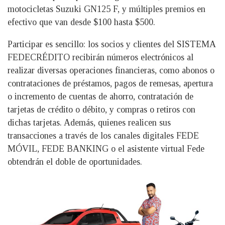
motocicletas Suzuki GN125 F, y múltiples premios en
efectivo que van desde $100 hasta $500.
Participar es sencillo: los socios y clientes del SISTEMA
FEDECRÉDITO recibirán números electrónicos al
realizar diversas operaciones financieras, como abonos o
contrataciones de préstamos, pagos de remesas, apertura
o incremento de cuentas de ahorro, contratación de
tarjetas de crédito o débito, y compras o retiros con
dichas tarjetas. Además, quienes realicen sus
transacciones a través de los canales digitales FEDE
MÓVIL, FEDE BANKING o el asistente virtual Fede
obtendrán el doble de oportunidades.