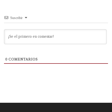
Suscribir
0
COMENTARIOS