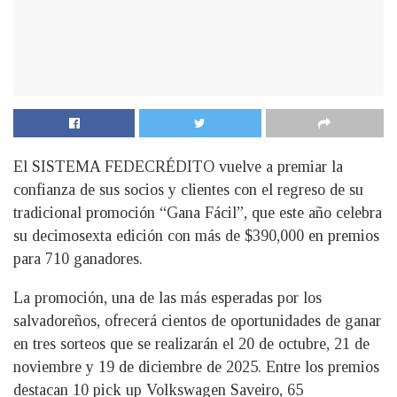
El SISTEMA FEDECRÉDITO vuelve a premiar la
confianza de sus socios y clientes con el regreso de su
tradicional promoción “Gana Fácil”, que este año celebra
su decimosexta edición con más de $390,000 en premios
para 710 ganadores.
La promoción, una de las más esperadas por los
salvadoreños, ofrecerá cientos de oportunidades de ganar
en tres sorteos que se realizarán el 20 de octubre, 21 de
noviembre y 19 de diciembre de 2025. Entre los premios
destacan 10 pick up Volkswagen Saveiro, 65