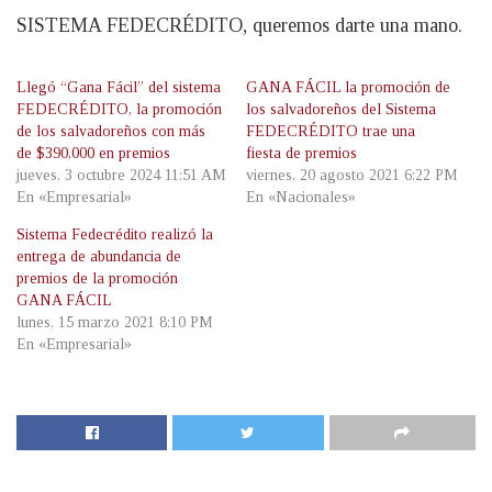
SISTEMA FEDECRÉDITO, queremos darte una mano.
Llegó “Gana Fácil” del sistema
GANA FÁCIL la promoción de
FEDECRÉDITO, la promoción
los salvadoreños del Sistema
de los salvadoreños con más
FEDECRÉDITO trae una
de $390,000 en premios
fiesta de premios
jueves, 3 octubre 2024 11:51 AM
viernes, 20 agosto 2021 6:22 PM
En «Empresarial»
En «Nacionales»
Sistema Fedecrédito realizó la
entrega de abundancia de
premios de la promoción
GANA FÁCIL
lunes, 15 marzo 2021 8:10 PM
En «Empresarial»