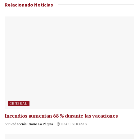
Relacionado
Noticias
GENERAL
Incendios aumentan 68 % durante las vacaciones
por
Redacción Diario La Página
HACE 6 HORAS