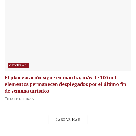
GENERAL
El plan vacación sigue en marcha; más de 100 mil
elementos permanecen desplegados por el último fin
de semana turístico
HACE 6 HORAS
CARGAR MÁS