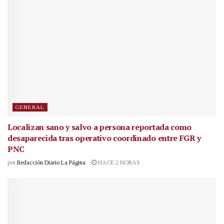
GENERAL
Localizan sano y salvo a persona reportada como
desaparecida tras operativo coordinado entre FGR y
PNC
por
Redacción Diario La Página
HACE 2 HORAS