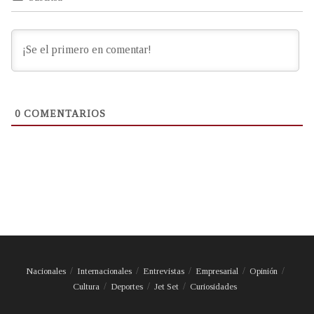
0
COMENTARIOS
Nacionales
Internacionales
Entrevistas
Empresarial
Opinión
Cultura
Deportes
Jet Set
Curiosidades