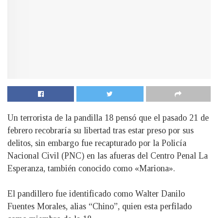
Un terrorista de la pandilla 18 pensó que el pasado 21 de
febrero recobraría su libertad tras estar preso por sus
delitos, sin embargo fue recapturado por la Policía
Nacional Civil (PNC) en las afueras del Centro Penal La
Esperanza, también conocido como «Mariona».
El pandillero fue identificado como Walter Danilo
Fuentes Morales, alias “Chino”, quien esta perfilado