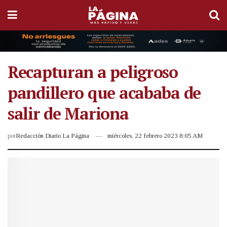
Recapturan a peligroso
pandillero que acababa de
salir de Mariona
por
Redacción Diario La Página
miércoles, 22 febrero 2023 8:05 AM