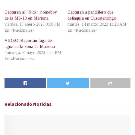
Capturan al “Nick”, homeboy
Capturan a pandillero que
de la MS-13 en Mariona
delinquía en Cuscatancingo
viernes, 13 enero 2023 3:10 PM
martes, 14 marzo 2023 11:29 AM
En «Nacionales»
En «Nacionales»
VIDEO |Reportan fuga de
agua en la zona de Mariona
domingo, 7 mayo 2023 4:24 PM
En «Nacionales»
Relacionado
Noticias