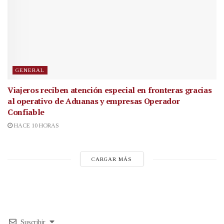
GENERAL
Viajeros reciben atención especial en fronteras gracias
al operativo de Aduanas y empresas Operador
Confiable
HACE 10 HORAS
CARGAR MÁS
Suscribir