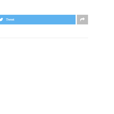
Tweet