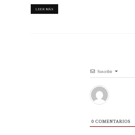
LEER MÁS
Suscribir
0
COMENTARIOS