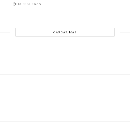
HACE 6 HORAS
CARGAR MÁS