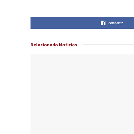
compartir
Relacionado
Noticias