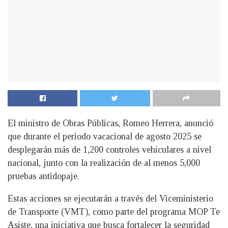
El ministro de Obras Públicas, Romeo Herrera, anunció
que durante el periodo vacacional de agosto 2025 se
desplegarán más de 1,200 controles vehiculares a nivel
nacional, junto con la realización de al menos 5,000
pruebas antidopaje.
Estas acciones se ejecutarán a través del Viceministerio
de Transporte (VMT), como parte del programa MOP Te
Asiste, una iniciativa que busca fortalecer la seguridad