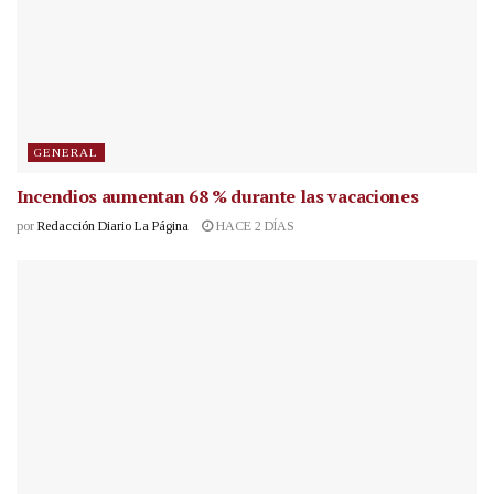
GENERAL
Incendios aumentan 68 % durante las vacaciones
por
Redacción Diario La Página
HACE 2 DÍAS