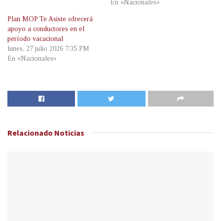
En «Nacionales»
Plan MOP Te Asiste ofrecerá
apoyo a conductores en el
período vacacional
lunes, 27 julio 2026 7:35 PM
En «Nacionales»
Relacionado
Noticias