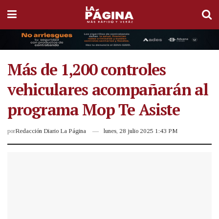
Más de 1,200 controles
vehiculares acompañarán al
programa Mop Te Asiste
por
Redacción Diario La Página
lunes, 28 julio 2025 1:43 PM