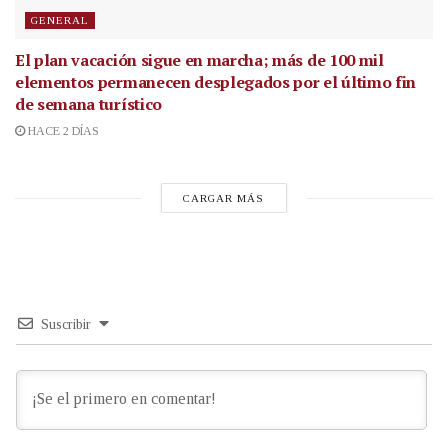
GENERAL
El plan vacación sigue en marcha; más de 100 mil
elementos permanecen desplegados por el último fin
de semana turístico
HACE 2 DÍAS
CARGAR MÁS
Suscribir