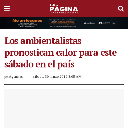
Los ambientalistas
pronostican calor para este
sábado en el país
por
Agencias
sábado, 30 marzo 2019 8:05 AM