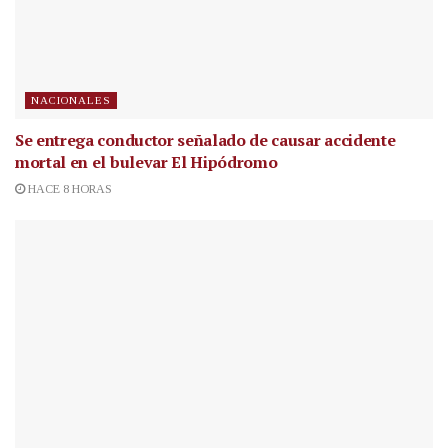
NACIONALES
Se entrega conductor señalado de causar accidente
mortal en el bulevar El Hipódromo
HACE 8 HORAS