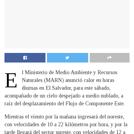
E
l Ministerio de Medio Ambiente y Recursos
Naturales (MARN) anunció calor en horas
diurnas en El Salvador, para este sábado,
acompañado de un cielo despejado a medio nublado, a
raíz del desplazamiento del Flujo de Componente Este.
Mientras el viento por la mañana ingresará del noreste,
con velocidades de 10 a 22 kilómetros por hora, y por la
tarde llegará del sector sureste, con velocidades de 12 a