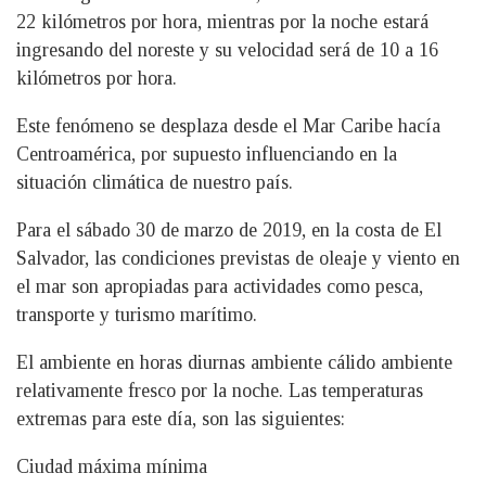
22 kilómetros por hora, mientras por la noche estará
ingresando del noreste y su velocidad será de 10 a 16
kilómetros por hora.
Este fenómeno se desplaza desde el Mar Caribe hacía
Centroamérica, por supuesto influenciando en la
situación climática de nuestro país.
Para el sábado 30 de marzo de 2019, en la costa de El
Salvador, las condiciones previstas de oleaje y viento en
el mar son apropiadas para actividades como pesca,
transporte y turismo marítimo.
El ambiente en horas diurnas ambiente cálido ambiente
relativamente fresco por la noche. Las temperaturas
extremas para este día, son las siguientes:
Ciudad máxima mínima