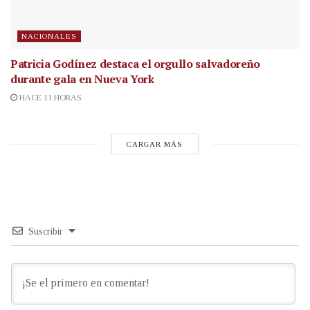
NACIONALES
Patricia Godínez destaca el orgullo salvadoreño
durante gala en Nueva York
HACE 11 HORAS
CARGAR MÁS
Suscribir