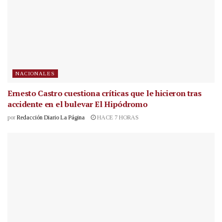
NACIONALES
Ernesto Castro cuestiona críticas que le hicieron tras
accidente en el bulevar El Hipódromo
por
Redacción Diario La Página
HACE 7 HORAS