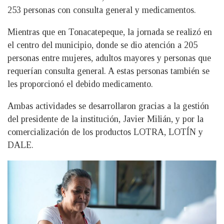
253 personas con consulta general y medicamentos.
Mientras que en Tonacatepeque, la jornada se realizó en
el centro del municipio, donde se dio atención a 205
personas entre mujeres, adultos mayores y personas que
requerían consulta general. A estas personas también se
les proporcionó el debido medicamento.
Ambas actividades se desarrollaron gracias a la gestión
del presidente de la institución, Javier Milián, y por la
comercialización de los productos LOTRA, LOTÍN y
DALE.