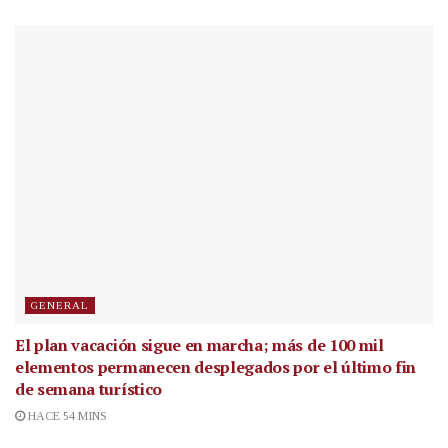
GENERAL
El plan vacación sigue en marcha; más de 100 mil
elementos permanecen desplegados por el último fin
de semana turístico
HACE 54 MINS