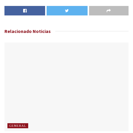
Relacionado
Noticias
GENERAL