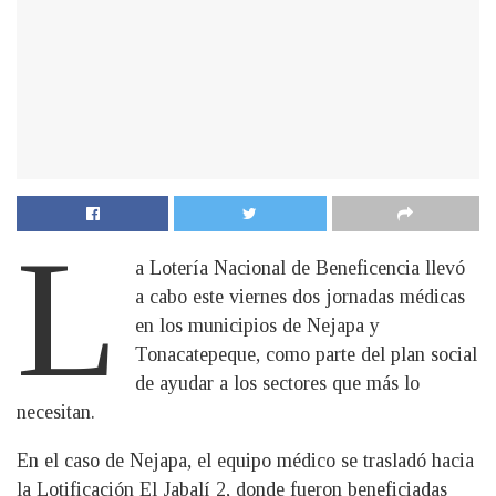
L
a Lotería Nacional de Beneficencia llevó
a cabo este viernes dos jornadas médicas
en los municipios de Nejapa y
Tonacatepeque, como parte del plan social
de ayudar a los sectores que más lo
necesitan.
En el caso de Nejapa, el equipo médico se trasladó hacia
la Lotificación El Jabalí 2, donde fueron beneficiadas