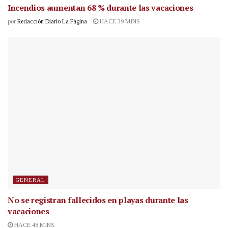
Incendios aumentan 68 % durante las vacaciones
por
Redacción Diario La Página
HACE 39 MINS
GENERAL
No se registran fallecidos en playas durante las
vacaciones
HACE 48 MINS