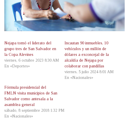
Nejapa tomó el liderato del
Incautan 90 inmuebles, 10
grupo tres de San Salvador en
vehículos y un millón de
la Copa Alevines
dólares a exconcejal de la
viernes, 6 octubre 2023 8:30 AM
alcaldía de Nejapa por
En «Deportes»
colaborar con pandillas
viernes, 5 julio 2024 8:01 AM
En «Nacionales»
Fórmula presidencial del
FMLN visita municipios de San
Salvador como antesala a la
asamblea general
sábado, 8 septiembre 2018 1:32 PM
En «Nacionales»