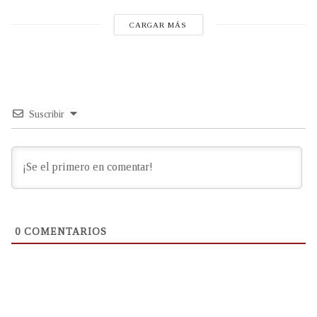
CARGAR MÁS
Suscribir
0
COMENTARIOS