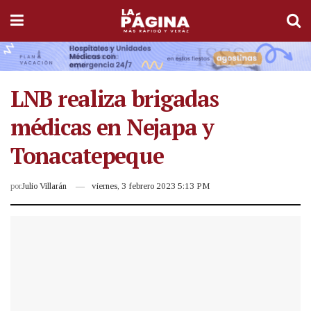
LNB realiza brigadas
médicas en Nejapa y
Tonacatepeque
por
Julio Villarán
viernes, 3 febrero 2023 5:13 PM