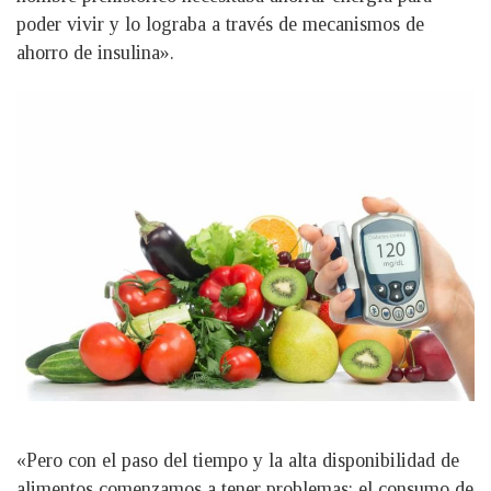
poder vivir y lo lograba a través de mecanismos de
ahorro de insulina».
«Pero con el paso del tiempo y la alta disponibilidad de
alimentos comenzamos a tener problemas: el consumo de