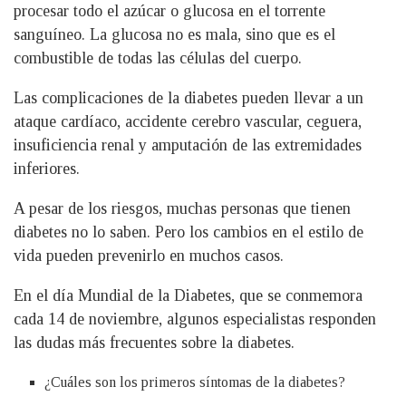
procesar todo el azúcar o glucosa en el torrente
sanguíneo. La glucosa no es mala, sino que es el
combustible de todas las células del cuerpo.
Las complicaciones de la diabetes pueden llevar a un
ataque cardíaco, accidente cerebro vascular, ceguera,
insuficiencia renal y amputación de las extremidades
inferiores.
A pesar de los riesgos, muchas personas que tienen
diabetes no lo saben. Pero los cambios en el estilo de
vida pueden prevenirlo en muchos casos.
En el día Mundial de la Diabetes, que se conmemora
cada 14 de noviembre, algunos especialistas responden
las dudas más frecuentes sobre la diabetes.
¿Cuáles son los primeros síntomas de la diabetes?