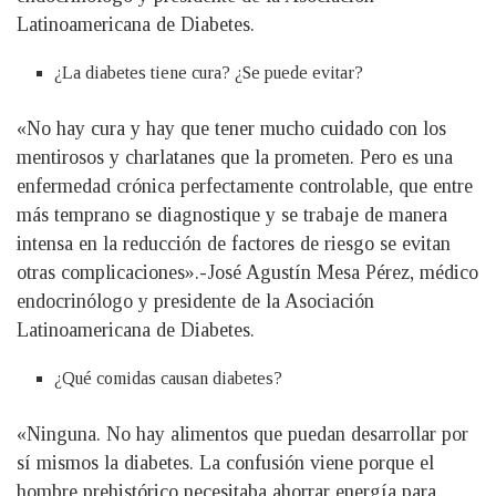
Latinoamericana de Diabetes.
¿La diabetes tiene cura? ¿Se puede evitar?
«No hay cura y hay que tener mucho cuidado con los
mentirosos y charlatanes que la prometen. Pero es una
enfermedad crónica perfectamente controlable, que entre
más temprano se diagnostique y se trabaje de manera
intensa en la reducción de factores de riesgo se evitan
otras complicaciones».-José Agustín Mesa Pérez, médico
endocrinólogo y presidente de la Asociación
Latinoamericana de Diabetes.
¿Qué comidas causan diabetes?
«Ninguna. No hay alimentos que puedan desarrollar por
sí mismos la diabetes. La confusión viene porque el
hombre prehistórico necesitaba ahorrar energía para