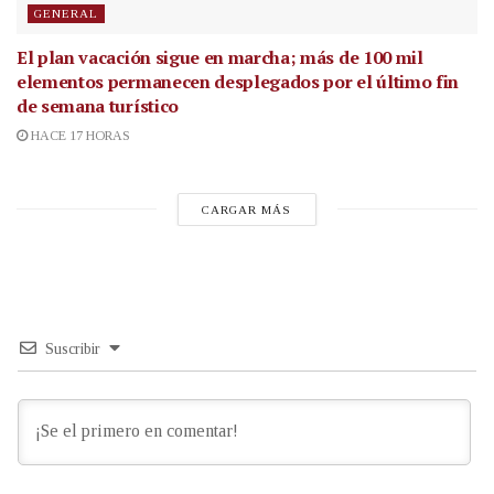
GENERAL
El plan vacación sigue en marcha; más de 100 mil
elementos permanecen desplegados por el último fin
de semana turístico
HACE 17 HORAS
CARGAR MÁS
Suscribir