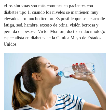
«Los síntomas son más comunes en pacientes con
diabetes tipo 1, cuando los niveles se mantienen muy
elevados por mucho tiempo. Es posible que se desarrolle
fatiga, sed, hambre, exceso de orina, visión borrosa y
pérdida de peso». -Victor Montori, doctor endocrinólogo
especialista en diabetes de la Clínica Mayo de Estados
Unidos.