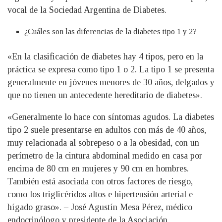
vocal de la Sociedad Argentina de Diabetes.
¿Cuáles son las diferencias de la diabetes tipo 1 y 2?
«En la clasificación de diabetes hay 4 tipos, pero en la
práctica se expresa como tipo 1 o 2. La tipo 1 se presenta
generalmente en jóvenes menores de 30 años, delgados y
que no tienen un antecedente hereditario de diabetes».
«Generalmente lo hace con síntomas agudos. La diabetes
tipo 2 suele presentarse en adultos con más de 40 años,
muy relacionada al sobrepeso o a la obesidad, con un
perímetro de la cintura abdominal medido en casa por
encima de 80 cm en mujeres y 90 cm en hombres.
También está asociada con otros factores de riesgo,
como los triglicéridos altos e hipertensión arterial e
hígado graso». – José Agustín Mesa Pérez, médico
endocrinólogo y presidente de la Asociación