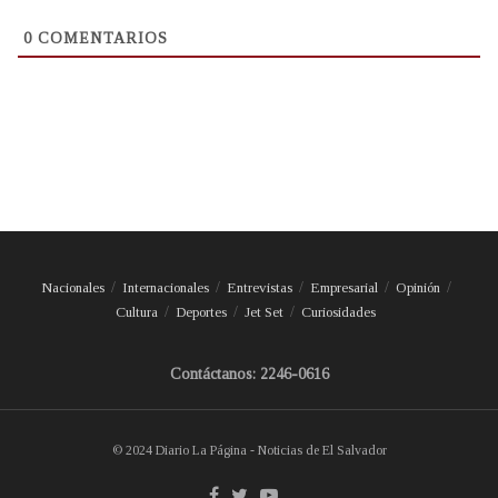
0
COMENTARIOS
Nacionales
Internacionales
Entrevistas
Empresarial
Opinión
Cultura
Deportes
Jet Set
Curiosidades
Contáctanos: 2246-0616
© 2024 Diario La Página - Noticias de El Salvador