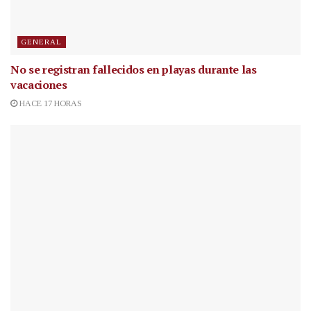
GENERAL
No se registran fallecidos en playas durante las
vacaciones
HACE 17 HORAS