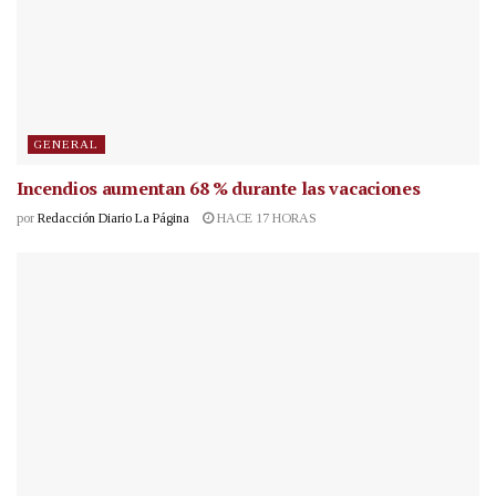
GENERAL
Incendios aumentan 68 % durante las vacaciones
por
Redacción Diario La Página
HACE 17 HORAS