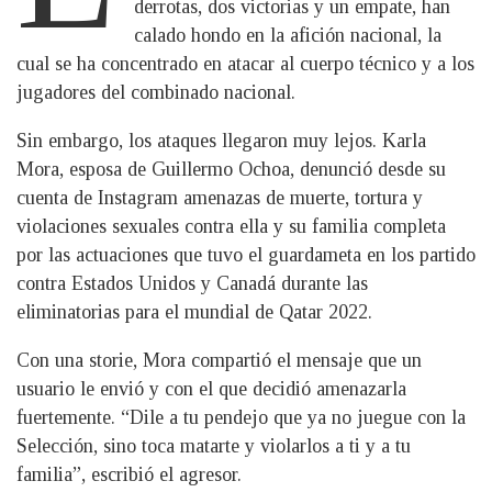
derrotas, dos victorias y un empate, han
calado hondo en la afición nacional, la
cual se ha concentrado en atacar al cuerpo técnico y a los
jugadores del combinado nacional.
Sin embargo, los ataques llegaron muy lejos. Karla
Mora, esposa de Guillermo Ochoa, denunció desde su
cuenta de Instagram amenazas de muerte, tortura y
violaciones sexuales contra ella y su familia completa
por las actuaciones que tuvo el guardameta en los partido
contra Estados Unidos y Canadá durante las
eliminatorias para el mundial de Qatar 2022.
Con una storie, Mora compartió el mensaje que un
usuario le envió y con el que decidió amenazarla
fuertemente. “Dile a tu pendejo que ya no juegue con la
Selección, sino toca matarte y violarlos a ti y a tu
familia”, escribió el agresor.