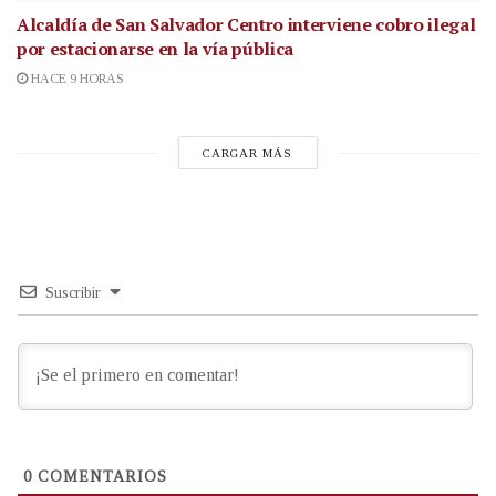
Alcaldía de San Salvador Centro interviene cobro ilegal
por estacionarse en la vía pública
HACE 9 HORAS
CARGAR MÁS
Suscribir
0
COMENTARIOS