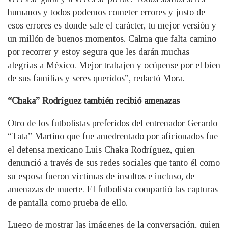
humanos y todos podemos cometer errores y justo de
esos errores es donde sale el carácter, tu mejor versión y
un millón de buenos momentos. Calma que falta camino
por recorrer y estoy segura que les darán muchas
alegrías a México. Mejor trabajen y ocúpense por el bien
de sus familias y seres queridos”, redactó Mora.
“Chaka” Rodríguez también recibió amenazas
Otro de los futbolistas preferidos del entrenador Gerardo
“Tata” Martino que fue amedrentado por aficionados fue
el defensa mexicano Luis Chaka Rodríguez, quien
denunció a través de sus redes sociales que tanto él como
su esposa fueron víctimas de insultos e incluso, de
amenazas de muerte. El futbolista compartió las capturas
de pantalla como prueba de ello.
Luego de mostrar las imágenes de la conversación, quien