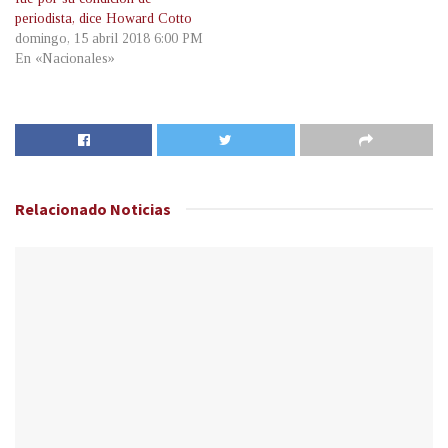
periodista, dice Howard Cotto
domingo, 15 abril 2018 6:00 PM
En «Nacionales»
Relacionado
Noticias