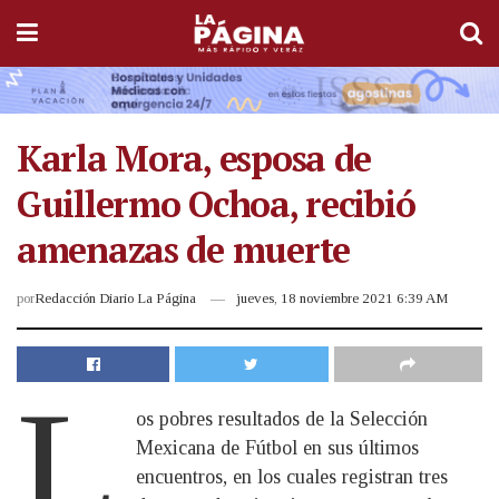
Karla Mora, esposa de
Guillermo Ochoa, recibió
amenazas de muerte
por
Redacción Diario La Página
jueves, 18 noviembre 2021 6:39 AM
L
os pobres resultados de la Selección
Mexicana de Fútbol en sus últimos
encuentros, en los cuales registran tres