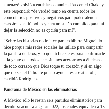
amenazó volvió a entablar comunicación con el Chaka y
este respondió: “de verdad tomo en cuenta todos los
comentarios positivos y negativos para poder atender
esas áreas, el fútbol es y será un sueño cumplido para mí,
dejar la selección no es opción para mí”.
“Sobre las historias no lo hice para exhibirte Miguel, lo
hice porque mis redes sociales las utilizo para compartir
la palabra de Dios, y lo que tú hiciste es para confirmarle
a la gente que todos necesitamos acercarnos a él, deseo
de todo corazón que Dios toque tu corazón y si en algo
que no sea el fútbol te puedo ayudar, estaré atento!”,
escribió Rodríguez.
Panorama de México en las eliminatorias
A México sólo le restan seis partidos eliminatorios para
decidir si acudirá a Qatar 2022, los cuales equivalen a 18