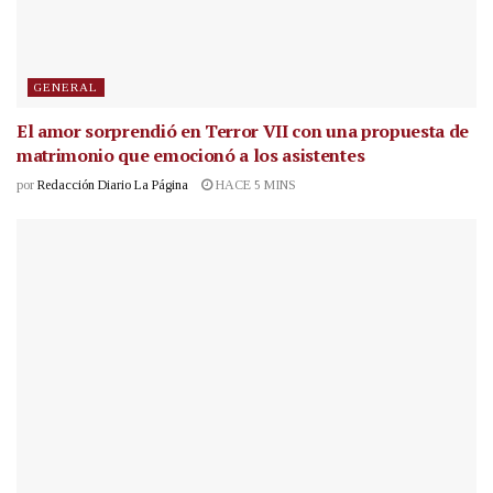
GENERAL
El amor sorprendió en Terror VII con una propuesta de
matrimonio que emocionó a los asistentes
por
Redacción Diario La Página
HACE 5 MINS