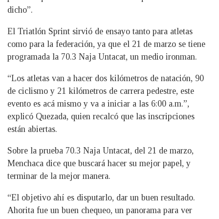
dicho”.
El Triatlón Sprint sirvió de ensayo tanto para atletas
como para la federación, ya que el 21 de marzo se tiene
programada la 70.3 Naja Untacat, un medio ironman.
“Los atletas van a hacer dos kilómetros de natación, 90
de ciclismo y 21 kilómetros de carrera pedestre, este
evento es acá mismo y va a iniciar a las 6:00 a.m.”,
explicó Quezada, quien recalcó que las inscripciones
están abiertas.
Sobre la prueba 70.3 Naja Untacat, del 21 de marzo,
Menchaca dice que buscará hacer su mejor papel, y
terminar de la mejor manera.
“El objetivo ahí es disputarlo, dar un buen resultado.
Ahorita fue un buen chequeo, un panorama para ver