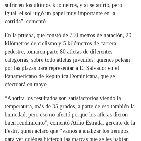
sufrir en los últimos kilómetros, y sí se sufrió, pero
igual, el sol jugó un papel muy importante en la
corrida”, comentó.
En la prueba, que constó de 750 metros de natación, 20
kilómetros de ciclismo y 5 kilómetros de carrera
pedestre, tomaron parte 80 atletas de diferentes
categorías, sobre todo atletas juveniles, quienes pelean
por las plazas para representar a El Salvador en el
Panamericano de República Dominicana, que se
efectuará en mayo.
“Ahorita los resultados son satisfactorios viendo la
temperatura, más de 35 grados, a parte de eso también la
humedad, pero eso no afectó porque los atletas dieron
buen rendimiento”, comentó Atilio Estrada, gerente de la
Festri, quien aclaró que “vamos a analizar los tiempos,
para ver quiénes hicieron las marcas que se les habían