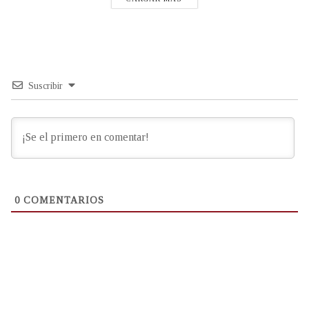
Suscribir
0
COMENTARIOS