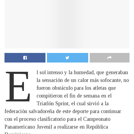
E
l sol intenso y la humedad, que generaban
la sensación de un calor más sofocante, no
fueron obstáculo para los atletas que
compitieron el fin de semana en el
Triatlón Sprint, el cual sirvió a la
federación salvadoreña de este deporte para continuar
con el proceso clasificatorio para el Campeonato
Panamericano Juvenil a realizarse en República