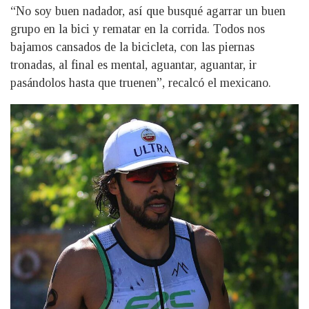
“No soy buen nadador, así que busqué agarrar un buen
grupo en la bici y rematar en la corrida. Todos nos
bajamos cansados de la bicicleta, con las piernas
tronadas, al final es mental, aguantar, aguantar, ir
pasándolos hasta que truenen”, recalcó el mexicano.