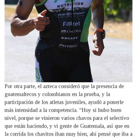
Por otra parte, el azteca consideró que la presencia de
guatemaltecos y colombianos en la prueba, y la
participación de los atletas juveniles, ayudó a ponerle
más intensidad a la competencia. “Hoy sí hubo buen
nivel, porque se vinieron varios chavos para el selectivo
que están haciendo, y vi gente de Guatemala, así que en
la corrida los chavitos iban muy bien, ahí pensé que iba a