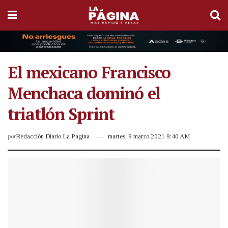
El mexicano Francisco
Menchaca dominó el
triatlón Sprint
por
Redacción Diario La Página
martes, 9 marzo 2021 9:40 AM