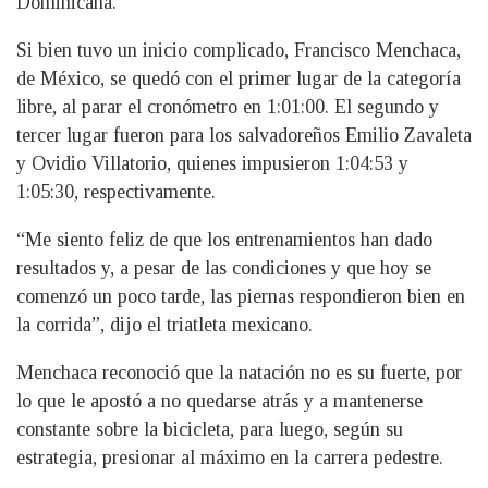
Dominicana.
Si bien tuvo un inicio complicado, Francisco Menchaca,
de México, se quedó con el primer lugar de la categoría
libre, al parar el cronómetro en 1:01:00. El segundo y
tercer lugar fueron para los salvadoreños Emilio Zavaleta
y Ovidio Villatorio, quienes impusieron 1:04:53 y
1:05:30, respectivamente.
“Me siento feliz de que los entrenamientos han dado
resultados y, a pesar de las condiciones y que hoy se
comenzó un poco tarde, las piernas respondieron bien en
la corrida”, dijo el triatleta mexicano.
Menchaca reconoció que la natación no es su fuerte, por
lo que le apostó a no quedarse atrás y a mantenerse
constante sobre la bicicleta, para luego, según su
estrategia, presionar al máximo en la carrera pedestre.