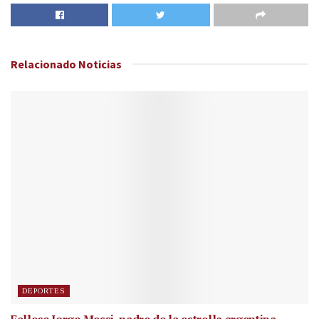
Relacionado
Noticias
DEPORTES