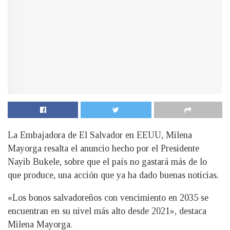
La Embajadora de El Salvador en EEUU, Milena
Mayorga resalta el anuncio hecho por el Presidente
Nayib Bukele, sobre que el país no gastará más de lo
que produce, una acción que ya ha dado buenas noticias.
«Los bonos salvadoreños con vencimiento en 2035 se
encuentran en su nivel más alto desde 2021», destaca
Milena Mayorga.