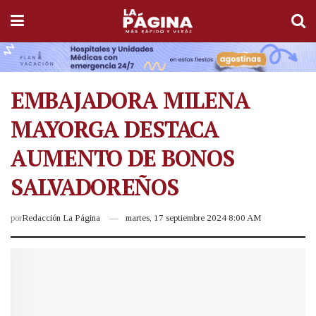
EMBAJADORA MILENA
MAYORGA DESTACA
AUMENTO DE BONOS
SALVADOREÑOS
por
Redacción La Página
martes, 17 septiembre 2024 8:00 AM