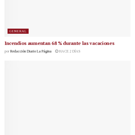
GENERAL
Incendios aumentan 68 % durante las vacaciones
por
Redacción Diario La Página
HACE 2 DÍAS