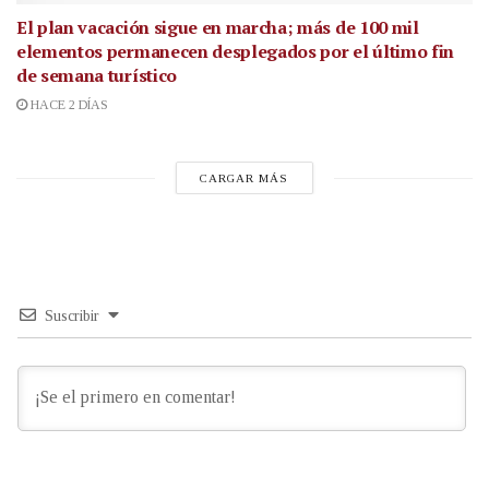
El plan vacación sigue en marcha; más de 100 mil
elementos permanecen desplegados por el último fin
de semana turístico
HACE 2 DÍAS
CARGAR MÁS
Suscribir