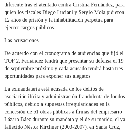
diferente tras el atentado contra Cristina Fernández, para
quien los fiscales Diego Luciani y Sergio Mola pidieron
12 años de prisión y la inhabilitación perpetua para
ejercer cargos públicos.
Las acusaciones
De acuerdo con el cronograma de audiencias que fijó el
TOF 2, Fernández tendrá que presentar su defensa el 19
de septiembre próximo y cada acusado tendrá hasta tres
oportunidades para exponer sus alegatos.
La exmandataria está acusada de los delitos de
asociación ilícita y administración fraudulenta de fondos
públicos, debido a supuestas irregularidades en la
concesión de 51 obras públicas a firmas del empresario
Lázaro Báez durante su mandato y el de su marido, el ya
fallecido Néstor Kirchner (2003-2007), en Santa Cruz,