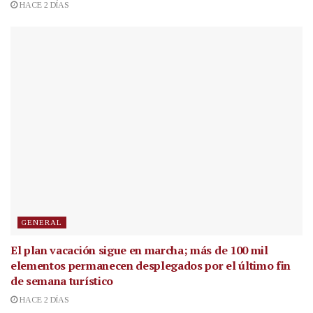
HACE 2 DÍAS
GENERAL
El plan vacación sigue en marcha; más de 100 mil
elementos permanecen desplegados por el último fin
de semana turístico
HACE 2 DÍAS