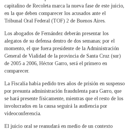
capitalino de Recoleta marca la nueva fase de este juicio,
en la que deben comparecer los acusados ante el
Tribunal Oral Federal (TOF) 2 de Buenos Aires.
Los abogados de Fernández deberán presentar los
alegatos de su defensa dentro de dos semanas; por el
momento, el que fuera presidente de la Administración
General de Vialidad de la provincia de Santa Cruz (sur)
de 2005 a 2006, Héctor Garro, será el primero en
comparecer.
La Fiscalía había pedido tres años de prisión en suspenso
por presunta administración fraudulenta para Garro, que
se hará presente físicamente, mientras que el resto de los
involucrados en la causa seguirá la audiencia por
videoconferencia.
El juicio oral se reanudará en medio de un contexto