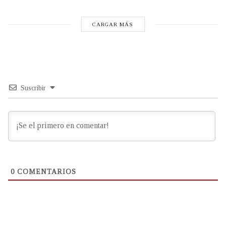
CARGAR MÁS
Suscribir
0
COMENTARIOS