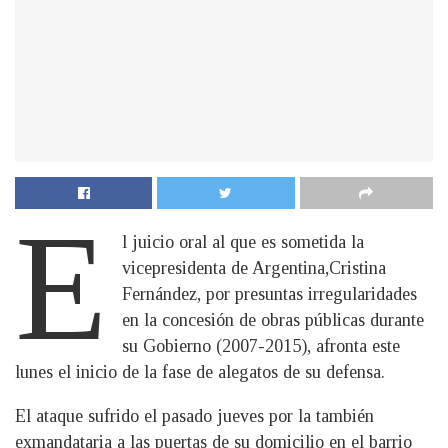
E
l juicio oral al que es sometida la
vicepresidenta de Argentina,Cristina
Fernández, por presuntas irregularidades
en la concesión de obras públicas durante
su Gobierno (2007-2015), afronta este
lunes el inicio de la fase de alegatos de su defensa.
El ataque sufrido el pasado jueves por la también
exmandataria a las puertas de su domicilio en el barrio