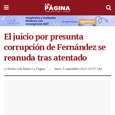
El juicio por presunta
corrupción de Fernández se
reanuda tras atentado
por
Redacción Diario La Página
lunes, 5 septiembre 2022 10:37 AM