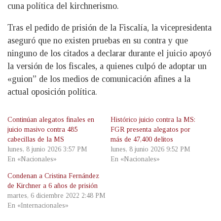
cuna política del kirchnerismo.
Tras el pedido de prisión de la Fiscalía, la vicepresidenta
aseguró que no existen pruebas en su contra y que
ninguno de los citados a declarar durante el juicio apoyó
la versión de los fiscales, a quienes culpó de adoptar un
«guion” de los medios de comunicación afines a la
actual oposición política.
Continúan alegatos finales en
Histórico juicio contra la MS:
juicio masivo contra 485
FGR presenta alegatos por
cabecillas de la MS
más de 47,400 delitos
lunes, 8 junio 2026 3:57 PM
lunes, 8 junio 2026 9:52 PM
En «Nacionales»
En «Nacionales»
Condenan a Cristina Fernández
de Kirchner a 6 años de prisión
martes, 6 diciembre 2022 2:48 PM
En «Internacionales»