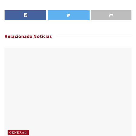
Relacionado
Noticias
GENERAL