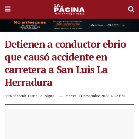
Detienen a conductor ebrio
que causó accidente en
carretera a San Luis La
Herradura
por
Redacción Diario La Página
martes, 11 noviembre 2025 4:02 PM