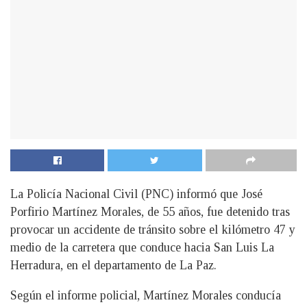
La Policía Nacional Civil (PNC) informó que José
Porfirio Martínez Morales, de 55 años, fue detenido tras
provocar un accidente de tránsito sobre el kilómetro 47 y
medio de la carretera que conduce hacia San Luis La
Herradura, en el departamento de La Paz.
Según el informe policial, Martínez Morales conducía