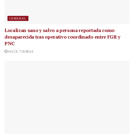
GENERAL
Localizan sano y salvo a persona reportada como
desaparecida tras operativo coordinado entre FGR y
PNC
HACE 7 HORAS