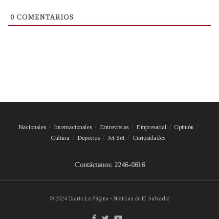
0
COMENTARIOS
Nacionales
Internacionales
Entrevistas
Empresarial
Opinión
Cultura
Deportes
Jet Set
Curiosidades
Contáctanos: 2246-0616
© 2024 Diario La Página - Noticias de El Salvador