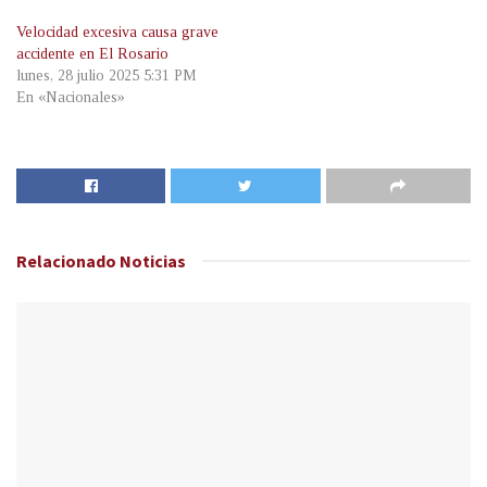
Velocidad excesiva causa grave
accidente en El Rosario
lunes, 28 julio 2025 5:31 PM
En «Nacionales»
Relacionado
Noticias