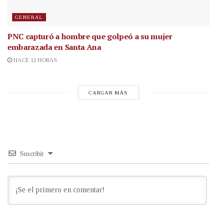
GENERAL
PNC capturó a hombre que golpeó a su mujer
embarazada en Santa Ana
HACE 12 HORAS
CARGAR MÁS
Suscribir