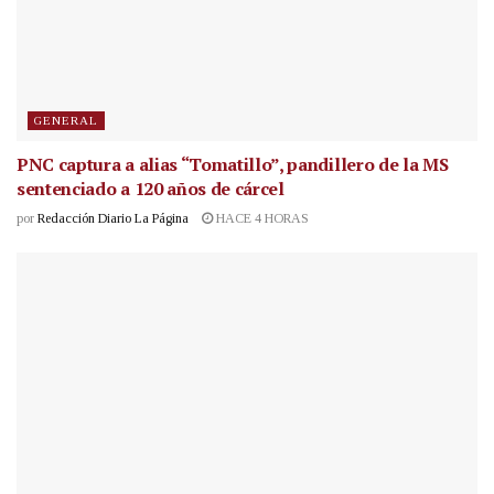
GENERAL
PNC captura a alias “Tomatillo”, pandillero de la MS
sentenciado a 120 años de cárcel
por
Redacción Diario La Página
HACE 4 HORAS