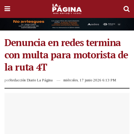
Denuncia en redes termina
con multa para motorista de
la ruta 4T
por
Redacción Diario La Página
miércoles, 17 junio 2026 6:13 PM