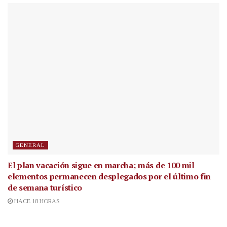
GENERAL
El plan vacación sigue en marcha; más de 100 mil
elementos permanecen desplegados por el último fin
de semana turístico
HACE 18 HORAS