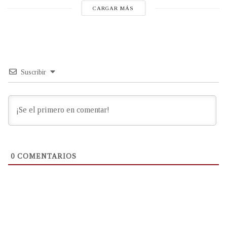
CARGAR MÁS
Suscribir
0
COMENTARIOS