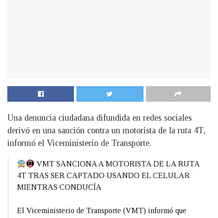
Una denuncia ciudadana difundida en redes sociales
derivó en una sanción contra un motorista de la ruta 4T,
informó el Viceministerio de Transporte.
VMT SANCIONA A MOTORISTA DE LA RUTA
4T TRAS SER CAPTADO USANDO EL CELULAR
MIENTRAS CONDUCÍA
El Viceministerio de Transporte (VMT) informó que