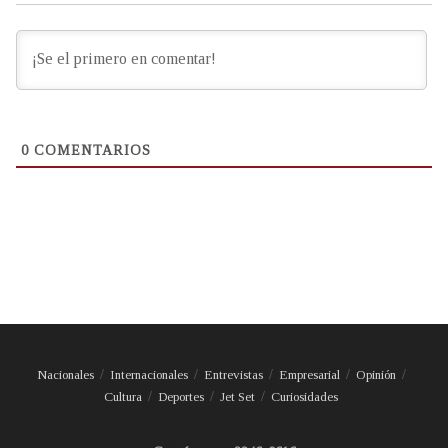
0
COMENTARIOS
Nacionales
Internacionales
Entrevistas
Empresarial
Opinión
Cultura
Deportes
Jet Set
Curiosidades