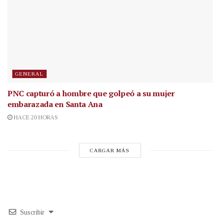
GENERAL
PNC capturó a hombre que golpeó a su mujer
embarazada en Santa Ana
HACE 20 HORAS
CARGAR MÁS
Suscribir