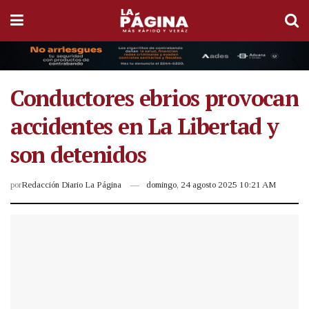
Conductores ebrios provocan
accidentes en La Libertad y
son detenidos
por
Redacción Diario La Página
domingo, 24 agosto 2025 10:21 AM