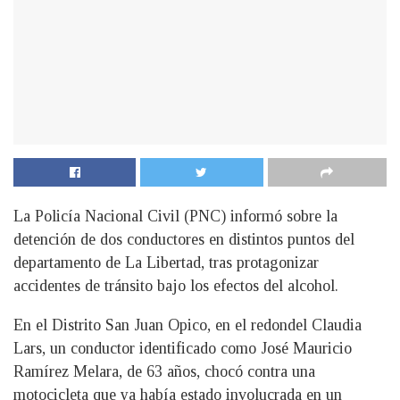
La Policía Nacional Civil (PNC) informó sobre la
detención de dos conductores en distintos puntos del
departamento de La Libertad, tras protagonizar
accidentes de tránsito bajo los efectos del alcohol.
En el Distrito San Juan Opico, en el redondel Claudia
Lars, un conductor identificado como José Mauricio
Ramírez Melara, de 63 años, chocó contra una
motocicleta que ya había estado involucrada en un