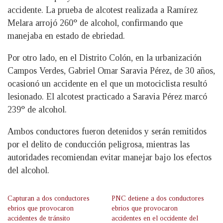
accidente. La prueba de alcotest realizada a Ramírez
Melara arrojó 260° de alcohol, confirmando que
manejaba en estado de ebriedad.
Por otro lado, en el Distrito Colón, en la urbanización
Campos Verdes, Gabriel Omar Saravia Pérez, de 30 años,
ocasionó un accidente en el que un motociclista resultó
lesionado. El alcotest practicado a Saravia Pérez marcó
239° de alcohol.
Ambos conductores fueron detenidos y serán remitidos
por el delito de conducción peligrosa, mientras las
autoridades recomiendan evitar manejar bajo los efectos
del alcohol.
Capturan a dos conductores
PNC detiene a dos conductores
ebrios que provocaron
ebrios que provocaron
accidentes de tránsito
accidentes en el occidente del