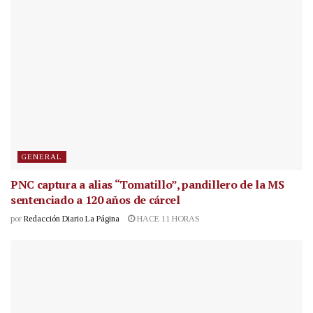
GENERAL
PNC captura a alias “Tomatillo”, pandillero de la MS
sentenciado a 120 años de cárcel
por
Redacción Diario La Página
HACE 11 HORAS