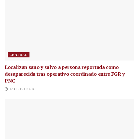
GENERAL
Localizan sano y salvo a persona reportada como
desaparecida tras operativo coordinado entre FGR y
PNC
HACE 15 HORAS