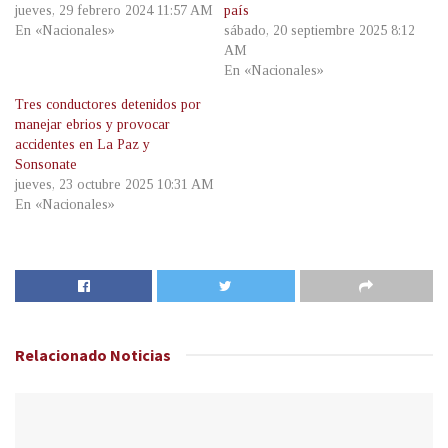
jueves, 29 febrero 2024 11:57 AM
país
En «Nacionales»
sábado, 20 septiembre 2025 8:12
AM
En «Nacionales»
Tres conductores detenidos por
manejar ebrios y provocar
accidentes en La Paz y
Sonsonate
jueves, 23 octubre 2025 10:31 AM
En «Nacionales»
Relacionado
Noticias