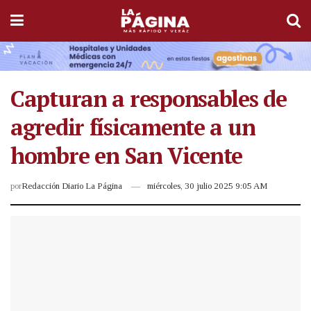
Capturan a responsables de
agredir físicamente a un
hombre en San Vicente
por
Redacción Diario La Página
miércoles, 30 julio 2025 9:05 AM