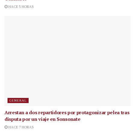
HACE 5 HORAS
GENERAL
Arrestan a dos repartidores por protagonizar pelea tras
disputa por un viaje en Sonsonate
HACE 7 HORAS