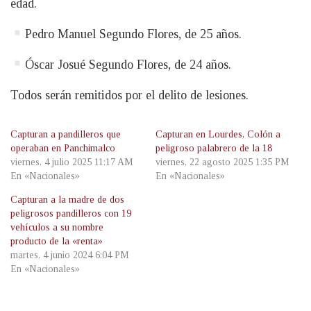
edad.
Pedro Manuel Segundo Flores, de 25 años.
Óscar Josué Segundo Flores, de 24 años.
Todos serán remitidos por el delito de lesiones.
Capturan a pandilleros que
Capturan en Lourdes, Colón a
operaban en Panchimalco
peligroso palabrero de la 18
viernes, 4 julio 2025 11:17 AM
viernes, 22 agosto 2025 1:35 PM
En «Nacionales»
En «Nacionales»
Capturan a la madre de dos
peligrosos pandilleros con 19
vehículos a su nombre
producto de la «renta»
martes, 4 junio 2024 6:04 PM
En «Nacionales»