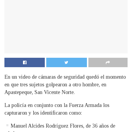
En un video de cámaras de seguridad quedó el momento
en que tres sujetos golpearon a otro hombre, en
Apastepeque, San Vicente Norte.
La policía en conjunto con la Fuerza Armada los
capturaron y los identificaron como:
Manuel Alcides Rodríguez Flores, de 36 años de