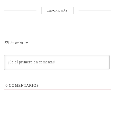
CARGAR MÁS
Suscribir
0
COMENTARIOS