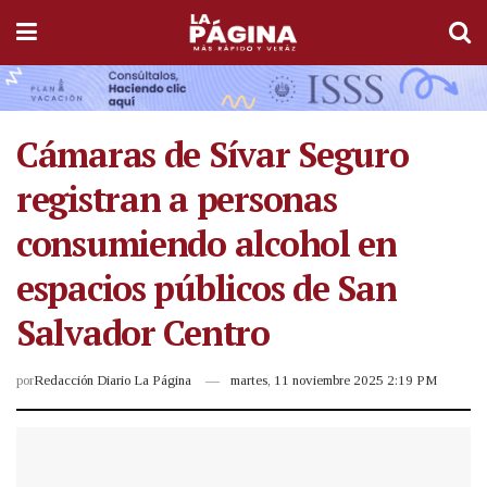
Cámaras de Sívar Seguro
registran a personas
consumiendo alcohol en
espacios públicos de San
Salvador Centro
por
Redacción Diario La Página
martes, 11 noviembre 2025 2:19 PM