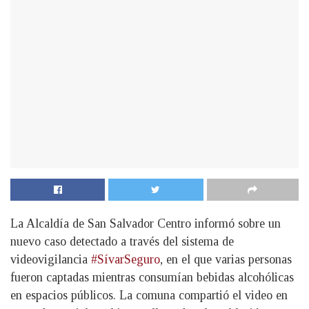
La Alcaldía de San Salvador Centro informó sobre un
nuevo caso detectado a través del sistema de
videovigilancia
#SívarSeguro
, en el que varias personas
fueron captadas mientras consumían bebidas alcohólicas
en espacios públicos. La comuna compartió el video en