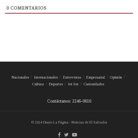
0
COMENTARIOS
Nacionales
Internacionales
Entrevistas
Empresarial
Opinión
Cultura
Deportes
Jet Set
Curiosidades
Contáctanos: 2246-0616
© 2024 Diario La Página - Noticias de El Salvador