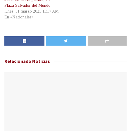
Plaza Salvador del Mundo
lunes, 31 marzo 2025 11:17 AM
En «Nacionales»
Relacionado
Noticias