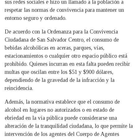
sus redes sociales e hizo un llamado a la población a
respetar las normas de convivencia para mantener un
entorno seguro y ordenado.
De acuerdo con la Ordenanza para la Convivencia
Ciudadana de San Salvador Centro, el consumo de
bebidas alcohólicas en aceras, parques, vías,
estacionamientos o cualquier otro espacio público está
prohibido. Quienes incurran en esta falta pueden recibir
multas que oscilan entre los $51 y $900 dólares,
dependiendo de la gravedad de la infracción y la
reincidencia.
Además, la normativa establece que el consumo de
alcohol en lugares no autorizados o en estado de
ebriedad en la vía pública puede considerarse una
alteración de la tranquilidad ciudadana, lo que permite la
intervención de los agentes del Cuerpo de Agentes