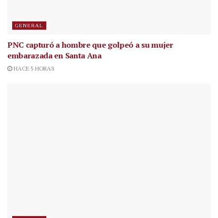
GENERAL
PNC capturó a hombre que golpeó a su mujer
embarazada en Santa Ana
HACE 5 HORAS