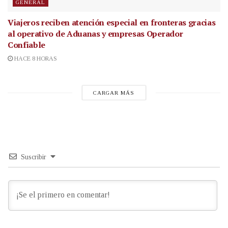
GENERAL
Viajeros reciben atención especial en fronteras gracias
al operativo de Aduanas y empresas Operador
Confiable
HACE 8 HORAS
CARGAR MÁS
Suscribir