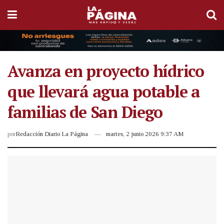
Avanza en proyecto hídrico
que llevará agua potable a
familias de San Diego
por
Redacción Diario La Página
martes, 2 junio 2026 9:37 AM