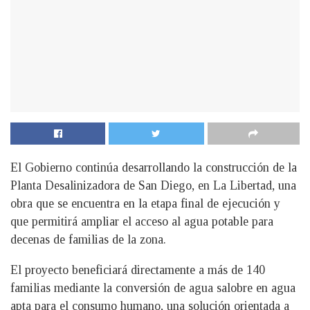
El Gobierno continúa desarrollando la construcción de la
Planta Desalinizadora de San Diego, en La Libertad, una
obra que se encuentra en la etapa final de ejecución y
que permitirá ampliar el acceso al agua potable para
decenas de familias de la zona.
El proyecto beneficiará directamente a más de 140
familias mediante la conversión de agua salobre en agua
apta para el consumo humano, una solución orientada a