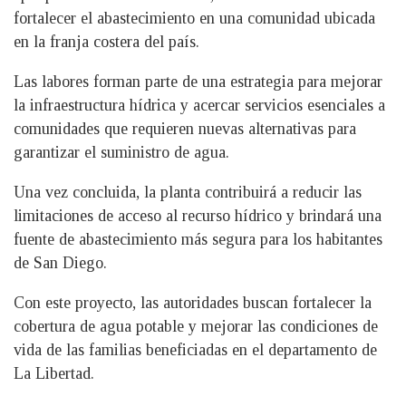
fortalecer el abastecimiento en una comunidad ubicada
en la franja costera del país.
Las labores forman parte de una estrategia para mejorar
la infraestructura hídrica y acercar servicios esenciales a
comunidades que requieren nuevas alternativas para
garantizar el suministro de agua.
Una vez concluida, la planta contribuirá a reducir las
limitaciones de acceso al recurso hídrico y brindará una
fuente de abastecimiento más segura para los habitantes
de San Diego.
Con este proyecto, las autoridades buscan fortalecer la
cobertura de agua potable y mejorar las condiciones de
vida de las familias beneficiadas en el departamento de
La Libertad.