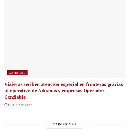
GENERAL
Viajeros reciben atención especial en fronteras gracias
al operativo de Aduanas y empresas Operador
Confiable
HACE 8 HORAS
CARGAR MÁS