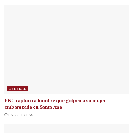
GENERAL
PNC capturó a hombre que golpeó a su mujer
embarazada en Santa Ana
HACE 5 HORAS