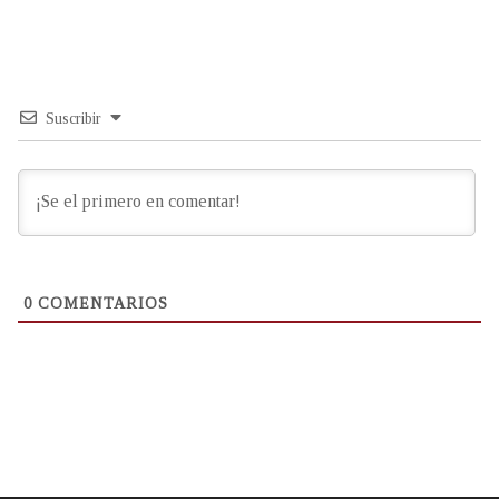
Suscribir
0
COMENTARIOS