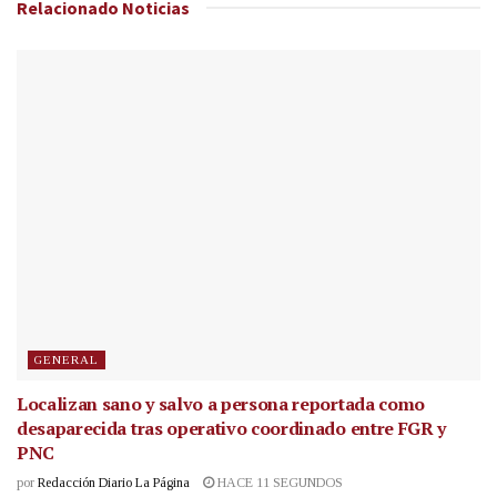
Relacionado
Noticias
GENERAL
Localizan sano y salvo a persona reportada como
desaparecida tras operativo coordinado entre FGR y
PNC
por
Redacción Diario La Página
HACE 11 SEGUNDOS