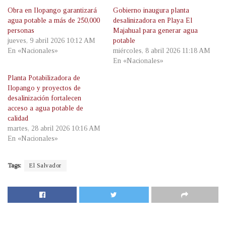
Obra en Ilopango garantizará
Gobierno inaugura planta
agua potable a más de 250,000
desalinizadora en Playa El
personas
Majahual para generar agua
jueves, 9 abril 2026 10:12 AM
potable
En «Nacionales»
miércoles, 8 abril 2026 11:18 AM
En «Nacionales»
Planta Potabilizadora de
Ilopango y proyectos de
desalinización fortalecen
acceso a agua potable de
calidad
martes, 28 abril 2026 10:16 AM
En «Nacionales»
Tags:
El Salvador