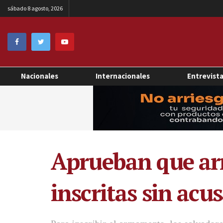
sábado 8 agosto, 2026
Nacionales
Internacionales
Entrevist
Aprueban que arm
inscritas sin acu