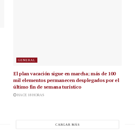
GENERAL
El plan vacación sigue en marcha; más de 100
mil elementos permanecen desplegados por el
último fin de semana turístico
HACE 18 HORAS
CARGAR MÁS