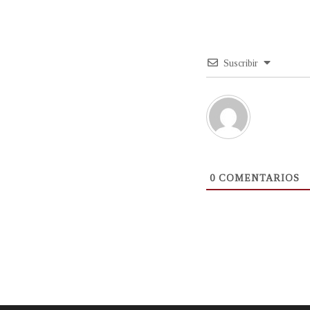
Suscribir
0
COMENTARIOS