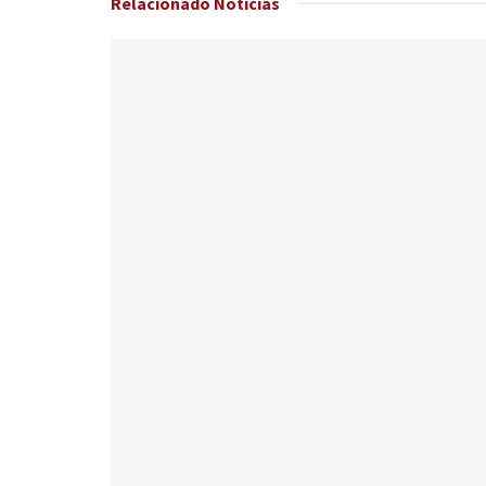
Relacionado
Noticias