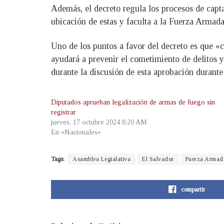
Además, el decreto regula los procesos de capta
ubicación de estas y faculta a la Fuerza Armada
Uno de los puntos a favor del decreto es que «c
ayudará a prevenir el cometimiento de delitos y
durante la discusión de esta aprobación durante 
Diputados aprueban legalización de armas de fuego sin
registrar
jueves, 17 octubre 2024 8:20 AM
En «Nacionales»
Tags:
Asamblea Legialativa
El Salvador
Fuerza Armad
compartir