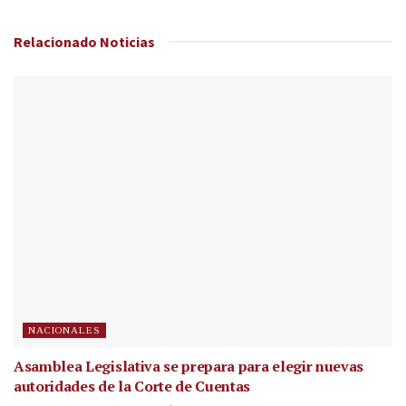
Relacionado
Noticias
NACIONALES
Asamblea Legislativa se prepara para elegir nuevas
autoridades de la Corte de Cuentas