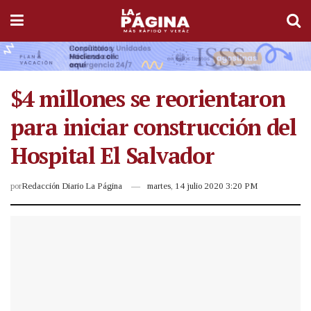
$4 millones se reorientaron
para iniciar construcción del
Hospital El Salvador
por
Redacción Diario La Página
martes, 14 julio 2020 3:20 PM