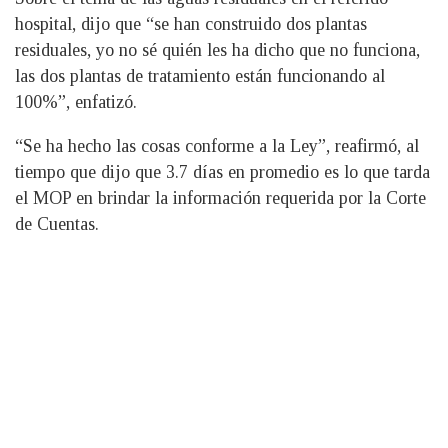
hospital, dijo que “se han construido dos plantas
residuales, yo no sé quién les ha dicho que no funciona,
las dos plantas de tratamiento están funcionando al
100%”, enfatizó.
“Se ha hecho las cosas conforme a la Ley”, reafirmó, al
tiempo que dijo que 3.7 días en promedio es lo que tarda
el MOP en brindar la información requerida por la Corte
de Cuentas.