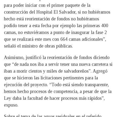
para poder iniciar con el primer paquete de la
construcción del Hospital El Salvador, si no hubiéramos
hecho está reorientación de fondos no hubiéramos
podido tener a esta fecha por ejemplo las primeras 400
camas, no estuviéramos a punto de inaugurar la fase 2
que se realizará este mes con 664 camas adicionales”,
señaló el ministro de obras públicas.
Asimismo, justificó la reorientación de fondos diciendo
que “de nada nos iba a servir tener una nueva carretera si
iban a morir cientos y miles de salvadoreños”. Agregó
que se hicieron las licitaciones pertinentes para la
ejecución del proyecto. “Todo está siendo transparente,
hemos hecho procesos de competencia, a pesar de que la
Ley daba la facultad de hacer procesos más rápidos”,
expuso.
Sobre el tema de las aguas residuales en el referido