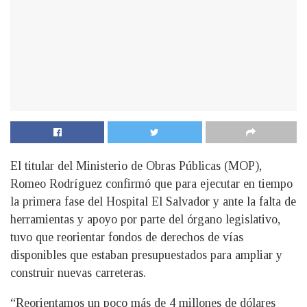
El titular del Ministerio de Obras Públicas (MOP),
Romeo Rodríguez confirmó que para ejecutar en tiempo
la primera fase del Hospital El Salvador y ante la falta de
herramientas y apoyo por parte del órgano legislativo,
tuvo que reorientar fondos de derechos de vías
disponibles que estaban presupuestados para ampliar y
construir nuevas carreteras.
“Reorientamos un poco más de 4 millones de dólares