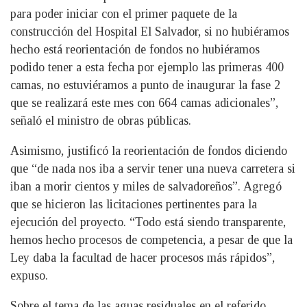
para poder iniciar con el primer paquete de la
construcción del Hospital El Salvador, si no hubiéramos
hecho está reorientación de fondos no hubiéramos
podido tener a esta fecha por ejemplo las primeras 400
camas, no estuviéramos a punto de inaugurar la fase 2
que se realizará este mes con 664 camas adicionales”,
señaló el ministro de obras públicas.
Asimismo, justificó la reorientación de fondos diciendo
que “de nada nos iba a servir tener una nueva carretera si
iban a morir cientos y miles de salvadoreños”. Agregó
que se hicieron las licitaciones pertinentes para la
ejecución del proyecto. “Todo está siendo transparente,
hemos hecho procesos de competencia, a pesar de que la
Ley daba la facultad de hacer procesos más rápidos”,
expuso.
Sobre el tema de las aguas residuales en el referido