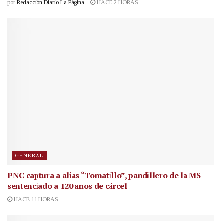
por
Redacción Diario La Página
HACE 2 HORAS
GENERAL
PNC captura a alias “Tomatillo”, pandillero de la MS
sentenciado a 120 años de cárcel
HACE 11 HORAS