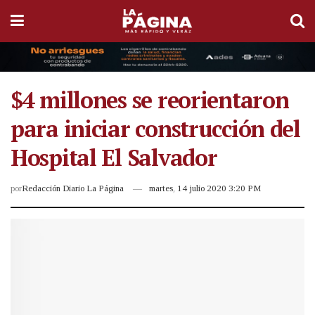
$4 millones se reorientaron
para iniciar construcción del
Hospital El Salvador
por
Redacción Diario La Página
martes, 14 julio 2020 3:20 PM