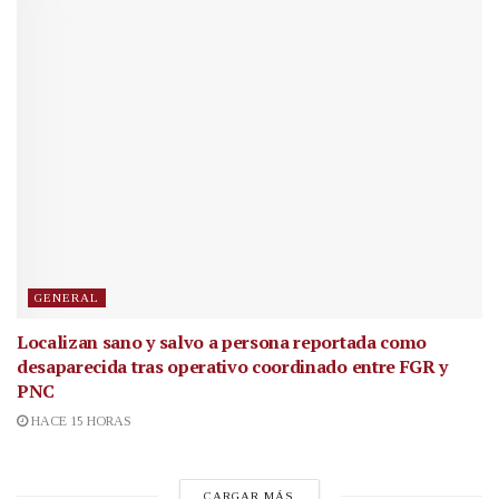
GENERAL
Localizan sano y salvo a persona reportada como
desaparecida tras operativo coordinado entre FGR y
PNC
HACE 15 HORAS
CARGAR MÁS