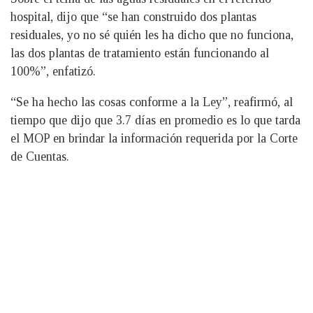
hospital, dijo que “se han construido dos plantas
residuales, yo no sé quién les ha dicho que no funciona,
las dos plantas de tratamiento están funcionando al
100%”, enfatizó.
“Se ha hecho las cosas conforme a la Ley”, reafirmó, al
tiempo que dijo que 3.7 días en promedio es lo que tarda
el MOP en brindar la información requerida por la Corte
de Cuentas.