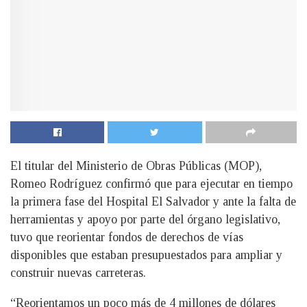
El titular del Ministerio de Obras Públicas (MOP),
Romeo Rodríguez confirmó que para ejecutar en tiempo
la primera fase del Hospital El Salvador y ante la falta de
herramientas y apoyo por parte del órgano legislativo,
tuvo que reorientar fondos de derechos de vías
disponibles que estaban presupuestados para ampliar y
construir nuevas carreteras.
“Reorientamos un poco más de 4 millones de dólares