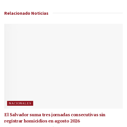
Relacionado
Noticias
NACIONALES
El Salvador suma tres jornadas consecutivas sin
registrar homicidios en agosto 2026