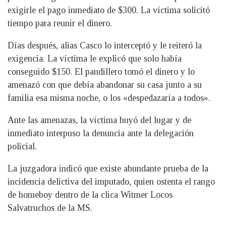
exigirle el pago inmediato de $300. La víctima solicitó
tiempo para reunir el dinero.
Días después, alias Casco lo interceptó y le reiteró la
exigencia. La víctima le explicó que solo había
conseguido $150. El pandillero tomó el dinero y lo
amenazó con que debía abandonar su casa junto a su
familia esa misma noche, o los «despedazaría a todos».
Ante las amenazas, la víctima huyó del lugar y de
inmediato interpuso la denuncia ante la delegación
policial.
La juzgadora indicó que existe abundante prueba de la
incidencia delictiva del imputado, quien ostenta el rango
de homeboy dentro de la clica Witmer Locos
Salvatruchos de la MS.