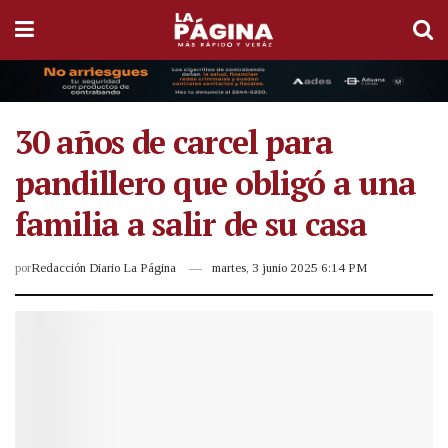
30 años de carcel para
pandillero que obligó a una
familia a salir de su casa
por
Redacción Diario La Página
martes, 3 junio 2025 6:14 PM