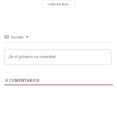
CARGAR MÁS
Suscribir
0
COMENTARIOS