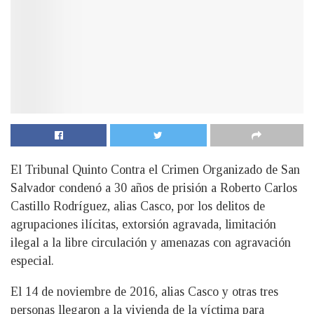
El Tribunal Quinto Contra el Crimen Organizado de San
Salvador condenó a 30 años de prisión a Roberto Carlos
Castillo Rodríguez, alias Casco, por los delitos de
agrupaciones ilícitas, extorsión agravada, limitación
ilegal a la libre circulación y amenazas con agravación
especial.
El 14 de noviembre de 2016, alias Casco y otras tres
personas llegaron a la vivienda de la víctima para