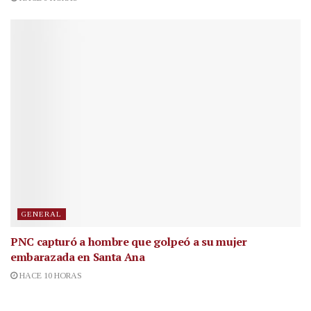
GENERAL
PNC capturó a hombre que golpeó a su mujer
embarazada en Santa Ana
HACE 10 HORAS