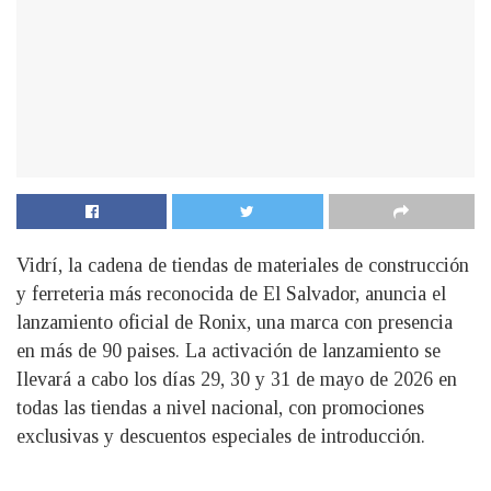
Vidrí, la cadena de tiendas de materiales de construcción
y ferreteria más reconocida de El Salvador, anuncia el
lanzamiento oficial de Ronix, una marca con presencia
en más de 90 paises. La activación de lanzamiento se
Ilevará a cabo los días 29, 30 y 31 de mayo de 2026 en
todas las tiendas a nivel nacional, con promociones
exclusivas y descuentos especiales de introducción.