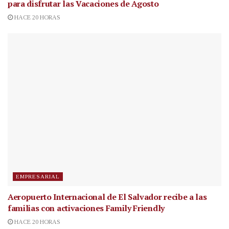
para disfrutar las Vacaciones de Agosto
HACE 20 HORAS
EMPRESARIAL
Aeropuerto Internacional de El Salvador recibe a las
familias con activaciones Family Friendly
HACE 20 HORAS