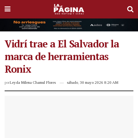
Vidrí trae a El Salvador la
marca de herramientas
Ronix
por
Leyda Milena Chamul Flores
sábado, 30 mayo 2026 8:20 AM