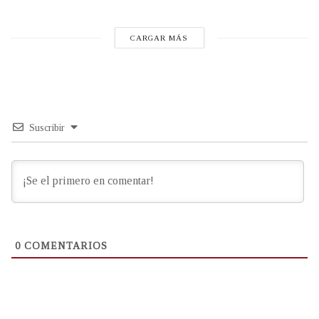
CARGAR MÁS
Suscribir
0
COMENTARIOS