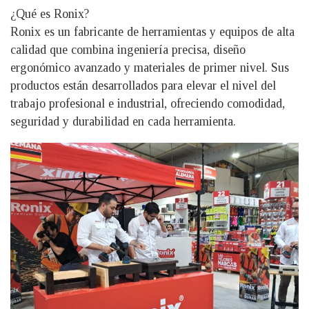
¿Qué es Ronix?
Ronix es un fabricante de herramientas y equipos de alta
calidad que combina ingeniería precisa, diseño
ergonómico avanzado y materiales de primer nivel. Sus
productos están desarrollados para elevar el nivel del
trabajo profesional e industrial, ofreciendo comodidad,
seguridad y durabilidad en cada herramienta.