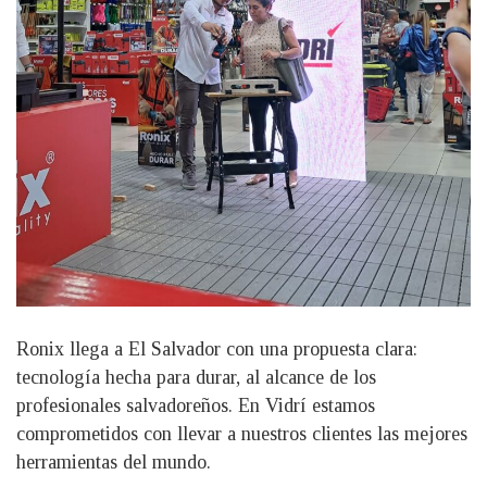
Ronix llega a El Salvador con una propuesta clara:
tecnología hecha para durar, al alcance de los
profesionales salvadoreños. En Vidrí estamos
comprometidos con llevar a nuestros clientes las mejores
herramientas del mundo.