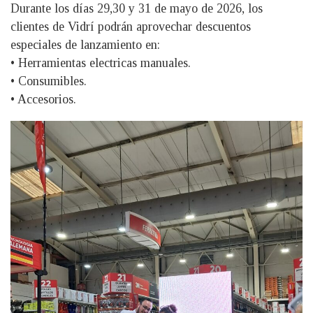
Durante los días 29,30 y 31 de mayo de 2026, los
clientes de Vidrí podrán aprovechar descuentos
especiales de lanzamiento en:
• Herramientas electricas manuales.
• Consumibles.
• Accesorios.