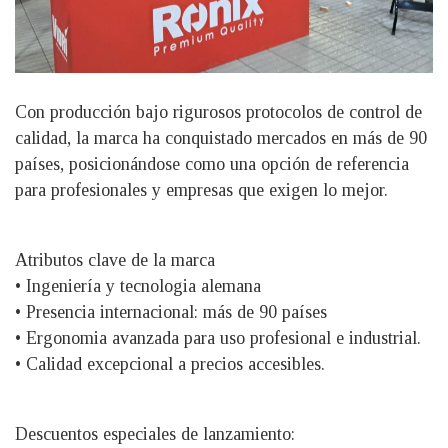
Con producción bajo rigurosos protocolos de control de
calidad, la marca ha conquistado mercados en más de 90
países, posicionándose como una opción de referencia
para profesionales y empresas que exigen lo mejor.
Atributos clave de la marca
• Ingeniería y tecnologia alemana
• Presencia internacional: más de 90 países
• Ergonomia avanzada para uso profesional e industrial.
• Calidad excepcional a precios accesibles.
Descuentos especiales de lanzamiento: