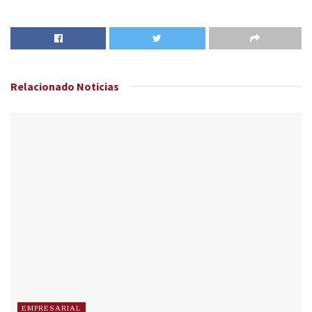
Relacionado
Noticias
EMPRESARIAL