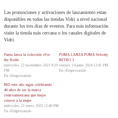
Las promociones y activaciones de lanzamiento estan
disponibles en todas las tiendas Vidrí a nivel nacional
durante los tres días de eventos. Para más información
visite la tienda más cercana o los canales digitales de
Vidrí.
Puma lanza la colección «For
PUMA LANZA PUMA Velocity
the Bold»
NITRO 3
miércoles, 22 noviembre 2023 8:29
viernes, 14 junio 2024 12:01 PM
PM
En «Empresarial»
En «Empresarial»
MD este año sigue celebrando
46 años de ser la marca
centroamericana que mejor
conoce a la mujer
miércoles, 22 enero 2025 12:40 PM
En «Empresarial»