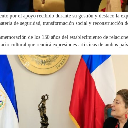
o por el apoyo recibido durante su gestión y destacó la expe
ateria de seguridad, transformación social y reconstrucción d
nmemoración de los 150 años del establecimiento de relacione
cio cultural que reunirá expresiones artísticas de ambos país