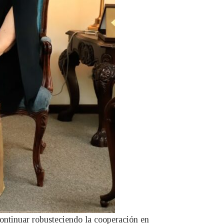
ontinuar robusteciendo la cooperación en