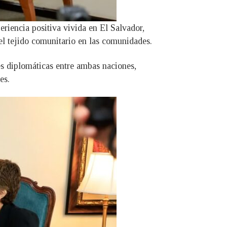
riencia positiva vivida en El Salvador,
el tejido comunitario en las comunidades.
s diplomáticas entre ambas naciones,
es.