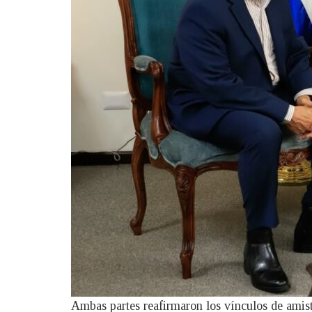
Ambas partes reafirmaron los vínculos de amist