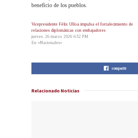
beneficio de los pueblos.
Vicepresidente Félix Ulloa impulsa el fortalecimiento de
relaciones diplomáticas con embajadores
jueves, 26 marzo 2026 6:52 PM
En «Nacionales»
compartir
Relacionado
Noticias