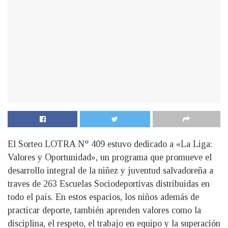
El Sorteo LOTRA N° 409 estuvo dedicado a «La Liga:
Valores y Oportunidad», un programa que promueve el
desarrollo integral de la niñez y juventud salvadoreña a
traves de 263 Escuelas Sociodeportivas distribuidas en
todo el país. En estos espacios, los niños además de
practicar deporte, también aprenden valores como la
disciplina, el respeto, el trabajo en equipo y la superación