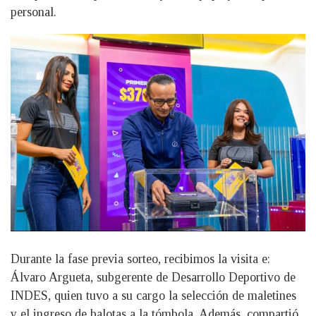
personal.
Durante la fase previa sorteo, recibimos la visita e:
Álvaro Argueta, subgerente de Desarrollo Deportivo de
INDES, quien tuvo a su cargo la selección de maletines
y el ingreso de balotas a la tómbola. Además, compartió