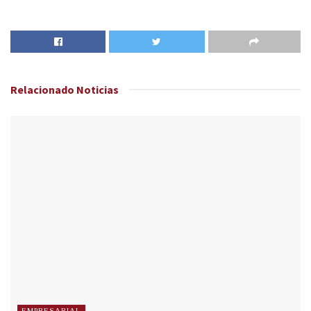
Relacionado
Noticias
EMPRESARIAL