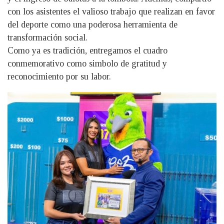
con los asistentes el valioso trabajo que realizan en favor
del deporte como una poderosa herramienta de
transformación social.
Como ya es tradición, entregamos el cuadro
conmemorativo como simbolo de gratitud y
reconocimiento por su labor.