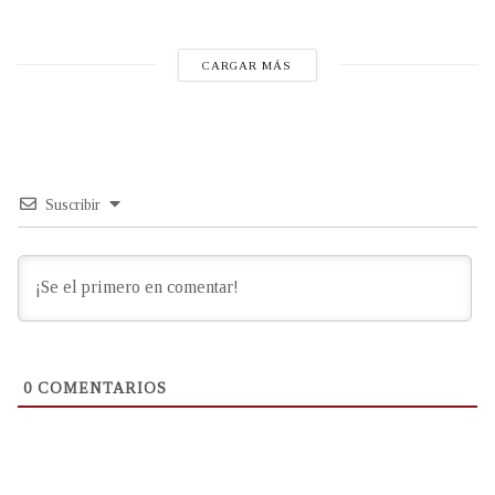
CARGAR MÁS
Suscribir
0
COMENTARIOS