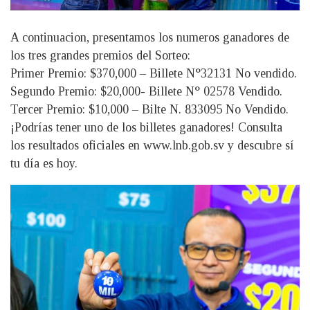
A continuacion, presentamos los numeros ganadores de
los tres grandes premios del Sorteo:
Primer Premio: $370,000 – Billete N°32131 No vendido.
Segundo Premio: $20,000- Billete N° 02578 Vendido.
Tercer Premio: $10,000 – Bilte N. 833095 No Vendido.
¡Podrías tener uno de los billetes ganadores! Consulta
los resultados oficiales en www.lnb.gob.sv y descubre sí
tu día es hoy.