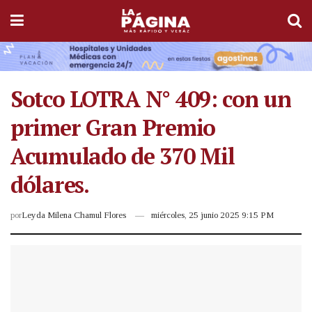
Sotco LOTRA N° 409: con un
primer Gran Premio
Acumulado de 370 Mil
dólares.
por
Leyda Milena Chamul Flores
miércoles, 25 junio 2025 9:15 PM