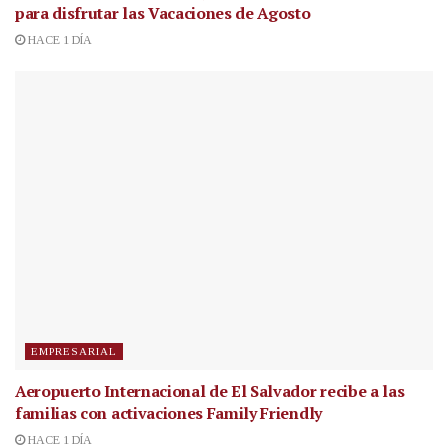
para disfrutar las Vacaciones de Agosto
HACE 1 DÍA
EMPRESARIAL
Aeropuerto Internacional de El Salvador recibe a las
familias con activaciones Family Friendly
HACE 1 DÍA