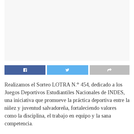
Realizamos el Sorteo LOTRA N.° 454, dedicado a los
Juegos Deportivos Estudiantiles Nacionales de INDES,
una iniciativa que promueve la práctica deportiva entre la
niñez y juventud salvadoreña, fortaleciendo valores
como la disciplina, el trabajo en equipo y la sana
competencia.