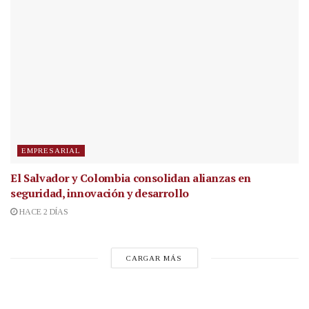
EMPRESARIAL
El Salvador y Colombia consolidan alianzas en
seguridad, innovación y desarrollo
HACE 2 DÍAS
CARGAR MÁS