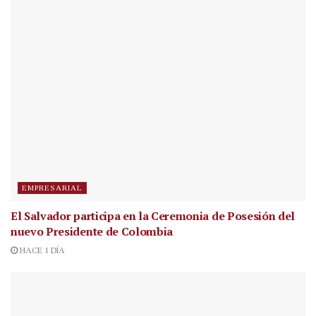
EMPRESARIAL
El Salvador participa en la Ceremonia de Posesión del
nuevo Presidente de Colombia
HACE 1 DÍA