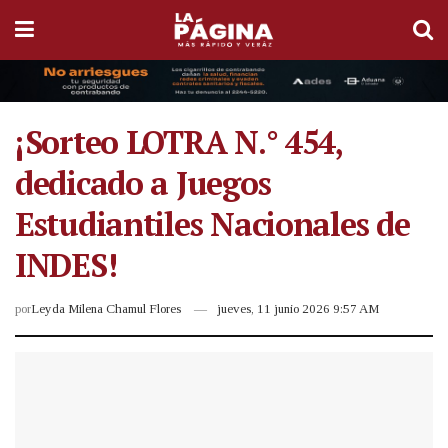
¡Sorteo LOTRA N.° 454,
dedicado a Juegos
Estudiantiles Nacionales de
INDES!
por
Leyda Milena Chamul Flores
jueves, 11 junio 2026 9:57 AM