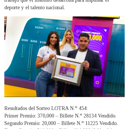
deporte y el talento nacional.
Resultados del Sorteo LOTRA N.° 454:
Primer Premio: 370,000 – Billete N.° 28134 Vendido.
Segundo Premio: 20,000 – Billete N.° 11225 Vendido.