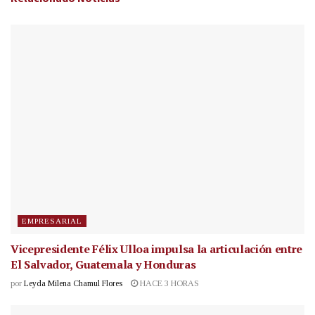
EMPRESARIAL
Vicepresidente Félix Ulloa impulsa la articulación entre
El Salvador, Guatemala y Honduras
por
Leyda Milena Chamul Flores
HACE 3 HORAS