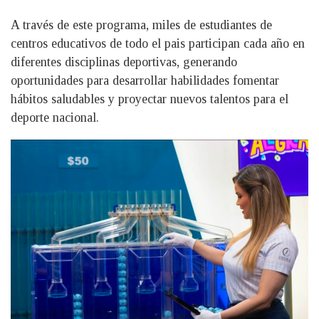
A través de este programa, miles de estudiantes de
centros educativos de todo el pais participan cada año en
diferentes disciplinas deportivas, generando
oportunidades para desarrollar habilidades fomentar
hábitos saludables y proyectar nuevos talentos para el
deporte nacional.