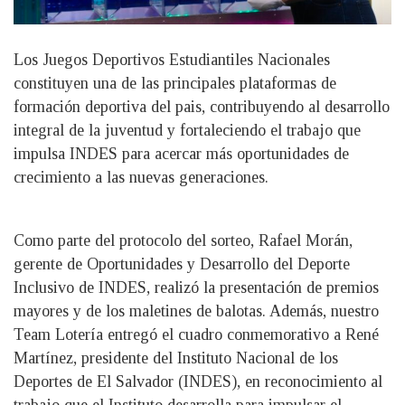
Los Juegos Deportivos Estudiantiles Nacionales
constituyen una de las principales plataformas de
formación deportiva del pais, contribuyendo al desarrollo
integral de la juventud y fortaleciendo el trabajo que
impulsa INDES para acercar más oportunidades de
crecimiento a las nuevas generaciones.
Como parte del protocolo del sorteo, Rafael Morán,
gerente de Oportunidades y Desarrollo del Deporte
Inclusivo de INDES, realizó la presentación de premios
mayores y de los maletines de balotas. Además, nuestro
Team Lotería entregó el cuadro conmemorativo a René
Martínez, presidente del Instituto Nacional de los
Deportes de El Salvador (INDES), en reconocimiento al
trabajo que el Instituto desarrolla para impulsar el