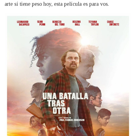
arte sí tiene peso hoy, esta película es para vos.