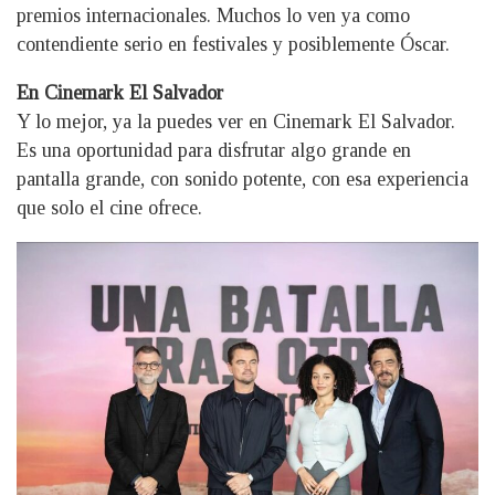
premios internacionales. Muchos lo ven ya como
contendiente serio en festivales y posiblemente Óscar.
En Cinemark El Salvador
Y lo mejor, ya la puedes ver en Cinemark El Salvador.
Es una oportunidad para disfrutar algo grande en
pantalla grande, con sonido potente, con esa experiencia
que solo el cine ofrece.