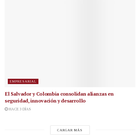
EMPRESARIAL
El Salvador y Colombia consolidan alianzas en
seguridad, innovación y desarrollo
HACE 3 DÍAS
CARGAR MÁS