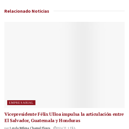
Relacionado
Noticias
EMPRESARIAL
Vicepresidente Félix Ulloa impulsa la articulación entre
El Salvador, Guatemala y Honduras
por
Leyda Milena Chamul Flores
HACE 1 DÍA