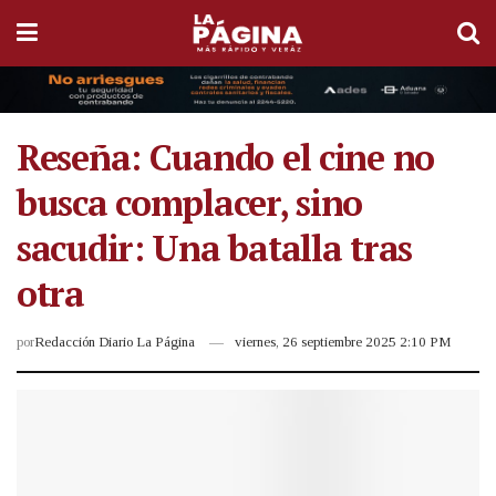
Reseña: Cuando el cine no
busca complacer, sino
sacudir: Una batalla tras
otra
por
Redacción Diario La Página
viernes, 26 septiembre 2025 2:10 PM