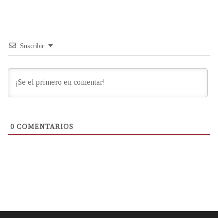
Suscribir
0
COMENTARIOS