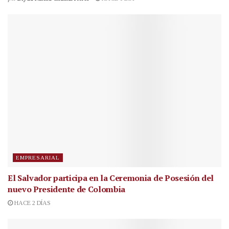
EMPRESARIAL
El Salvador participa en la Ceremonia de Posesión del
nuevo Presidente de Colombia
HACE 2 DÍAS