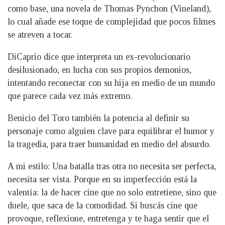
como base, una novela de Thomas Pynchon (Vineland),
lo cual añade ese toque de complejidad que pocos filmes
se atreven a tocar.
DiCaprio dice que interpreta un ex-revolucionario
desilusionado, en lucha con sus propios demonios,
intentando reconectar con su hija en medio de un mundo
que parece cada vez más extremo.
Benicio del Toro también la potencia al definir su
personaje como alguien clave para equilibrar el humor y
la tragedia, para traer humanidad en medio del absurdo.
A mi estilo: Una batalla tras otra no necesita ser perfecta,
necesita ser vista. Porque en su imperfección está la
valentía: la de hacer cine que no solo entretiene, sino que
duele, que saca de la comodidad. Si buscás cine que
provoque, reflexione, entretenga y te haga sentir que el