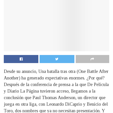
Desde su anuncio, Una batalla tras otra (One Battle After
Another) ha generado expectativas enormes. ¿Por qué?
Después de la conferencia de prensa a la que De Película
y Diario La Página tuvieron acceso, llegamos a la
conclusión que Paul Thomas Anderson, un director que
juega en otra liga, con Leonardo DiCaprio y Benicio del
Toro, dos nombres que ya no necesitan presentación. Y