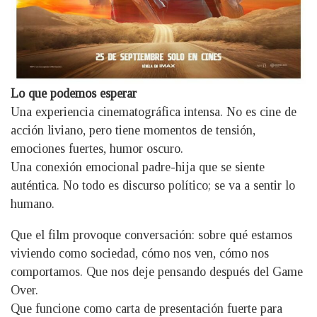
Lo que podemos esperar
Una experiencia cinematográfica intensa. No es cine de
acción liviano, pero tiene momentos de tensión,
emociones fuertes, humor oscuro.
Una conexión emocional padre-hija que se siente
auténtica. No todo es discurso político; se va a sentir lo
humano.
Que el film provoque conversación: sobre qué estamos
viviendo como sociedad, cómo nos ven, cómo nos
comportamos. Que nos deje pensando después del Game
Over.
Que funcione como carta de presentación fuerte para