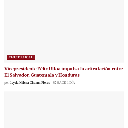
EMPRESARIAL
Vicepresidente Félix Ulloa impulsa la articulación entre
El Salvador, Guatemala y Honduras
por
Leyda Milena Chamul Flores
HACE 1 DÍA