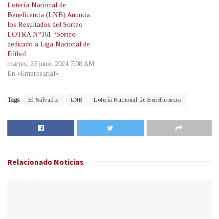
Lotería Nacional de
Beneficencia (LNB) Anuncia
los Resultados del Sorteo
LOTRA N°361 “Sorteo
dedicado a Liga Nacional de
Fútbol
martes, 25 junio 2024 7:08 AM
En «Empresarial»
Tags:
El Salvador
LNB
Lotería Nacional de Beneficencia
Relacionado
Noticias