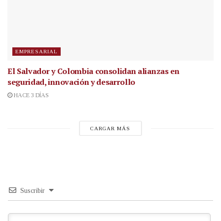
EMPRESARIAL
El Salvador y Colombia consolidan alianzas en
seguridad, innovación y desarrollo
HACE 3 DÍAS
CARGAR MÁS
Suscribir