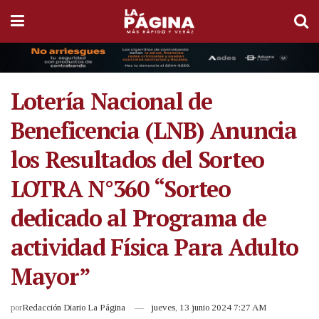
Lotería Nacional de
Beneficencia (LNB) Anuncia
los Resultados del Sorteo
LOTRA N°360 “Sorteo
dedicado al Programa de
actividad Física Para Adulto
Mayor”
por
Redacción Diario La Página
jueves, 13 junio 2024 7:27 AM