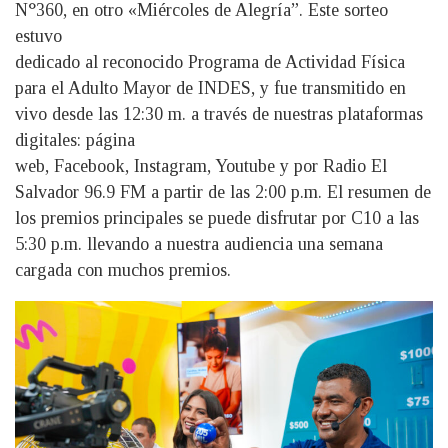
N°360, en otro «Miércoles de Alegría”. Este sorteo
estuvo
dedicado al reconocido Programa de Actividad Física
para el Adulto Mayor de INDES, y fue transmitido en
vivo desde las 12:30 m. a través de nuestras plataformas
digitales: página
web, Facebook, Instagram, Youtube y por Radio El
Salvador 96.9 FM a partir de las 2:00 p.m. El resumen de
los premios principales se puede disfrutar por C10 a las
5:30 p.m. llevando a nuestra audiencia una semana
cargada con muchos premios.