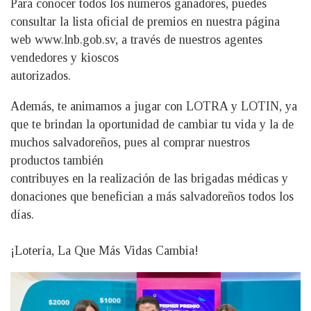
Para conocer todos los números ganadores, puedes
consultar la lista oficial de premios en nuestra página
web www.lnb.gob.sv, a través de nuestros agentes
vendedores y kioscos
autorizados.
Además, te animamos a jugar con LOTRA y LOTIN, ya
que te brindan la oportunidad de cambiar tu vida y la de
muchos salvadoreños, pues al comprar nuestros
productos también
contribuyes en la realización de las brigadas médicas y
donaciones que benefician a más salvadoreños todos los
días.
¡Lotería, La Que Más Vidas Cambia!