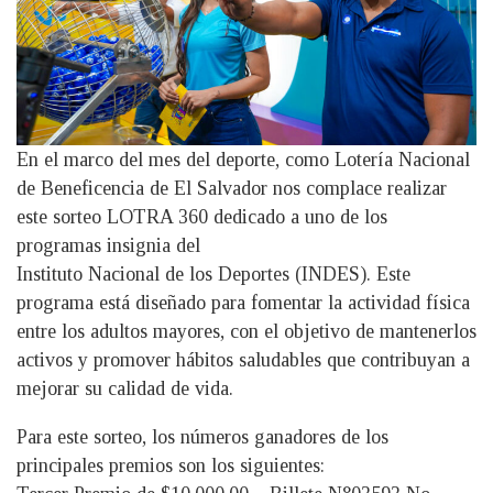
En el marco del mes del deporte, como Lotería Nacional
de Beneficencia de El Salvador nos complace realizar
este sorteo LOTRA 360 dedicado a uno de los
programas insignia del
Instituto Nacional de los Deportes (INDES). Este
programa está diseñado para fomentar la actividad física
entre los adultos mayores, con el objetivo de mantenerlos
activos y promover hábitos saludables que contribuyan a
mejorar su calidad de vida.
Para este sorteo, los números ganadores de los
principales premios son los siguientes: