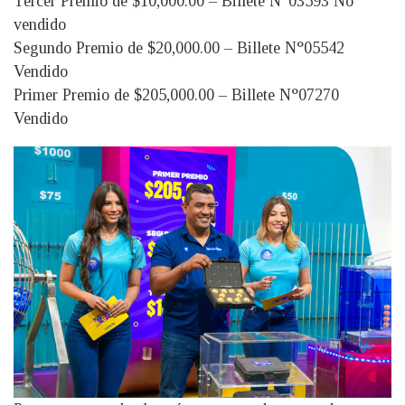
Tercer Premio de $10,000.00 – Billete N°03593 No
vendido
Segundo Premio de $20,000.00 – Billete N°05542
Vendido
Primer Premio de $205,000.00 – Billete N°07270
Vendido