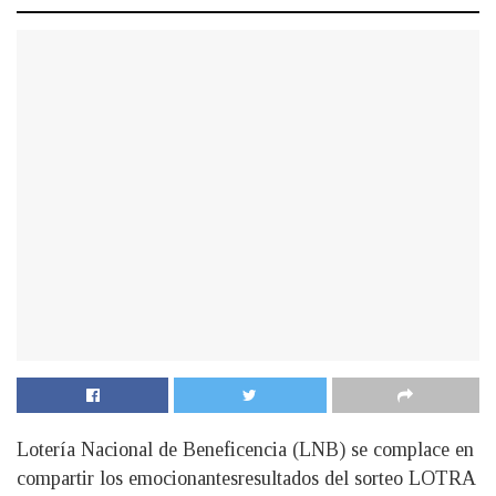
Lotería Nacional de Beneficencia (LNB) se complace en
compartir los emocionantesresultados del sorteo LOTRA