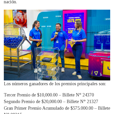
nación.
Los números ganadores de los premios principales son:
Tercer Premio de $10,000.00 – Billete N° 24370
Segundo Premio de $20,000.00 – Billete N° 21327
Gran Primer Premio Acumulado de $575.000.00 – Billete