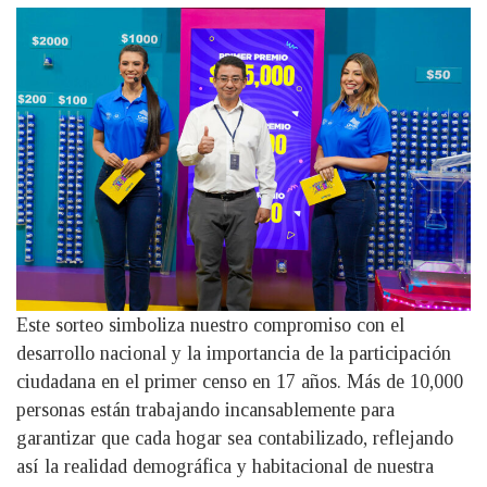
Este sorteo simboliza nuestro compromiso con el
desarrollo nacional y la importancia de la participación
ciudadana en el primer censo en 17 años. Más de 10,000
personas están trabajando incansablemente para
garantizar que cada hogar sea contabilizado, reflejando
así la realidad demográfica y habitacional de nuestra