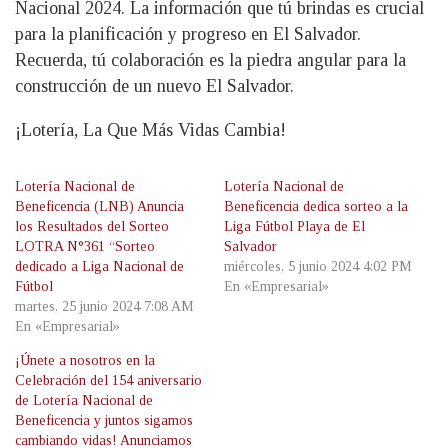
Nacional 2024. La información que tú brindas es crucial
para la planificación y progreso en El Salvador.
Recuerda, tú colaboración es la piedra angular para la
construcción de un nuevo El Salvador.
¡Lotería, La Que Más Vidas Cambia!
Lotería Nacional de
Lotería Nacional de
Beneficencia (LNB) Anuncia
Beneficencia dedica sorteo a la
los Resultados del Sorteo
Liga Fútbol Playa de El
LOTRA N°361 “Sorteo
Salvador
dedicado a Liga Nacional de
miércoles, 5 junio 2024 4:02 PM
Fútbol
En «Empresarial»
martes, 25 junio 2024 7:08 AM
En «Empresarial»
¡Únete a nosotros en la
Celebración del 154 aniversario
de Lotería Nacional de
Beneficencia y juntos sigamos
cambiando vidas! Anunciamos