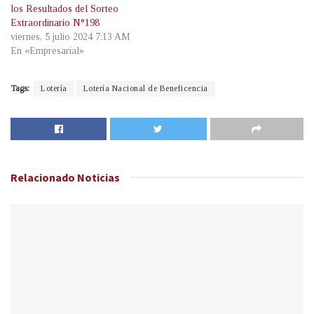
los Resultados del Sorteo
Extraordinario N°198
viernes, 5 julio 2024 7:13 AM
En «Empresarial»
Tags:
Lotería
Lotería Nacional de Beneficencia
Relacionado
Noticias