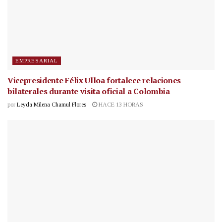
EMPRESARIAL
Vicepresidente Félix Ulloa fortalece relaciones
bilaterales durante visita oficial a Colombia
por
Leyda Milena Chamul Flores
HACE 13 HORAS