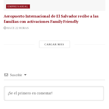
EMPRESARIAL
Aeropuerto Internacional de El Salvador recibe a las
familias con activaciones Family Friendly
HACE 22 HORAS
CARGAR MÁS
Suscribir