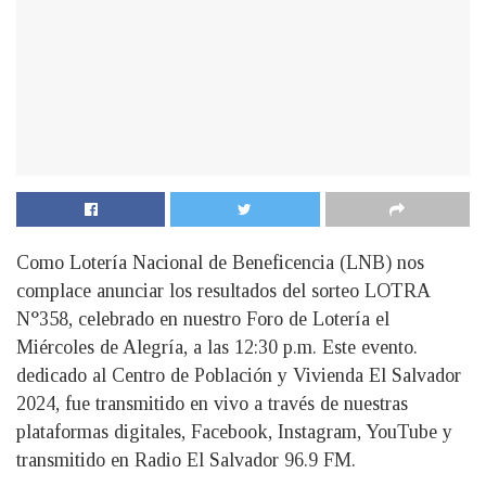
Como Lotería Nacional de Beneficencia (LNB) nos
complace anunciar los resultados del sorteo LOTRA
N°358, celebrado en nuestro Foro de Lotería el
Miércoles de Alegría, a las 12:30 p.m. Este evento.
dedicado al Centro de Población y Vivienda El Salvador
2024, fue transmitido en vivo a través de nuestras
plataformas digitales, Facebook, Instagram, YouTube y
transmitido en Radio El Salvador 96.9 FM.