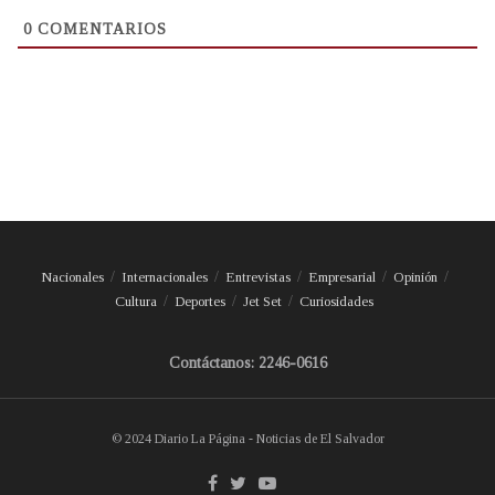
0
COMENTARIOS
Nacionales
Internacionales
Entrevistas
Empresarial
Opinión
Cultura
Deportes
Jet Set
Curiosidades
Contáctanos: 2246-0616
© 2024 Diario La Página - Noticias de El Salvador