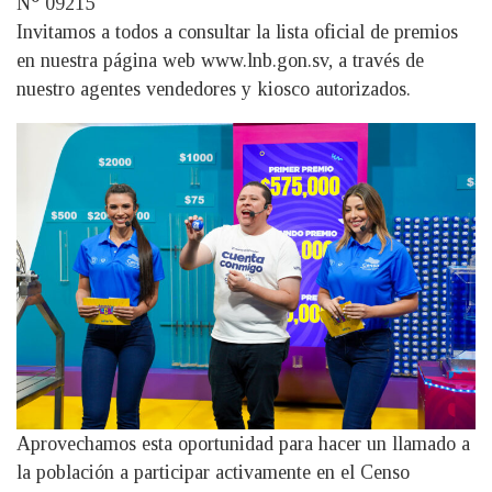
N° 09215
Invitamos a todos a consultar la lista oficial de premios
en nuestra página web www.lnb.gon.sv, a través de
nuestro agentes vendedores y kiosco autorizados.
Aprovechamos esta oportunidad para hacer un llamado a
la población a participar activamente en el Censo