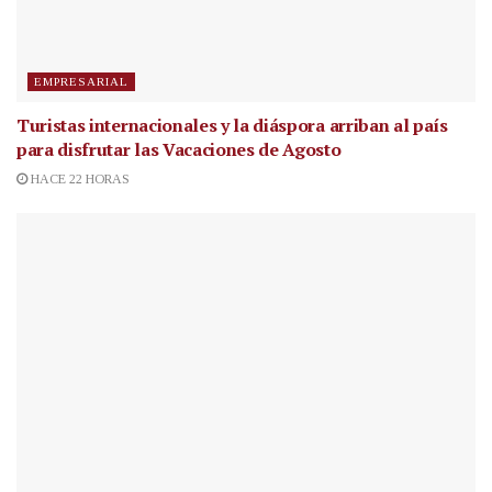
EMPRESARIAL
Turistas internacionales y la diáspora arriban al país
para disfrutar las Vacaciones de Agosto
HACE 22 HORAS