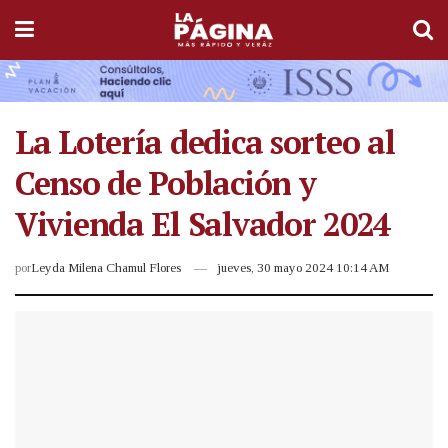
La Lotería dedica sorteo al
Censo de Población y
Vivienda El Salvador 2024
por
Leyda Milena Chamul Flores
jueves, 30 mayo 2024 10:14 AM