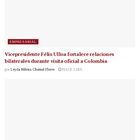
EMPRESARIAL
Vicepresidente Félix Ulloa fortalece relaciones
bilaterales durante visita oficial a Colombia
por
Leyda Milena Chamul Flores
HACE 1 DÍA