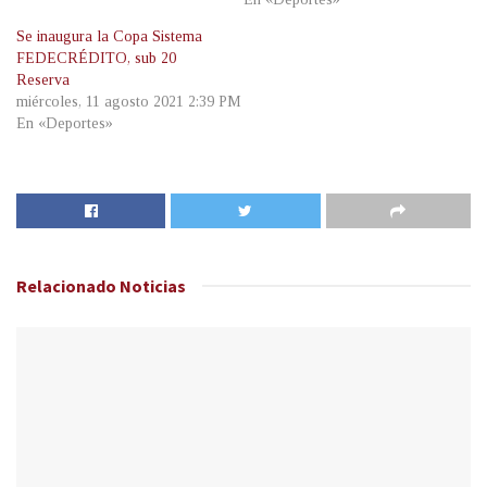
Se inaugura la Copa Sistema
FEDECRÉDITO, sub 20
Reserva
miércoles, 11 agosto 2021 2:39 PM
En «Deportes»
Relacionado
Noticias