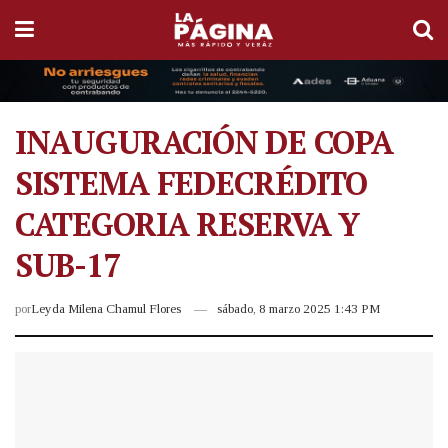
INAUGURACIÓN DE COPA
SISTEMA FEDECRÉDITO
CATEGORIA RESERVA Y
SUB-17
por
Leyda Milena Chamul Flores
sábado, 8 marzo 2025 1:43 PM