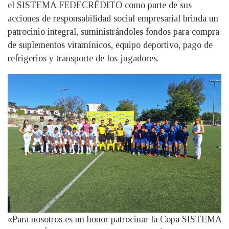
el SISTEMA FEDECRÉDITO como parte de sus
acciones de responsabilidad social empresarial brinda un
patrocinio integral, suministrándoles fondos para compra
de suplementos vitamínicos, equipo deportivo, pago de
refrigerios y transporte de los jugadores.
«Para nosotros es un honor patrocinar la Copa SISTEMA