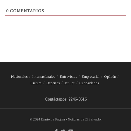
0
COMENTARIOS
Nacionales
Internacionales
Entrevistas
Empresarial
Opinión
Cultura
Deportes
Jet Set
Curiosidades
Contáctanos: 2246-0616
© 2024 Diario La Página - Noticias de El Salvador