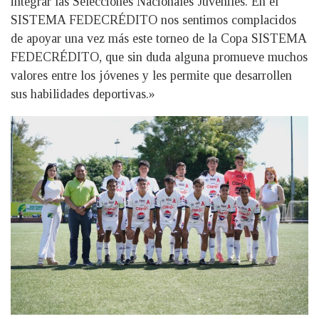
integrar las Selecciones Nacionales Juveniles. En el
SISTEMA FEDECRÉDITO nos sentimos complacidos
de apoyar una vez más este torneo de la Copa SISTEMA
FEDECRÉDITO, que sin duda alguna promueve muchos
valores entre los jóvenes y les permite que desarrollen
sus habilidades deportivas.»