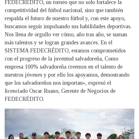
FEDECRÉDITO, un torneo que no solo fortalece la
competitividad del fútbol nacional, sino que también
respalda el futuro de nuestro fútbol y, con este apoyo,
buscamos seguir impulsando sus habilidades deportivas.
Nos llena de orgullo ver cómo, año tras año, se suman
más talentos y se logran grandes avances. En el
SISTEMA FEDECRÉDITO, estamos comprometidos
con el progreso de la juventud salvadoreña, Como
empresa 100% salvadoreña creemos en el talento de
nuestros jóvenes y por ello los apoyamos, demostrando
que los salvadoreños nos importan», expresó el
licenciado Oscar Ruano, Gerente de Negocios de
FEDECRÉDITO.