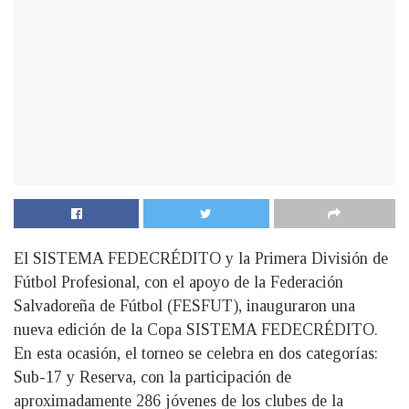
El SISTEMA FEDECRÉDITO y la Primera División de
Fútbol Profesional, con el apoyo de la Federación
Salvadoreña de Fútbol (FESFUT), inauguraron una
nueva edición de la Copa SISTEMA FEDECRÉDITO.
En esta ocasión, el torneo se celebra en dos categorías:
Sub-17 y Reserva, con la participación de
aproximadamente 286 jóvenes de los clubes de la