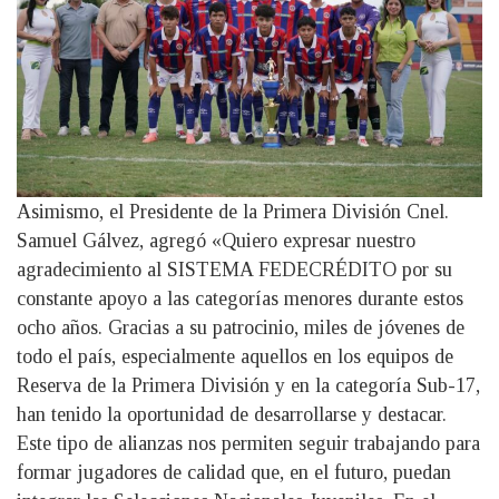
Asimismo, el Presidente de la Primera División Cnel.
Samuel Gálvez, agregó «Quiero expresar nuestro
agradecimiento al SISTEMA FEDECRÉDITO por su
constante apoyo a las categorías menores durante estos
ocho años. Gracias a su patrocinio, miles de jóvenes de
todo el país, especialmente aquellos en los equipos de
Reserva de la Primera División y en la categoría Sub-17,
han tenido la oportunidad de desarrollarse y destacar.
Este tipo de alianzas nos permiten seguir trabajando para
formar jugadores de calidad que, en el futuro, puedan