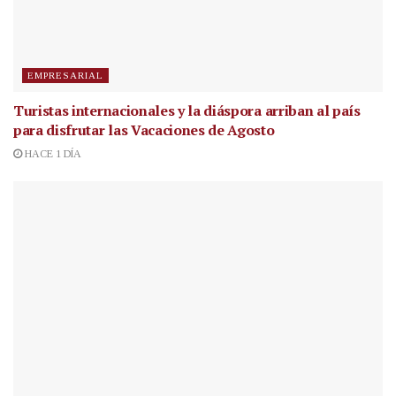
EMPRESARIAL
Turistas internacionales y la diáspora arriban al país
para disfrutar las Vacaciones de Agosto
HACE 1 DÍA