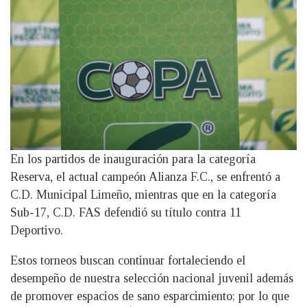
En los partidos de inauguración para la categoría
Reserva, el actual campeón Alianza F.C., se enfrentó a
C.D. Municipal Limeño, mientras que en la categoría
Sub-17, C.D. FAS defendió su título contra 11
Deportivo.
Estos torneos buscan continuar fortaleciendo el
desempeño de nuestra selección nacional juvenil además
de promover espacios de sano esparcimiento; por lo que