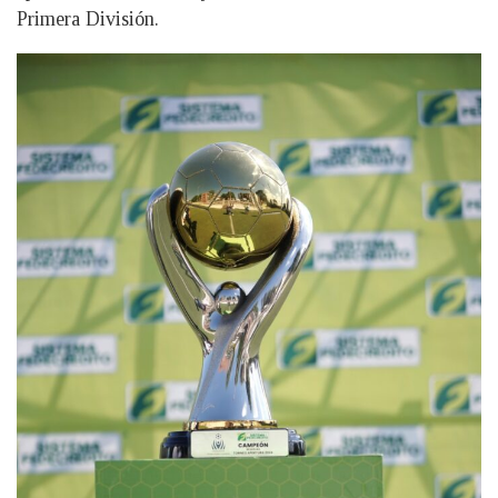
Primera División.