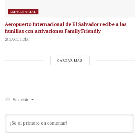
EMPRESARIAL
Aeropuerto Internacional de El Salvador recibe a las
familias con activaciones Family Friendly
HACE 1 DÍA
CARGAR MÁS
Suscribir