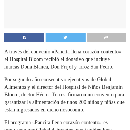
A través del convenio «Pancita llena corazón contento»
el Hospital Bloom recibió el donativo que incluye
marcas Doña Blanca, Don Frijol y arroz San Pedro.
P
or segundo año consecutivo ejecutivos de Global
Alimentos y el director del Hospital de Niños Benjamín
Bloom, doctor Héctor Torres, firmaron un convenio para
garantizar la alimentación de unos 200 niños y niñas que
están ingresados en dicho nosocomio.
El programa «Pancita llena corazón contento» es