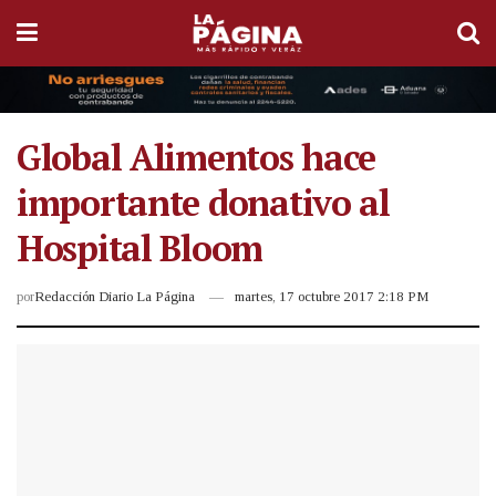
Global Alimentos hace
importante donativo al
Hospital Bloom
por
Redacción Diario La Página
martes, 17 octubre 2017 2:18 PM