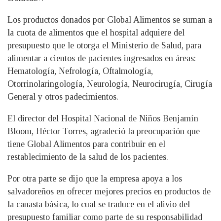
Los productos donados por Global Alimentos se suman a
la cuota de alimentos que el hospital adquiere del
presupuesto que le otorga el Ministerio de Salud, para
alimentar a cientos de pacientes ingresados en áreas:
Hematología, Nefrología, Oftalmología,
Otorrinolaringología, Neurología, Neurocirugía, Cirugía
General y otros padecimientos.
El director del Hospital Nacional de Niños Benjamín
Bloom, Héctor Torres, agradeció la preocupación que
tiene Global Alimentos para contribuir en el
restablecimiento de la salud de los pacientes.
Por otra parte se dijo que la empresa apoya a los
salvadoreños en ofrecer mejores precios en productos de
la canasta básica, lo cual se traduce en el alivio del
presupuesto familiar como parte de su responsabilidad