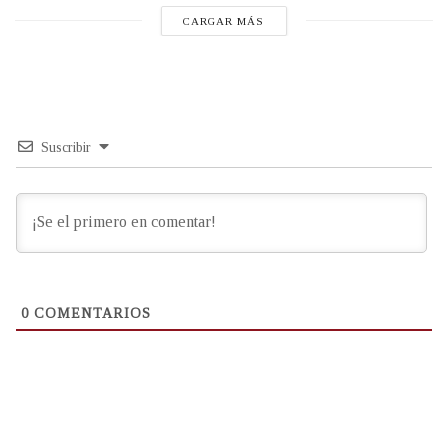
CARGAR MÁS
Suscribir
0
COMENTARIOS