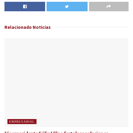
Relacionado
Noticias
EMPRESARIAL