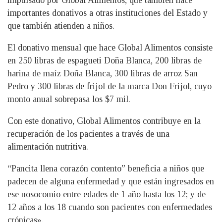
impulsado por Global Alimentos, que también hace
importantes donativos a otras instituciones del Estado y
que también atienden a niños.
El donativo mensual que hace Global Alimentos consiste
en 250 libras de espagueti Doña Blanca, 200 libras de
harina de maíz Doña Blanca, 300 libras de arroz San
Pedro y 300 libras de frijol de la marca Don Frijol, cuyo
monto anual sobrepasa los $7 mil.
Con este donativo, Global Alimentos contribuye en la
recuperación de los pacientes a través de una
alimentación nutritiva.
“Pancita llena corazón contento” beneficia a niños que
padecen de alguna enfermedad y que están ingresados en
ese nosocomio entre edades de 1 año hasta los 12; y de
12 años a los 18 cuando son pacientes con enfermedades
crónicas».