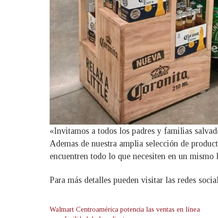
«Invitamos a todos los padres y familias salvado
Ademas de nuestra amplia selección de produc
encuentren todo lo que necesiten en un mismo 
Para más detalles pueden visitar las redes soc
Walmart Centroamérica potencia las ventas en línea