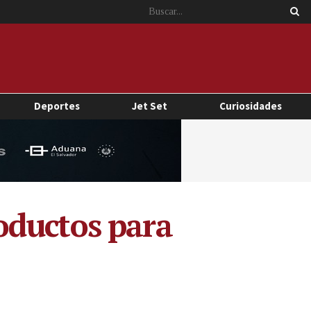
Deportes
Jet Set
Curiosidades
oductos para