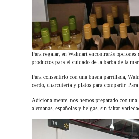
Para regalar, en Walmart encontrarás opciones
productos para el cuidado de la barba de la mar
Para consentirlo con una buena parrillada, Walm
cerdo, charcutería y platos para compartir. Para 
Adicionalmente, nos hemos preparado con una a
alemanas, españolas y belgas, sin faltar varie