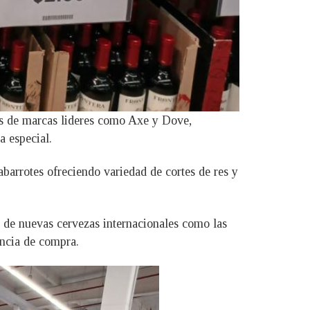
es de marcas lideres como Axe y Dove,
a especial.
abarrotes ofreciendo variedad de cortes de res y
de nuevas cervezas internacionales como las
encia de compra.