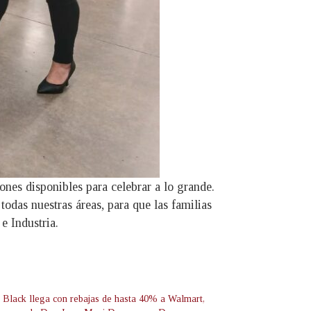
iones disponibles para celebrar a lo grande.
s nuestras áreas, para que las familias
e Industria.
 Black llega con rebajas de hasta 40% a Walmart,