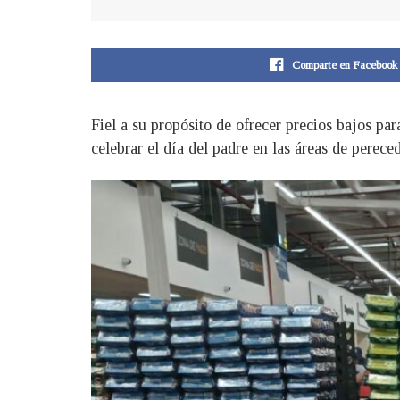
Comparte en Facebook
Fiel a su propósito de ofrecer precios bajos pa
celebrar el día del padre en las áreas de perece