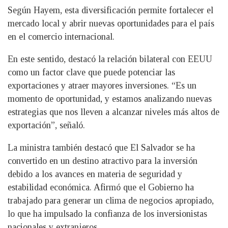
Según Hayem, esta diversificación permite fortalecer el
mercado local y abrir nuevas oportunidades para el país
en el comercio internacional.
En este sentido, destacó la relación bilateral con EEUU
como un factor clave que puede potenciar las
exportaciones y atraer mayores inversiones. “Es un
momento de oportunidad, y estamos analizando nuevas
estrategias que nos lleven a alcanzar niveles más altos de
exportación”, señaló.
La ministra también destacó que El Salvador se ha
convertido en un destino atractivo para la inversión
debido a los avances en materia de seguridad y
estabilidad económica. Afirmó que el Gobierno ha
trabajado para generar un clima de negocios apropiado,
lo que ha impulsado la confianza de los inversionistas
nacionales y extranjeros.