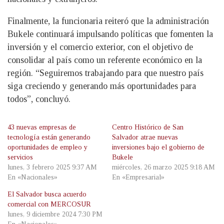
Finalmente, la funcionaria reiteró que la administración
Bukele continuará impulsando políticas que fomenten la
inversión y el comercio exterior, con el objetivo de
consolidar al país como un referente económico en la
región. “Seguiremos trabajando para que nuestro país
siga creciendo y generando más oportunidades para
todos”, concluyó.
43 nuevas empresas de
Centro Histórico de San
tecnología están generando
Salvador atrae nuevas
oportunidades de empleo y
inversiones bajo el gobierno de
servicios
Bukele
lunes, 3 febrero 2025 9:37 AM
miércoles, 26 marzo 2025 9:18 AM
En «Nacionales»
En «Empresarial»
El Salvador busca acuerdo
comercial con MERCOSUR
lunes, 9 diciembre 2024 7:30 PM