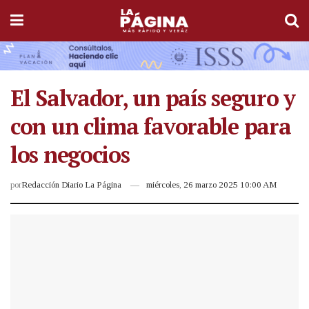
El Salvador, un país seguro y
con un clima favorable para
los negocios
por
Redacción Diario La Página
miércoles, 26 marzo 2025 10:00 AM