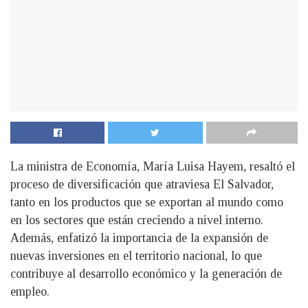
La ministra de Economía, María Luisa Hayem, resaltó el
proceso de diversificación que atraviesa El Salvador,
tanto en los productos que se exportan al mundo como
en los sectores que están creciendo a nivel interno.
Además, enfatizó la importancia de la expansión de
nuevas inversiones en el territorio nacional, lo que
contribuye al desarrollo económico y la generación de
empleo.