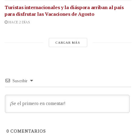
Turistas internacionales y la diáspora arriban al país
para disfrutar las Vacaciones de Agosto
HACE 2 DÍAS
CARGAR MÁS
Suscribir
0
COMENTARIOS