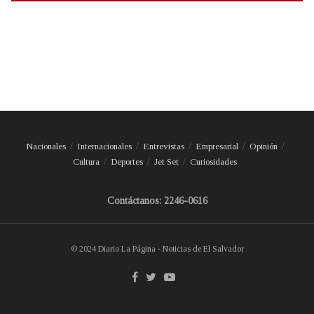
Nacionales
Internacionales
Entrevistas
Empresarial
Opinión
Cultura
Deportes
Jet Set
Curiosidades
Contáctanos: 2246-0616
© 2024 Diario La Página - Noticias de El Salvador