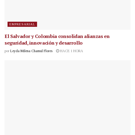
EMPRESARIAL
El Salvador y Colombia consolidan alianzas en
seguridad, innovación y desarrollo
por
Leyda Milena Chamul Flores
HACE 1 HORA