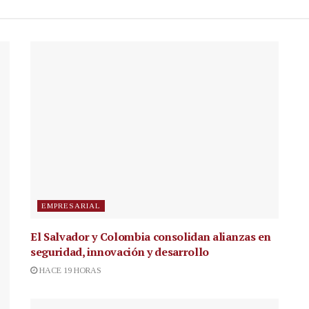
EMPRESARIAL
El Salvador y Colombia consolidan alianzas en
seguridad, innovación y desarrollo
HACE 19 HORAS