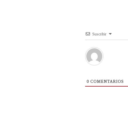
Suscribir
0
COMENTARIOS