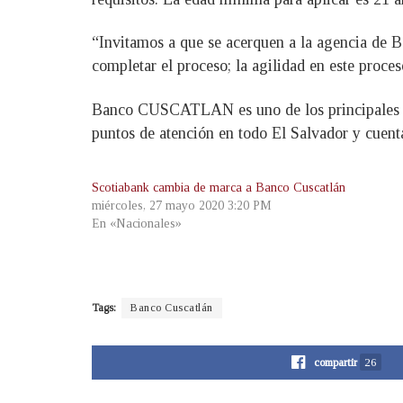
“Invitamos a que se acerquen a la agencia de 
completar el proceso; la agilidad en este proce
Banco CUSCATLAN es uno de los principales b
puntos de atención en todo El Salvador y cuent
Scotiabank cambia de marca a Banco Cuscatlán
miércoles, 27 mayo 2020 3:20 PM
En «Nacionales»
Tags:
Banco Cuscatlán
compartir
26