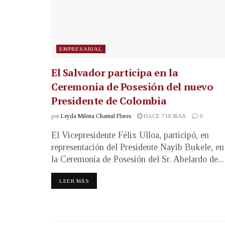
EMPRESARIAL
El Salvador participa en la
Ceremonia de Posesión del nuevo
Presidente de Colombia
por
Leyda Milena Chamul Flores
HACE 7 HORAS
0
El Vicepresidente Félix Ulloa, participó, en
representación del Presidente Nayib Bukele, en
la Ceremonia de Posesión del Sr. Abelardo de...
LEER MÁS