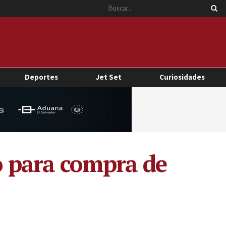
Deportes
Jet Set
Curiosidades
 para compra de