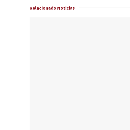
Relacionado
Noticias