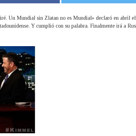
iré. Un Mundial sin Zlatan no es Mundial» declaró en abril e
tadounidense. Y cumplió con su palabra. Finalmente irá a Rusi