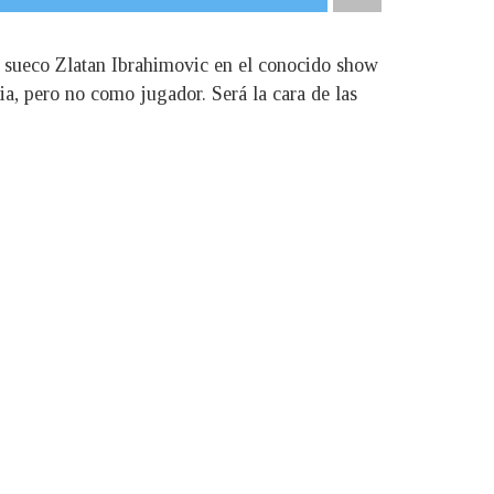
l sueco Zlatan Ibrahimovic en el conocido show
a, pero no como jugador. Será la cara de las