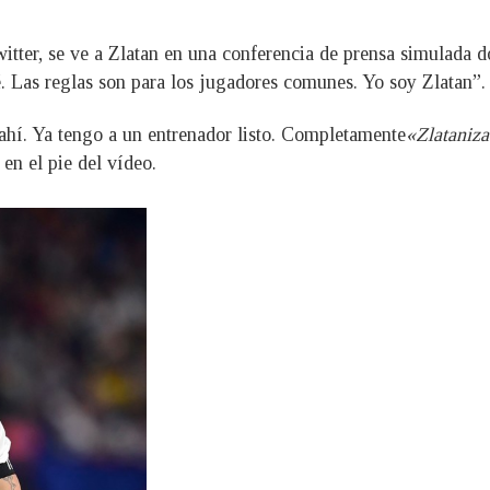
itter, se ve a Zlatan en una conferencia de prensa simulada 
é. Las reglas son para los jugadores comunes. Yo soy Zlatan”.
ahí. Ya tengo a un entrenador listo. Completamente
«Zlataniz
 en el pie del vídeo.