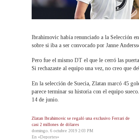
Ibrahimovic había renunciado a la Selección en
sobre si iba a ser convocado por Janne Andersso
Pero fue el mismo DT el que le cerró las puerta
Si rechazaste al equipo una vez, no creo que de
En la selección de Suecia, Zlatan marcó 45 gol
parece terminar su historia con el equipo sueco
14 de junio.
Zlatan Ibrahimovic se regaló una exclusivo Ferrari de
casi 2 millones de dólares
domingo, 6 octubre 2019 2:03 PM
En «Deportes»