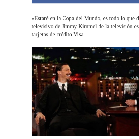
«Estaré en la Copa del Mundo, es todo lo que d
televisivo de Jimmy Kimmel de la televisión es
tarjetas de crédito Visa.