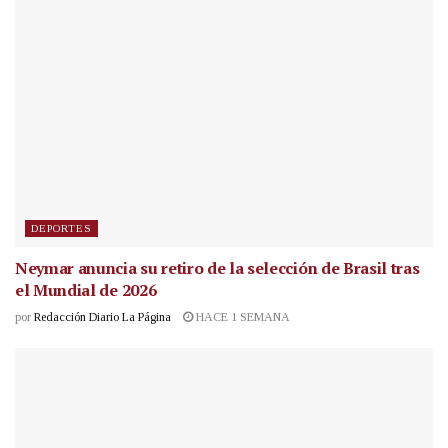
DEPORTES
Neymar anuncia su retiro de la selección de Brasil tras
el Mundial de 2026
por
Redacción Diario La Página
HACE 1 SEMANA