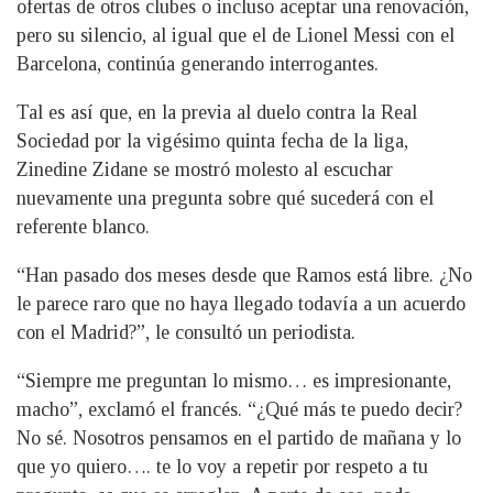
ofertas de otros clubes o incluso aceptar una renovación,
pero su silencio, al igual que el de Lionel Messi con el
Barcelona, continúa generando interrogantes.
Tal es así que, en la previa al duelo contra la Real
Sociedad por la vigésimo quinta fecha de la liga,
Zinedine Zidane se mostró molesto al escuchar
nuevamente una pregunta sobre qué sucederá con el
referente blanco.
“Han pasado dos meses desde que Ramos está libre. ¿No
le parece raro que no haya llegado todavía a un acuerdo
con el Madrid?”, le consultó un periodista.
“Siempre me preguntan lo mismo… es impresionante,
macho”, exclamó el francés. “¿Qué más te puedo decir?
No sé. Nosotros pensamos en el partido de mañana y lo
que yo quiero…. te lo voy a repetir por respeto a tu