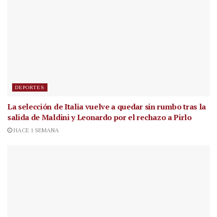
DEPORTES
La selección de Italia vuelve a quedar sin rumbo tras la
salida de Maldini y Leonardo por el rechazo a Pirlo
HACE 1 SEMANA