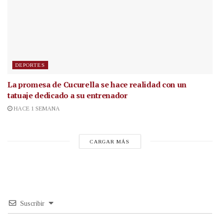
DEPORTES
La promesa de Cucurella se hace realidad con un
tatuaje dedicado a su entrenador
HACE 1 SEMANA
CARGAR MÁS
Suscribir