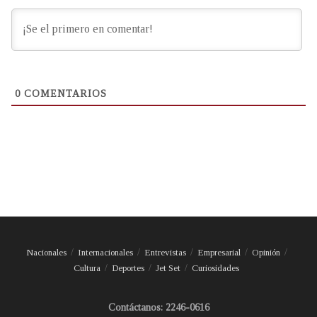
0
COMENTARIOS
Nacionales
Internacionales
Entrevistas
Empresarial
Opinión
Cultura
Deportes
Jet Set
Curiosidades
Contáctanos: 2246-0616