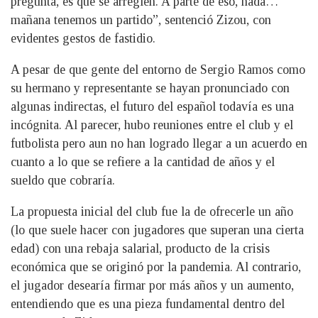
pregunta, es que se arreglen. A parte de eso, nada…
mañana tenemos un partido”, sentenció Zizou, con
evidentes gestos de fastidio.
A pesar de que gente del entorno de Sergio Ramos como
su hermano y representante se hayan pronunciado con
algunas indirectas, el futuro del español todavía es una
incógnita. Al parecer, hubo reuniones entre el club y el
futbolista pero aun no han logrado llegar a un acuerdo en
cuanto a lo que se refiere a la cantidad de años y el
sueldo que cobraría.
La propuesta inicial del club fue la de ofrecerle un año
(lo que suele hacer con jugadores que superan una cierta
edad) con una rebaja salarial, producto de la crisis
económica que se originó por la pandemia. Al contrario,
el jugador desearía firmar por más años y un aumento,
entendiendo que es una pieza fundamental dentro del