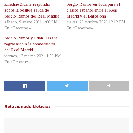
Zinedine Zidane respondió
Sergio Ramos en duda para el
sobre la posible salida de
clásico español entre el Real
Sergio Ramos del Real Madrid
Madrid y el Barcelona
sábado, 9 enero 2021 1:00 PM
jueves, 22 octubre 2020 12:12 PM
En «Deportes»
En «Deportes»
Sergio Ramos y Eden Hazard
regresaron a la convocatoria
del Real Madrid
viernes, 12 marzo 2021 1:50 PM
En «Deportes»
Relacionado
Noticias