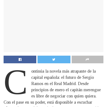
C
ontinúa la novela más atrapante de la
capital española: el futuro de Sergio
Ramos en el Real Madrid. Desde
principios de enero el capitán merengue
es libre de negociar con quien quiera.
Con el pase en su poder, está disponible a escuchar