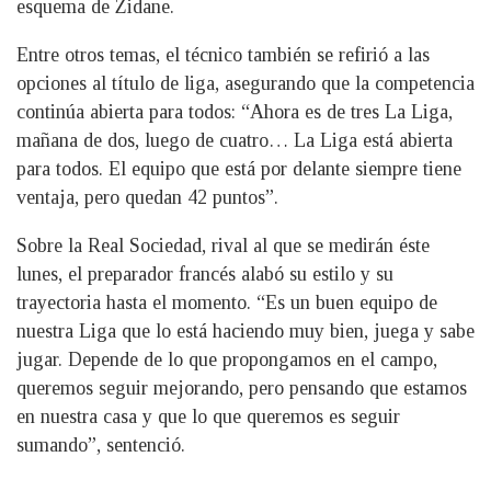
esquema de Zidane.
Entre otros temas, el técnico también se refirió a las
opciones al título de liga, asegurando que la competencia
continúa abierta para todos: “Ahora es de tres La Liga,
mañana de dos, luego de cuatro… La Liga está abierta
para todos. El equipo que está por delante siempre tiene
ventaja, pero quedan 42 puntos”.
Sobre la Real Sociedad, rival al que se medirán éste
lunes, el preparador francés alabó su estilo y su
trayectoria hasta el momento. “Es un buen equipo de
nuestra Liga que lo está haciendo muy bien, juega y sabe
jugar. Depende de lo que propongamos en el campo,
queremos seguir mejorando, pero pensando que estamos
en nuestra casa y que lo que queremos es seguir
sumando”, sentenció.