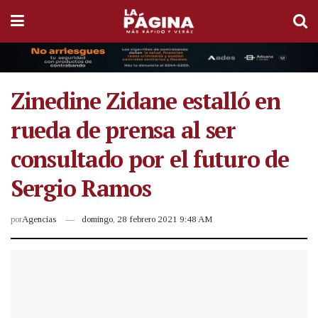
Zinedine Zidane estalló en
rueda de prensa al ser
consultado por el futuro de
Sergio Ramos
por
Agencias
domingo, 28 febrero 2021 9:48 AM