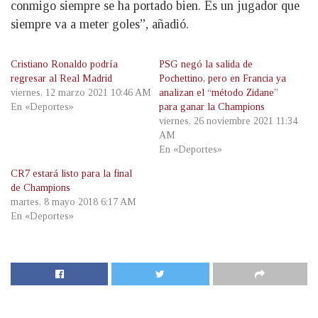
conmigo siempre se ha portado bien. Es un jugador que
siempre va a meter goles”, añadió.
Cristiano Ronaldo podría
PSG negó la salida de
regresar al Real Madrid
Pochettino, pero en Francia ya
viernes, 12 marzo 2021 10:46 AM
analizan el “método Zidane”
En «Deportes»
para ganar la Champions
viernes, 26 noviembre 2021 11:34
AM
En «Deportes»
CR7 estará listo para la final
de Champions
martes, 8 mayo 2018 6:17 AM
En «Deportes»