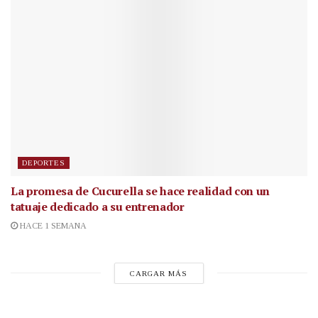
DEPORTES
La promesa de Cucurella se hace realidad con un
tatuaje dedicado a su entrenador
HACE 1 SEMANA
CARGAR MÁS