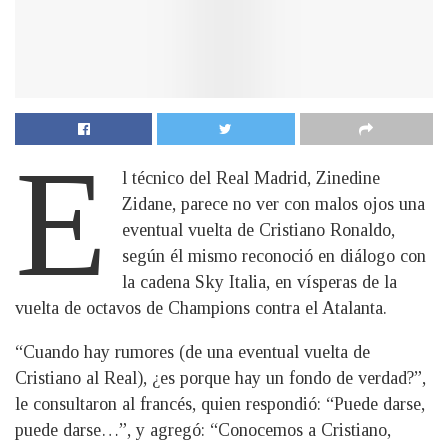
E
l técnico del Real Madrid, Zinedine
Zidane, parece no ver con malos ojos una
eventual vuelta de Cristiano Ronaldo,
según él mismo reconoció en diálogo con
la cadena Sky Italia, en vísperas de la
vuelta de octavos de Champions contra el Atalanta.
“Cuando hay rumores (de una eventual vuelta de
Cristiano al Real), ¿es porque hay un fondo de verdad?”,
le consultaron al francés, quien respondió: “Puede darse,
puede darse…”, y agregó: “Conocemos a Cristiano,