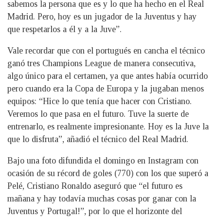
sabemos la persona que es y lo que ha hecho en el Real
Madrid. Pero, hoy es un jugador de la Juventus y hay
que respetarlos a él y a la Juve”.
Vale recordar que con el portugués en cancha el técnico
ganó tres Champions League de manera consecutiva,
algo único para el certamen, ya que antes había ocurrido
pero cuando era la Copa de Europa y la jugaban menos
equipos: “Hice lo que tenía que hacer con Cristiano.
Veremos lo que pasa en el futuro. Tuve la suerte de
entrenarlo, es realmente impresionante. Hoy es la Juve la
que lo disfruta”, añadió el técnico del Real Madrid.
Bajo una foto difundida el domingo en Instagram con
ocasión de su récord de goles (770) con los que superó a
Pelé, Cristiano Ronaldo aseguró que “el futuro es
mañana y hay todavía muchas cosas por ganar con la
Juventus y Portugal!”, por lo que el horizonte del