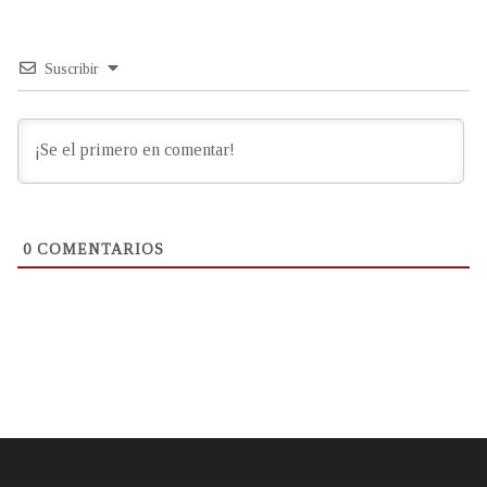
Suscribir
0
COMENTARIOS