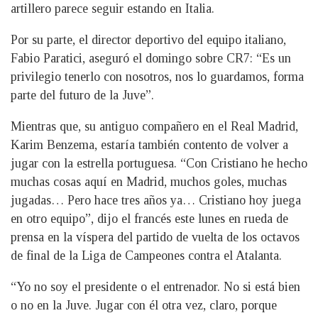
artillero parece seguir estando en Italia.
Por su parte, el director deportivo del equipo italiano,
Fabio Paratici, aseguró el domingo sobre CR7: “Es un
privilegio tenerlo con nosotros, nos lo guardamos, forma
parte del futuro de la Juve”.
Mientras que, su antiguo compañero en el Real Madrid,
Karim Benzema, estaría también contento de volver a
jugar con la estrella portuguesa. “Con Cristiano he hecho
muchas cosas aquí en Madrid, muchos goles, muchas
jugadas… Pero hace tres años ya… Cristiano hoy juega
en otro equipo”, dijo el francés este lunes en rueda de
prensa en la víspera del partido de vuelta de los octavos
de final de la Liga de Campeones contra el Atalanta.
“Yo no soy el presidente o el entrenador. No si está bien
o no en la Juve. Jugar con él otra vez, claro, porque