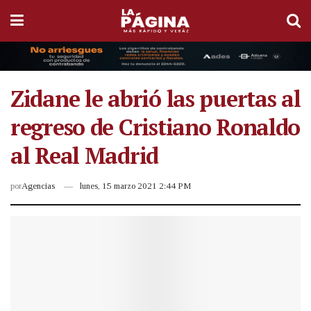
Zidane le abrió las puertas al
regreso de Cristiano Ronaldo
al Real Madrid
por
Agencias
lunes, 15 marzo 2021 2:44 PM