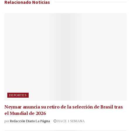
Relacionado
Noticias
DEPORTES
Neymar anuncia su retiro de la selección de Brasil tras
el Mundial de 2026
por
Redacción Diario La Página
HACE 1 SEMANA