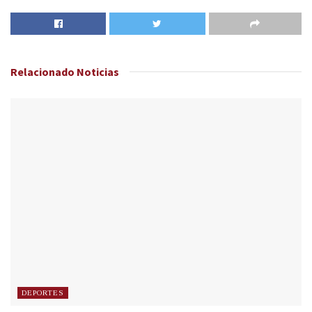
Relacionado
Noticias
DEPORTES