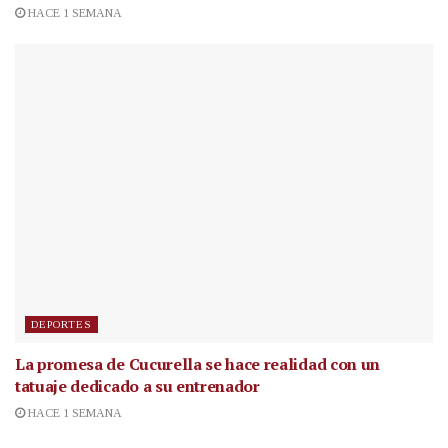
HACE 1 SEMANA
DEPORTES
La promesa de Cucurella se hace realidad con un
tatuaje dedicado a su entrenador
HACE 1 SEMANA