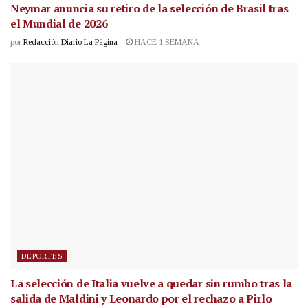
Neymar anuncia su retiro de la selección de Brasil tras
el Mundial de 2026
por
Redacción Diario La Página
HACE 1 SEMANA
DEPORTES
La selección de Italia vuelve a quedar sin rumbo tras la
salida de Maldini y Leonardo por el rechazo a Pirlo