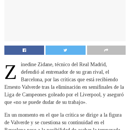
Z
inedine Zidane, técnico del Real Madrid,
defendió al entrenador de su gran rival, el
Barcelona, por las críticas que está recibiendo
Ernesto Valverde tras la eliminación en semifinales de la
Liga de Campeones goleado por el Liverpool, y aseguró
que «no se puede dudar de su trabajo».
En un momento en el que la crítica se dirige a la figura
de Valverde y se cuestiona su continuidad en el