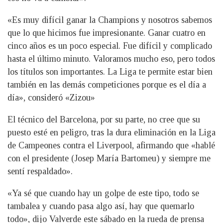
«Es muy difícil ganar la Champions y nosotros sabemos
que lo que hicimos fue impresionante. Ganar cuatro en
cinco años es un poco especial. Fue difícil y complicado
hasta el último minuto. Valoramos mucho eso, pero todos
los títulos son importantes. La Liga te permite estar bien
también en las demás competiciones porque es el día a
día», consideró «Zizou»
El técnico del Barcelona, por su parte, no cree que su
puesto esté en peligro, tras la dura eliminación en la Liga
de Campeones contra el Liverpool, afirmando que «hablé
con el presidente (Josep María Bartomeu) y siempre me
sentí respaldado».
«Ya sé que cuando hay un golpe de este tipo, todo se
tambalea y cuando pasa algo así, hay que quemarlo
todo», dijo Valverde este sábado en la rueda de prensa