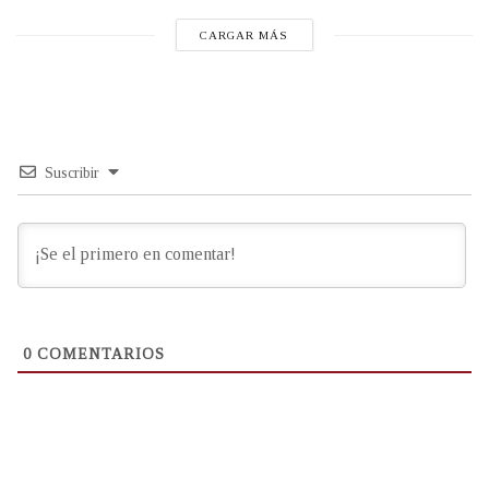
CARGAR MÁS
Suscribir
0
COMENTARIOS