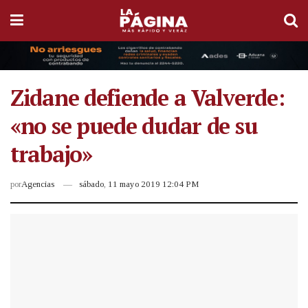
Zidane defiende a Valverde:
«no se puede dudar de su
trabajo»
por
Agencias
sábado, 11 mayo 2019 12:04 PM