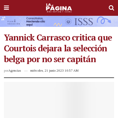
Yannick Carrasco critica que
Courtois dejara la selección
belga por no ser capitán
por
Agencias
miércoles, 21 junio 2023 10:57 AM