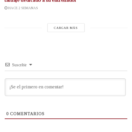
tatuaje dedicado a su entrenador
HACE 2 SEMANAS
CARGAR MÁS
Suscribir
0
COMENTARIOS