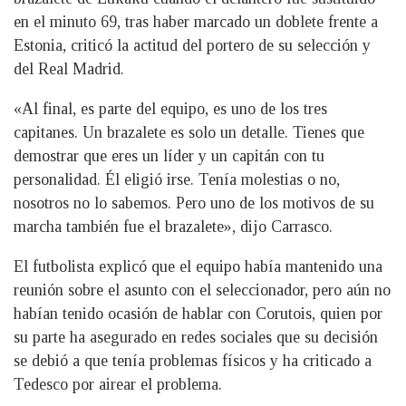
en el minuto 69, tras haber marcado un doblete frente a
Estonia, criticó la actitud del portero de su selección y
del Real Madrid.
«Al final, es parte del equipo, es uno de los tres
capitanes. Un brazalete es solo un detalle. Tienes que
demostrar que eres un líder y un capitán con tu
personalidad. Él eligió irse. Tenía molestias o no,
nosotros no lo sabemos. Pero uno de los motivos de su
marcha también fue el brazalete», dijo Carrasco.
El futbolista explicó que el equipo había mantenido una
reunión sobre el asunto con el seleccionador, pero aún no
habían tenido ocasión de hablar con Corutois, quien por
su parte ha asegurado en redes sociales que su decisión
se debió a que tenía problemas físicos y ha criticado a
Tedesco por airear el problema.