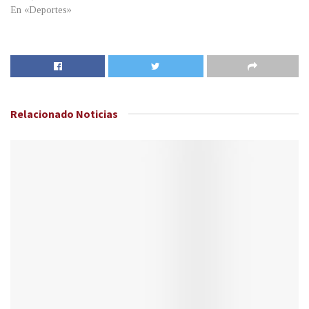
En «Deportes»
Relacionado
Noticias