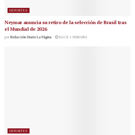
DEPORTES
Neymar anuncia su retiro de la selección de Brasil tras
el Mundial de 2026
por
Redacción Diario La Página
HACE 1 SEMANA
DEPORTES