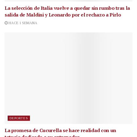
La selección de Italia vuelve a quedar sin rumbo tras la
salida de Maldini y Leonardo por el rechazo a Pirlo
HACE 1 SEMANA
DEPORTES
La promesa de Cucurella se hace realidad con un