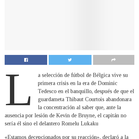
L
a selección de fútbol de Bélgica vive su
primera crisis en la era de Dominic
Tedesco en el banquillo, después de que el
guardameta Thibaut Courtois abandonara
la concentración al saber que, ante la
ausencia por lesión de Kevin de Bruyne, el capitán no
sería él sino el delantero Romelu Lukaku
«Estamos decepcionados por su reacción», declaró a la