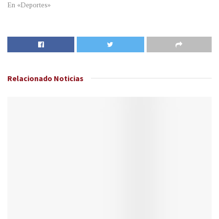
En «Deportes»
Relacionado
Noticias