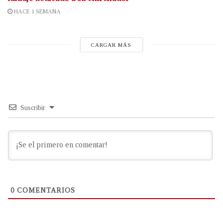
HACE 1 SEMANA
CARGAR MÁS
Suscribir
0
COMENTARIOS