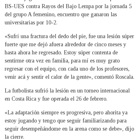
BS-UES contra Rayos del Bajo Lempa por la jornada 5
del grupo A femenino, encuentro que ganaron las
universitarias por 10-2.
«Sufrí una fractura del dedo del pie, fue una lesión súper
fuerte que me dejó afuera alrededor de cinco meses y
hasta ahora he regresado. Estoy súper contenta de
sentirme otra vez en familia, para mí es muy grato
regresar con el equipo, con cada uno de los profesores,
venir acá y sentir el calor de la gente», comentó Roscala.
La futbolista sufrió la lesión en un torneo internacional
en Costa Rica y fue operada el 26 de febrero.
«La adaptación siempre es progresiva, pero ahorita ya
estoy jugando y tengo que seguir familiarizando para
seguir desempeñándome en la arena como se debe», dijo
la cierre.