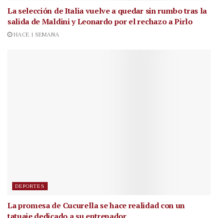
La selección de Italia vuelve a quedar sin rumbo tras la
salida de Maldini y Leonardo por el rechazo a Pirlo
HACE 1 SEMANA
DEPORTES
La promesa de Cucurella se hace realidad con un
tatuaje dedicado a su entrenador