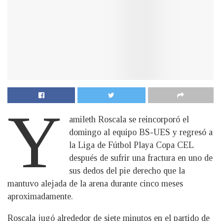
Y
amileth Roscala se reincorporó el
domingo al equipo BS-UES y regresó a
la Liga de Fútbol Playa Copa CEL
después de sufrir una fractura en uno de
sus dedos del pie derecho que la
mantuvo alejada de la arena durante cinco meses
aproximadamente.
Roscala jugó alrededor de siete minutos en el partido de