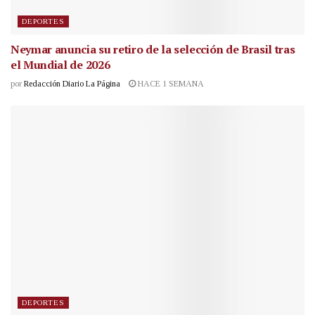
DEPORTES
Neymar anuncia su retiro de la selección de Brasil tras
el Mundial de 2026
por
Redacción Diario La Página
HACE 1 SEMANA
DEPORTES